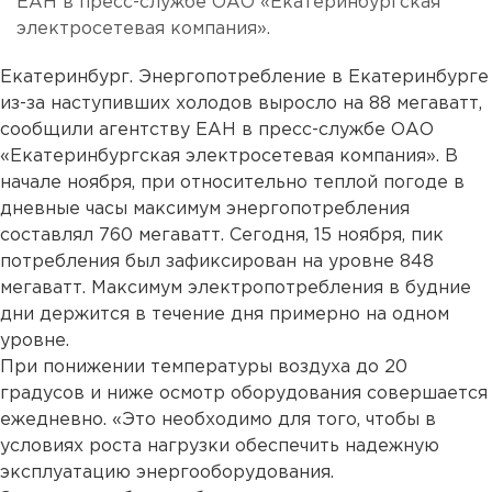
ЕАН в пресс-службе ОАО «Екатеринбургская
электросетевая компания».
Екатеринбург. Энергопотребление в Екатеринбурге
из-за наступивших холодов выросло на 88 мегаватт,
сообщили агентству ЕАН в пресс-службе ОАО
«Екатеринбургская электросетевая компания». В
начале ноября, при относительно теплой погоде в
дневные часы максимум энергопотребления
составлял 760 мегаватт. Сегодня, 15 ноября, пик
потребления был зафиксирован на уровне 848
мегаватт. Максимум электропотребления в будние
дни держится в течение дня примерно на одном
уровне.
При понижении температуры воздуха до 20
градусов и ниже осмотр оборудования совершается
ежедневно. «Это необходимо для того, чтобы в
условиях роста нагрузки обеспечить надежную
эксплуатацию энергооборудования.