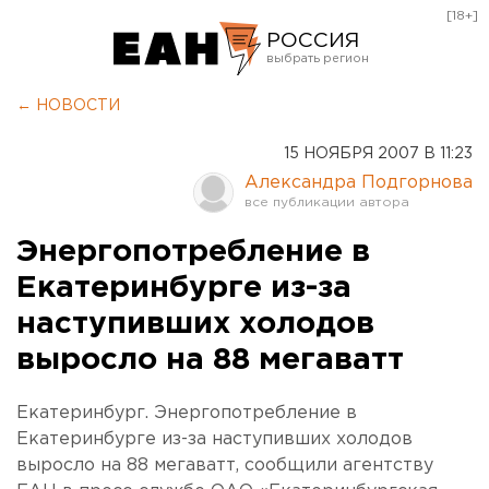
[18+]
РОССИЯ
Екатеринбург
← НОВОСТИ
Челябинск
15 НОЯБРЯ 2007 В 11:23
Курган
Александра Подгорнова
Оренбург
Энергопотребление в
Екатеринбурге из-за
наступивших холодов
выросло на 88 мегаватт
Екатеринбург. Энергопотребление в
Екатеринбурге из-за наступивших холодов
выросло на 88 мегаватт, сообщили агентству