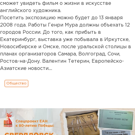
сможет увидеть фильм о жизни в искусстве
английского художника.
Посетить экспозицию можно будет до 13 января
2008 года. Работы Генри Мура должны объехать 12
городов России. До того, как прибыть в
Екатеринбург, выставка уже побывала в Иркутске,
Новосибирске и Омске, после уральской столицы в
планах организаторов Самара, Волгоград, Сочи,
Ростов-на-Дону. Валентин Тетерин, Европейско-
Азиатские новости....
Общество