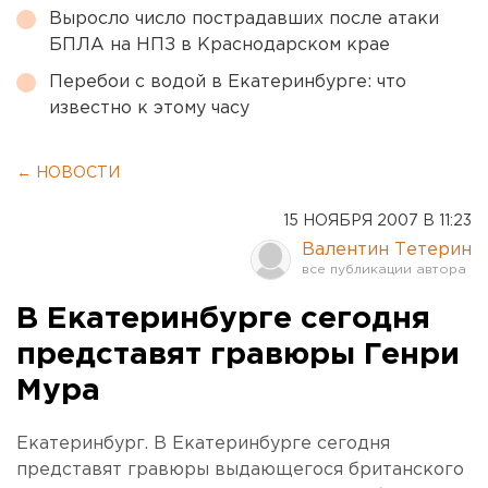
Выросло число пострадавших после атаки
БПЛА на НПЗ в Краснодарском крае
Перебои с водой в Екатеринбурге: что
известно к этому часу
← НОВОСТИ
15 НОЯБРЯ 2007 В 11:23
Валентин Тетерин
В Екатеринбурге сегодня
представят гравюры Генри
Мура
Екатеринбург. В Екатеринбурге сегодня
представят гравюры выдающегося британского