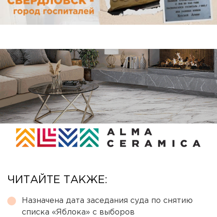
ЧИТАЙТЕ ТАКЖЕ:
Назначена дата заседания суда по снятию
списка «Яблока» с выборов