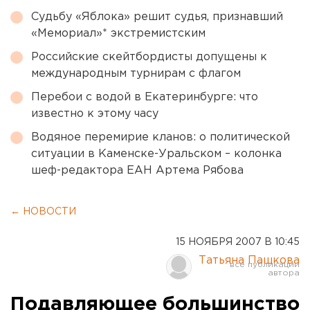
Судьбу «Яблока» решит судья, признавший
«Мемориал»* экстремистским
Российские скейтбордисты допущены к
международным турнирам с флагом
Перебои с водой в Екатеринбурге: что
известно к этому часу
Водяное перемирие кланов: о политической
ситуации в Каменске-Уральском – колонка
шеф-редактора ЕАН Артема Рябова
← НОВОСТИ
15 НОЯБРЯ 2007 В 10:45
Татьяна Пашкова
Подавляющее большинство