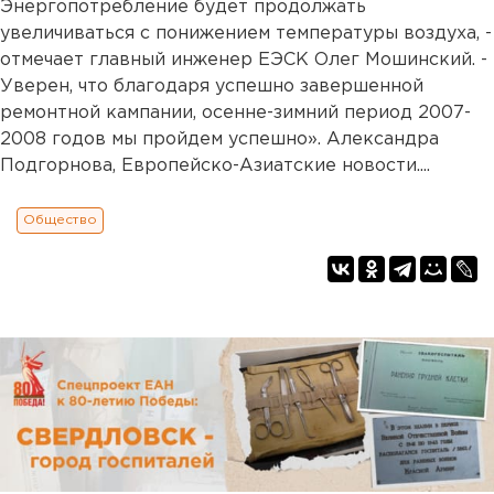
Энергопотребление будет продолжать
увеличиваться с понижением температуры воздуха, -
отмечает главный инженер ЕЭСК Олег Мошинский. -
Уверен, что благодаря успешно завершенной
ремонтной кампании, осенне-зимний период 2007-
2008 годов мы пройдем успешно». Александра
Подгорнова, Европейско-Азиатские новости....
Общество