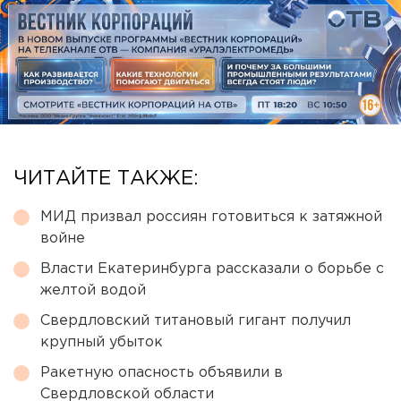
ЧИТАЙТЕ ТАКЖЕ:
МИД призвал россиян готовиться к затяжной
войне
Власти Екатеринбурга рассказали о борьбе с
желтой водой
Свердловский титановый гигант получил
крупный убыток
Ракетную опасность объявили в
Свердловской области