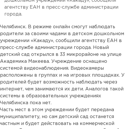
дошкольном учреждении «Какаду», сообщили
агентству ЕАН в пресс-службе администрации
города.
Челябинск. В режиме онлайн смогут наблюдать
родители за своими чадами в детском дошкольном
учреждении «Какаду», сообщили агентству ЕАН в
пресс-службе администрации города. Новый
детский сад открылся в 33 микрорайоне на улице
Академика Макеева. Учреждение оснащено
системой видеонаблюдения. Видеокамеры
расположены в группах и на игровых площадках. У
родителей будет возможность наблюдать через
интернет, чем занимаются их дети. Аналогов такой
системы в образовательных учреждениях
Челябинска пока нет.
Часть мест в этом учреждении будет передана
муниципалитету, но сам детский сад останется
частным и будет действовать на коммерческой