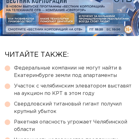
ЧИТАЙТЕ ТАКЖЕ:
Федеральные компании не могут найти в
Екатеринбурге земли под апартаменты
Участок с челябинским элеватором выставят
на аукцион по КРТ в этом году
Свердловский титановый гигант получил
крупный убыток
Ракетная опасность угрожает Челябинской
области