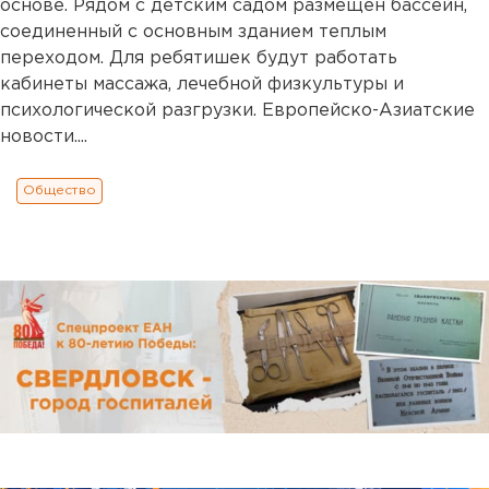
основе. Рядом с детским садом размещен бассейн,
соединенный с основным зданием теплым
переходом. Для ребятишек будут работать
кабинеты массажа, лечебной физкультуры и
психологической разгрузки. Европейско-Азиатские
новости....
Общество