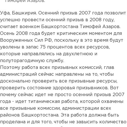
Тимофей Азаров.
Уфа, Башкирия. Осенний призыв 2007 года позволит
успешно провести осенний призыв в 2008 году,
считает военком Башкортостана Тимофей Азаров.
Осень 2008 года будет критическим моментом для
Вооруженных Сил РФ, поскольку в это время будут
уволены в запас 75 процентов всех ресурсов,
которые направлялись на двухлетнюю и
полуторагодичную службу.
Поэтому работа всех призывных комиссий, глав
администраций сейчас направлены на то, чтобы
досконально проверить все призывные ресурсы,
проверить состояние здоровья призывников. Вот
почему сейчас идет не просто осенний призыв 2007
года - идет титаническая работа, которой охвачены
все призывные комиссии, администрации всех
районов Башкортостана. Эта работа должна быть
проделана и для того, чтобы не завысить количество