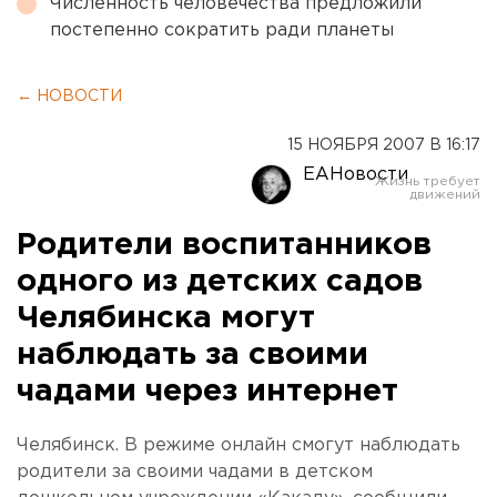
Численность человечества предложили
постепенно сократить ради планеты
← НОВОСТИ
15 НОЯБРЯ 2007 В 16:17
ЕАНовости
Родители воспитанников
одного из детских садов
Челябинска могут
наблюдать за своими
чадами через интернет
Челябинск. В режиме онлайн смогут наблюдать
родители за своими чадами в детском