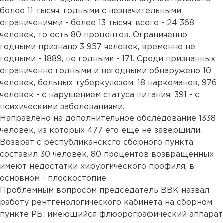
более 11 тысяч, годными с незначительными
ограничениями - более 13 тысяч, всего - 24 368
человек, то есть 80 процентов. Ограниченно
годными признано 3 957 человек, временно не
годными - 1889, не годными - 171. Среди признанных
ограниченно годными и негодными обнаружено 10
человек, больных туберкулезом, 18 наркоманов, 976
человек - с нарушением статуса питания, 391 - с
психическими заболеваниями.
Направлено на дополнительное обследование 1338
человек, из которых 477 его еще не завершили.
Возврат с республиканского сборного пункта
составил 30 человек. 80 процентов возвращенных
имеют недостатки хирургического профиля, в
основном - плоскостопие.
Проблемным вопросом председатель ВВК назвал
работу рентгенологического кабинета на сборном
пункте РБ: имеющийся флюорографический аппарат