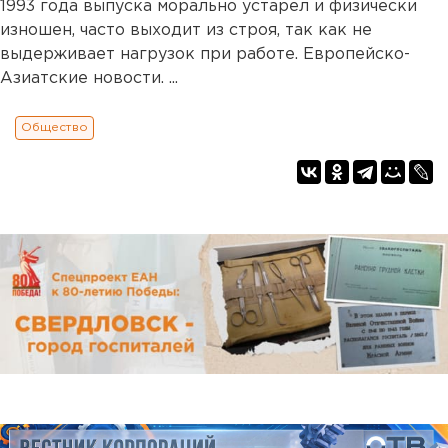
1993 года выпуска морально устарел и физически
изношен, часто выходит из строя, так как не
выдерживает нагрузок при работе. Европейско-
Азиатские новости. ...
Общество