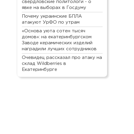
свердловские политологи - о
явке на выборах в Госдуму
Почему украинские БПЛА
атакуют УрФО по утрам
«Основа уюта сотен тысяч
домов»: на екатеринбургском
Заводе керамических изделий
наградили лучших сотрудников
Очевидец рассказал про атаку на
склад Wildberries в
Екатеринбурге