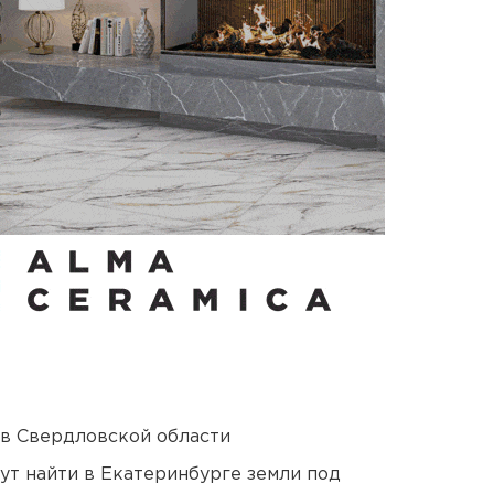
 в Свердловской области
ут найти в Екатеринбурге земли под