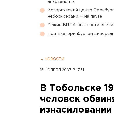
апартаменты
Исторический центр Оренбурга
небоскребами — на паузе
Режим БПЛА-опасности ввели
Под Екатеринбургом диверсан
← НОВОСТИ
15 НОЯБРЯ 2007 В 17:31
В Тобольске 1
человек обвин
изнасиловании