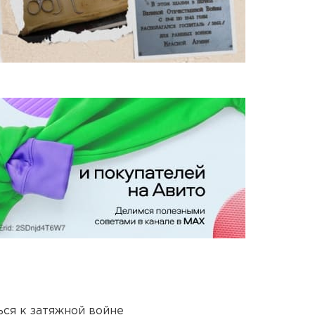
ся к затяжной войне