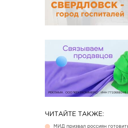
ЧИТАЙТЕ ТАКЖЕ:
МИД призвал россиян готовить