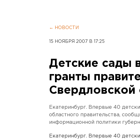
← НОВОСТИ
15 НОЯБРЯ 2007 В 17:25
Детские сады 
гранты правит
Свердловской 
Екатеринбург. Впервые 40 детски
областного правительства, сообщ
информационной политики губерн
Екатеринбург. Впервые 40 детски