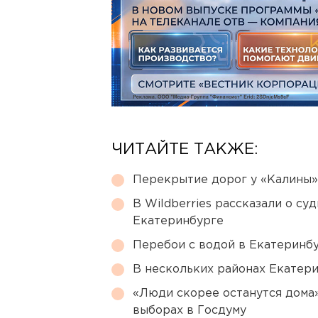
ЧИТАЙТЕ ТАКЖЕ:
Перекрытие дорог у «Калины»
В Wildberries рассказали о су
Екатеринбурге
Перебои с водой в Екатеринбур
В нескольких районах Екатер
«Люди скорее останутся дома»
выборах в Госдуму