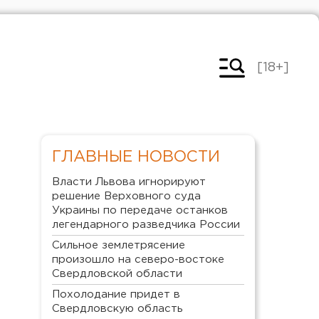
[18+]
ГЛАВНЫЕ НОВОСТИ
Власти Львова игнорируют
решение Верховного суда
Украины по передаче останков
легендарного разведчика России
Сильное землетрясение
произошло на северо-востоке
Свердловской области
Похолодание придет в
Свердловскую область