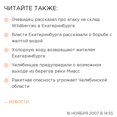
ЧИТАЙТЕ ТАКЖЕ:
Очевидец рассказал про атаку на склад
Wildberries в Екатеринбурге
Власти Екатеринбурга рассказали о борьбе с
желтой водой
Холодную воду возвращают жителям
Екатеринбурга
Челябинцев предупредили о возможном
выходе из берегов реки Миасс
Ракетная опасность угрожает Челябинской
области
← НОВОСТИ
16 НОЯБРЯ 2007 В 14:55