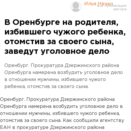
Илья Ненко
В Оренбурге на родителя,
избившего чужого ребенка,
отомстив за своего сына,
заведут уголовное дело
Оренбург. Прокуратура Дзержинского района
Оренбурга намерена возбудить уголовное дело
в отношении мужчины, избившего чужого
ребенка, отомстив за своего сына.
Оренбург. Прокуратура Дзержинского района
Оренбурга намерена возбудить уголовное дело в
отношении мужчины, избившего чужого ребенка,
отомстив за своего сына. Как сообщили агентству
ЕАН в прокуратуре Дзержинского района