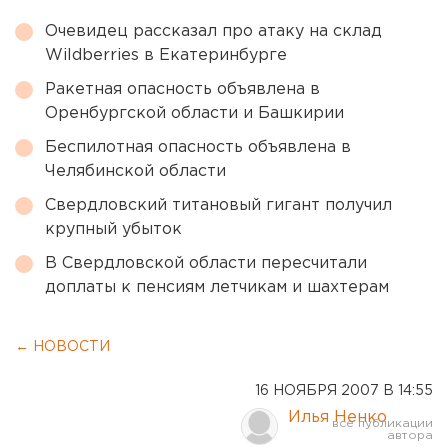
Очевидец рассказал про атаку на склад
Wildberries в Екатеринбурге
Ракетная опасность объявлена в
Оренбургской области и Башкирии
Беспилотная опасность объявлена в
Челябинской области
Свердловский титановый гигант получил
крупный убыток
В Свердловской области пересчитали
доплаты к пенсиям летчикам и шахтерам
← НОВОСТИ
16 НОЯБРЯ 2007 В 14:55
Илья Ненко