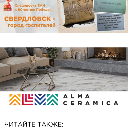
ЧИТАЙТЕ ТАКЖЕ: