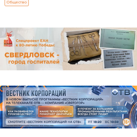
Общество