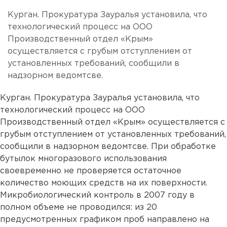
Курган. Прокуратура Зауралья установила, что
технологический процесс на ООО
Производственный отдел «Крым»
осуществляется с грубым отступлением от
установленных требований, сообщили в
надзорном ведомтсве.
Курган. Прокуратура Зауралья установила, что
технологический процесс на ООО
Производственный отдел «Крым» осуществляется с
грубым отступлением от установленных требований,
сообщили в надзорном ведомтсве. При обработке
бутылок многоразового использования
своевременно не проверяется остаточное
количество моющих средств на их поверхности.
Микробиологический контроль в 2007 году в
полном объеме не проводился: из 20
предусмотренных графиком проб направлено на