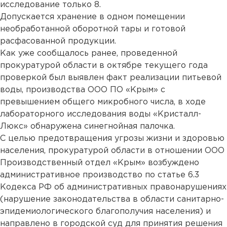
исследование только 8.
Допускается хранение в одном помещении
необработанной оборотной тары и готовой
расфасованной продукции.
Как уже сообщалось ранее, проведенной
прокуратурой области в октябре текущего года
проверкой был выявлен факт реализации питьевой
воды, производства ООО ПО «Крым» с
превышением общего микробного числа, в ходе
лабораторного исследования воды «Кристалл-
Люкс» обнаружена синегнойная палочка.
С целью предотвращения угрозы жизни и здоровью
населения, прокуратурой области в отношении ООО
Производственный отдел «Крым» возбуждено
административное производство по статье 6.3
Кодекса РФ об административных правонарушениях
(нарушение законодательства в области санитарно-
эпидемиологического благополучия населения) и
направлено в городской суд для принятия решения