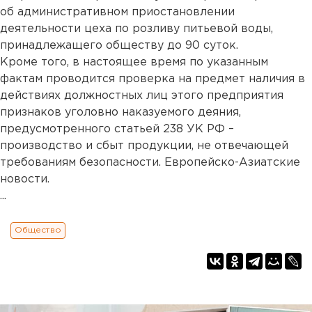
об административном приостановлении
деятельности цеха по розливу питьевой воды,
принадлежащего обществу до 90 суток.
Кроме того, в настоящее время по указанным
фактам проводится проверка на предмет наличия в
действиях должностных лиц этого предприятия
признаков уголовно наказуемого деяния,
предусмотренного статьей 238 УК РФ –
производство и сбыт продукции, не отвечающей
требованиям безопасности. Европейско-Азиатские
новости.
...
Общество