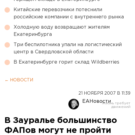
Китайские перевозчики потеснили
российские компании с внутреннего рынка
Холодную воду возвращают жителям
Екатеринбурга
Три беспилотника упали на логистический
центр в Свердловской области
В Екатеринбурге горит склад Wildberries
← НОВОСТИ
21 НОЯБРЯ 2007 В 11:39
ЕАНовости
В Зауралье большинство
ФАПов могут не пройти