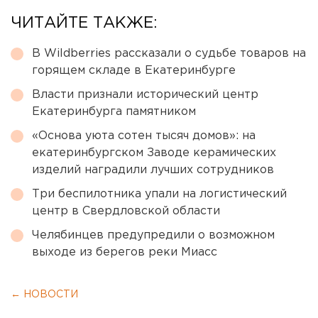
ЧИТАЙТЕ ТАКЖЕ:
В Wildberries рассказали о судьбе товаров на
горящем складе в Екатеринбурге
Власти признали исторический центр
Екатеринбурга памятником
«Основа уюта сотен тысяч домов»: на
екатеринбургском Заводе керамических
изделий наградили лучших сотрудников
Три беспилотника упали на логистический
центр в Свердловской области
Челябинцев предупредили о возможном
выходе из берегов реки Миасс
← НОВОСТИ