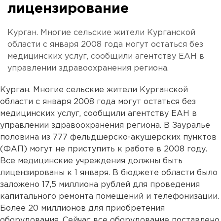
лицензирование
Курган. Многие сельские жители Курганской
области с января 2008 года могут остаться без
медицинских услуг, сообщили агентству ЕАН в
управлении здравоохранения региона.
Курган. Многие сельские жители Курганской
области с января 2008 года могут остаться без
медицинских услуг, сообщили агентству ЕАН в
управлении здравоохранения региона. В Зауралье
половина из 777 фельдшерско-акушерских пунктов
(ФАП) могут не приступить к работе в 2008 году.
Все медицинские учреждения должны быть
лицензированы к 1 января. В бюджете области было
заложено 17,5 миллиона рублей для проведения
капитального ремонта помещений и телефонизации.
Более 20 миллионов для приобретения
оборудования. Сейчас все оборудование поставлено.