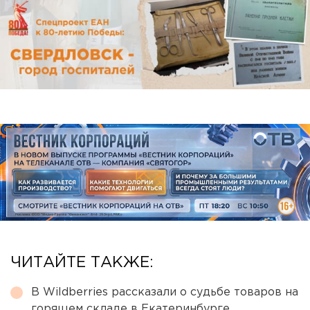
ЧИТАЙТЕ ТАКЖЕ:
В Wildberries рассказали о судьбе товаров на
горящем складе в Екатеринбурге