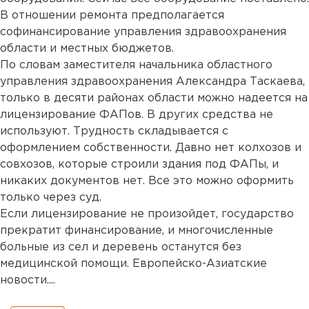
В отношении ремонта предполагается
софинансирование управления здравоохранения
области и местных бюджетов.
По словам заместителя начальника областного
управления здравоохранения Александра Таскаева,
только в десяти районах области можно надеется на
лицензирование ФАПов. В других средства не
используют. Трудность складывается с
оформлением собственности. Давно нет колхозов и
совхозов, которые строили здания под ФАПы, и
никаких документов нет. Все это можно оформить
только через суд.
Если лицензирование не произойдет, государство
прекратит финансирование, и многочисленные
больные из сел и деревень останутся без
медицинской помощи. Европейско-Азиатские
новости....