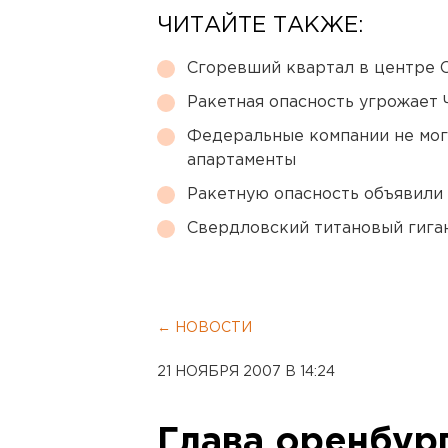
ЧИТАЙТЕ ТАКЖЕ:
Сгоревший квартал в центре 
Ракетная опасность угрожает 
Федеральные компании не мог
апартаменты
Ракетную опасность объявили
Свердловский титановый гига
← НОВОСТИ
21 НОЯБРЯ 2007 В 14:24
Глава оренбур