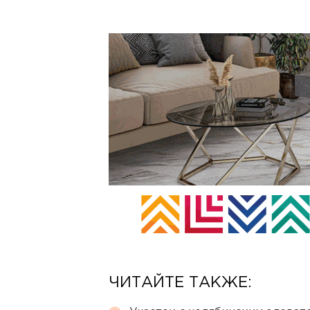
ЧИТАЙТЕ ТАКЖЕ: