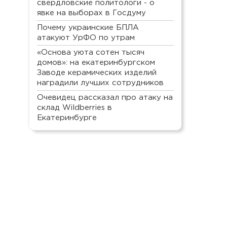
свердловские политологи - о
явке на выборах в Госдуму
Почему украинские БПЛА
атакуют УрФО по утрам
«Основа уюта сотен тысяч
домов»: на екатеринбургском
Заводе керамических изделий
наградили лучших сотрудников
Очевидец рассказал про атаку на
склад Wildberries в
Екатеринбурге