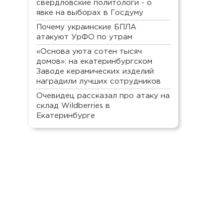
свердловские политологи - о
явке на выборах в Госдуму
Почему украинские БПЛА
атакуют УрФО по утрам
«Основа уюта сотен тысяч
домов»: на екатеринбургском
Заводе керамических изделий
наградили лучших сотрудников
Очевидец рассказал про атаку на
склад Wildberries в
Екатеринбурге