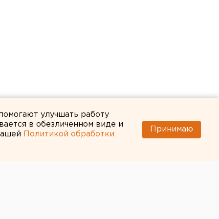
 помогают улучшать работу
вается в обезличенном виде и
Принимаю
 нашей
Политикой обработки