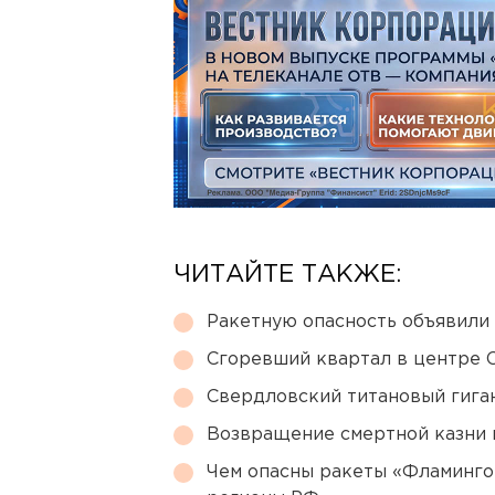
ЧИТАЙТЕ ТАКЖЕ:
Ракетную опасность объявили
Сгоревший квартал в центре 
Свердловский титановый гига
Возвращение смертной казни 
Чем опасны ракеты «Фламинго