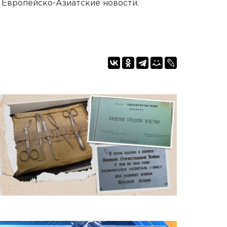
 Европейско-Азиатские новости.