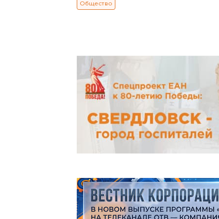
Общество