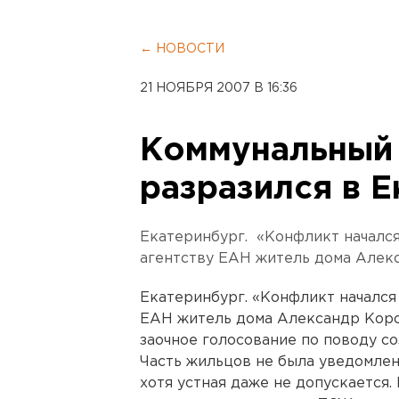
← НОВОСТИ
21 НОЯБРЯ 2007 В 16:36
Коммунальный
разразился в 
Екатеринбург. «Конфликт начался
агентству ЕАН житель дома Алек
Екатеринбург. «Конфликт начался 
ЕАН житель дома Александр Короб
заочное голосование по поводу с
Часть жильцов не была уведомлена
хотя устная даже не допускается.