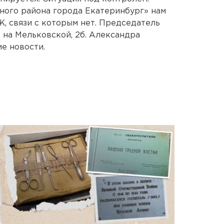
ого района города Екатеринбург» нам
Ж, связи с которым нет. Председатель
 на Мельковской, 2б. Александра
е новости.