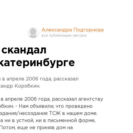
Александра Подгорнова
 скандал
Екатеринбурге
 в апреле 2006 года, рассказал
сандр Коробкин.
в апреле 2006 года, рассказал агентству
кин. - Нам объявили, что проведено
оздания/несоздания ТСЖ в нашем доме.
 ни в устной, ни в письменной форме,
 Потом, еще не приняв дом на