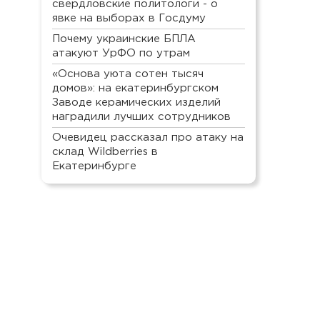
свердловские политологи - о
явке на выборах в Госдуму
Почему украинские БПЛА
атакуют УрФО по утрам
«Основа уюта сотен тысяч
домов»: на екатеринбургском
Заводе керамических изделий
наградили лучших сотрудников
Очевидец рассказал про атаку на
склад Wildberries в
Екатеринбурге