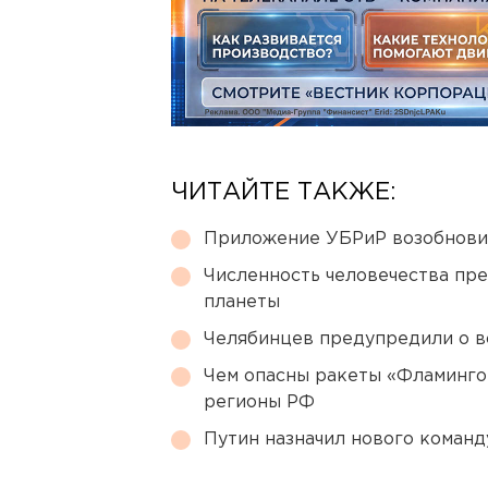
ЧИТАЙТЕ ТАКЖЕ:
Приложение УБРиР возобнови
Численность человечества пр
планеты
Челябинцев предупредили о в
Чем опасны ракеты «Фламинго
регионы РФ
Путин назначил нового коман