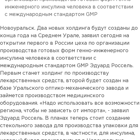
инженерного инсулина человека в соответствии
с международным стандартом GMP
Новоуральск. Два новых холдинга будут созданы до
конца года на Среднем Урале, заявил сегодня на
открытии первого в России цеха по организации
производства готовых форм генно-инженерного
инсулина человека в соответствии с
международным стандартом GMP Эдуард Россель.
Первым станет холдинг по производству
лекарственных средств, второй будет создан на
базе Уральского оптико-механического завода и
займется производством медицинского
оборудования. «Надо использовать все возможности
региона, чтобы не зависеть от импорта», - заявил
Эдуард Россель. В планах теперь стоит создание
стекольного завода для производства упаковки для
лекарственных средств, в частности, для инсулина,