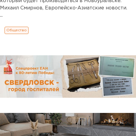
который будет производиться в Новоуральске.
Михаил Смирнов, Европейско-Азиатские новости.
...
Общество