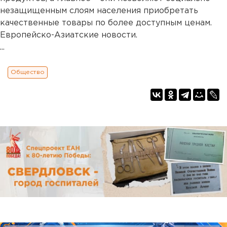
незащищенным слоям населения приобретать
качественные товары по более доступным ценам.
Европейско-Азиатские новости.
...
Общество