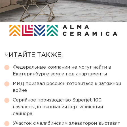
ЧИТАЙТЕ ТАКЖЕ:
Федеральные компании не могут найти в
Екатеринбурге земли под апартаменты
МИД призвал россиян готовиться к затяжной
войне
Серийное производство Superjet-100
началось до окончания сертификации
лайнера
Участок с челябинским элеватором выставят