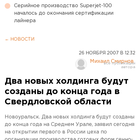
Серийное производство Superjet-100
началось до окончания сертификации
лайнера
← НОВОСТИ
26 НОЯБРЯ 2007 В 12:32
Михаил Смирнов
Два новых холдинга будут
созданы до конца года в
Свердловской области
Новоуральск. Два новых холдинга будут созданы
до конца года на Среднем Урале, заявил сегодня
на открытии первого в России цеха по
организации производства готовых форм генно-