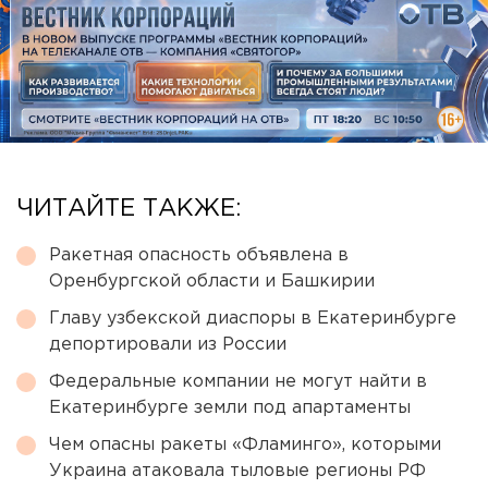
ЧИТАЙТЕ ТАКЖЕ:
Ракетная опасность объявлена в
Оренбургской области и Башкирии
Главу узбекской диаспоры в Екатеринбурге
депортировали из России
Федеральные компании не могут найти в
Екатеринбурге земли под апартаменты
Чем опасны ракеты «Фламинго», которыми
Украина атаковала тыловые регионы РФ