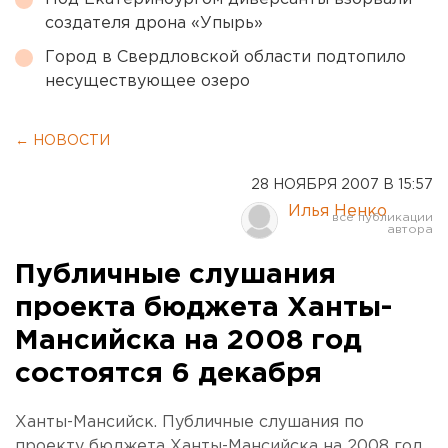
создателя дрона «Упырь»
Город в Свердловской области подтопило
несуществующее озеро
← НОВОСТИ
28 НОЯБРЯ 2007 В 15:57
Илья Ненко
Публичные слушания
проекта бюджета Ханты-
Мансийска на 2008 год
состоятся 6 декабря
Ханты-Мансийск. Публичные слушания по
проекту бюджета Ханты-Мансийска на 2008 год