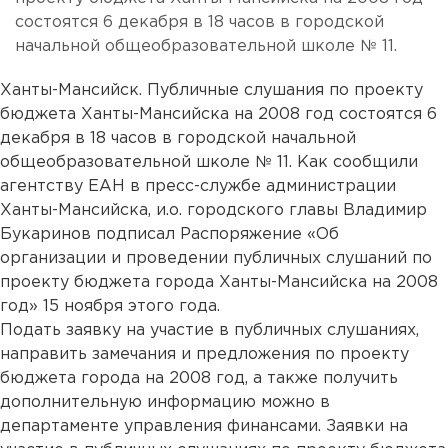
состоятся 6 декабря в 18 часов в городской
начальной общеобразовательной школе № 11.
Ханты-Мансийск. Публичные слушания по проекту
бюджета Ханты-Мансийска на 2008 год состоятся 6
декабря в 18 часов в городской начальной
общеобразовательной школе № 11. Как сообщили
агентству ЕАН в пресс-службе администрации
Ханты-Мансийска, и.о. городского главы Владимир
Букаринов подписал Распоряжение «Об
организации и проведении публичных слушаний по
проекту бюджета города Ханты-Мансийска на 2008
год» 15 ноября этого года.
Подать заявку на участие в публичных слушаниях,
направить замечания и предложения по проекту
бюджета города на 2008 год, а также получить
дополнительную информацию можно в
департаменте управления финансами. Заявки на