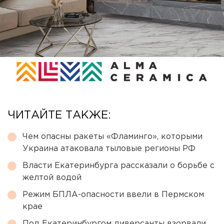
ЧИТАЙТЕ ТАКЖЕ:
Чем опасны ракеты «Фламинго», которыми
Украина атаковала тыловые регионы РФ
Власти Екатеринбурга рассказали о борьбе с
желтой водой
Режим БПЛА-опасности ввели в Пермском
крае
Под Екатеринбургом диверсанты взорвали