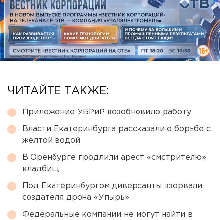
ЧИТАЙТЕ ТАКЖЕ:
Приложение УБРиР возобновило работу
Власти Екатеринбурга рассказали о борьбе с
желтой водой
В Оренбурге продлили арест «смотрителю»
кладбищ
Под Екатеринбургом диверсанты взорвали
создателя дрона «Упырь»
Федеральные компании не могут найти в