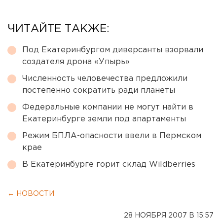
ЧИТАЙТЕ ТАКЖЕ:
Под Екатеринбургом диверсанты взорвали
создателя дрона «Упырь»
Численность человечества предложили
постепенно сократить ради планеты
Федеральные компании не могут найти в
Екатеринбурге земли под апартаменты
Режим БПЛА-опасности ввели в Пермском
крае
В Екатеринбурге горит склад Wildberries
← НОВОСТИ
28 НОЯБРЯ 2007 В 15:57