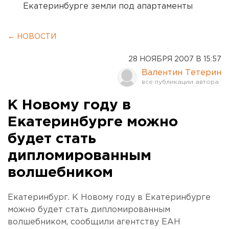
Екатеринбурге земли под апартаменты
← НОВОСТИ
28 НОЯБРЯ 2007 В 15:57
Валентин Тетерин
К Новому году в
Екатеринбурге можно
будет стать
дипломированным
волшебником
Екатеринбург. К Новому году в Екатеринбурге
можно будет стать дипломированным
волшебником, сообщили агентству ЕАН