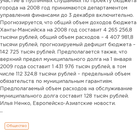
участие в публичных слушаниях по проекту бюджета
города на 2008 год принимаются департаментом
управления финансами до 3 декабря включительно.
Прогнозируется, что общий объем доходов бюджета
Ханты-Мансийска на 2008 год составит 4 265 256,8
тысячи рублей, общий объем расходов – 4 407 981,8
тысячи рублей, прогнозируемый дефицит бюджета –
142 725 тысяч рублей. Предполагается также, что
верхний предел муниципального долга на 1 января
2009 года составит 1 431 976 тысяч рублей, в том
числе 112 324,8 тысячи рублей – предельный объем
обязательств по муниципальным гарантиям.
Предполагаемый объем расходов на обслуживание
муниципального долга составит 128 тысяч рублей.
Илья Ненко, Европейско-Азиатские новости.
...
Общество