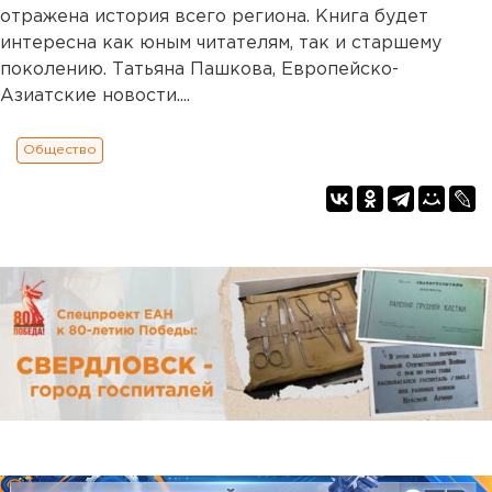
отражена история всего региона. Книга будет
интересна как юным читателям, так и старшему
поколению. Татьяна Пашкова, Европейско-
Азиатские новости....
Общество