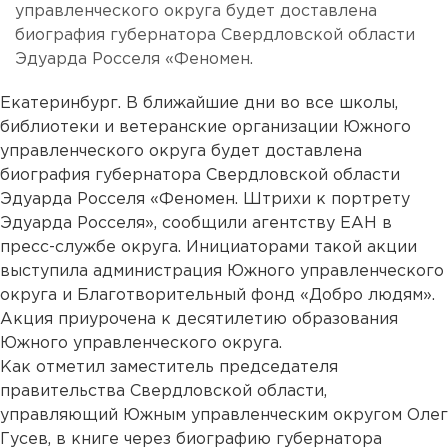
управленческого округа будет доставлена
биография губернатора Свердловской области
Эдуарда Росселя «Феномен.
Екатеринбург. В ближайшие дни во все школы,
библиотеки и ветеранские организации Южного
управленческого округа будет доставлена
биография губернатора Свердловской области
Эдуарда Росселя «Феномен. Штрихи к портрету
Эдуарда Росселя», сообщили агентству ЕАН в
пресс-службе округа. Инициаторами такой акции
выступила администрация Южного управленческого
округа и Благотворительный фонд «Добро людям».
Акция приурочена к десятилетию образования
Южного управленческого округа.
Как отметил заместитель председателя
правительства Свердловской области,
управляющий Южным управленческим округом Олег
Гусев, в книге через биографию губернатора