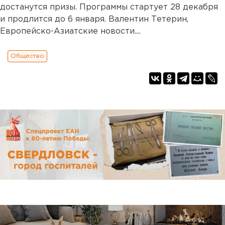
достанутся призы. Программы стартует 28 декабря
и продлится до 6 января. Валентин Тетерин,
Европейско-Азиатские новости....
Общество