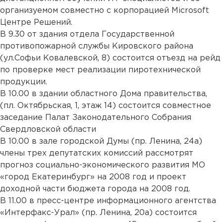
организуемом совместно с корпорацией Microsoft
Центре Решений.
В 9.30 от здания отдела Государственной
противопожарной службы Кировского района
(ул.Софьи Ковалевской, 8) состоится отъезд на рейд
по проверке мест реализации пиротехнической
продукции.
В 10.00 в здании областного Дома правительства,
(пл. Октябрьская, 1, этаж 14) состоится совместное
заседание Палат Законодательного Собрания
Свердловской области
В 10.00 в зале городской Думы (пр. Ленина, 24а)
члены трех депутатских комиссий рассмотрят
прогноз социально-экономического развития МО
«город Екатеринбург» на 2008 год и проект
доходной части бюджета города на 2008 год.
В 11.00 в пресс-центре информационного агентства
«Интерфакс-Урал» (пр. Ленина, 20а) состоится