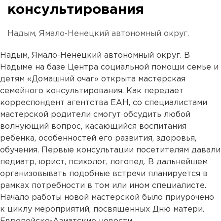
консультирования
Надым, Ямало-Ненецкий автономный округ.
Надым, Ямало-Ненецкий автономный округ. В
Надыме на базе Центра социальной помощи семье и
детям «Домашний очаг» открыта мастерская
семейного консультирования. Как передает
корреспондент агентства ЕАН, со специалистами
мастерской родители смогут обсудить любой
волнующий вопрос, касающийся воспитания
ребенка, особенностей его развития, здоровья,
обучения. Первые консультации посетителям давали
педиатр, юрист, психолог, логопед. В дальнейшем
организовывать подобные встречи планируется в
рамках потребности в том или ином специалисте.
Начало работы новой мастерской было приурочено
к циклу мероприятий, посвященных Дню матери.