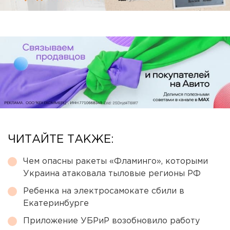
ЧИТАЙТЕ ТАКЖЕ:
Чем опасны ракеты «Фламинго», которыми
Украина атаковала тыловые регионы РФ
Ребенка на электросамокате сбили в
Екатеринбурге
Приложение УБРиР возобновило работу