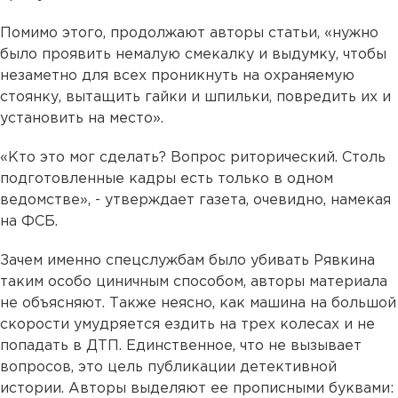
Помимо этого, продолжают авторы статьи, «нужно
было проявить немалую смекалку и выдумку, чтобы
незаметно для всех проникнуть на охраняемую
стоянку, вытащить гайки и шпильки, повредить их и
установить на место».
«Кто это мог сделать? Вопрос риторический. Столь
подготовленные кадры есть только в одном
ведомстве», - утверждает газета, очевидно, намекая
на ФСБ.
Зачем именно спецслужбам было убивать Рявкина
таким особо циничным способом, авторы материала
не объясняют. Также неясно, как машина на большой
скорости умудряется ездить на трех колесах и не
попадать в ДТП. Единственное, что не вызывает
вопросов, это цель публикации детективной
истории. Авторы выделяют ее прописными буквами: