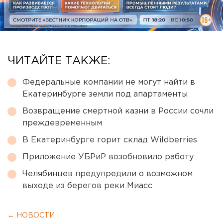
ЧИТАЙТЕ ТАКЖЕ:
Федеральные компании не могут найти в
Екатеринбурге земли под апартаменты
Возвращение смертной казни в России сочли
преждевременным
В Екатеринбурге горит склад Wildberries
Приложение УБРиР возобновило работу
Челябинцев предупредили о возможном
выходе из берегов реки Миасс
← НОВОСТИ