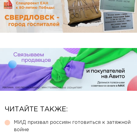
ЧИТАЙТЕ ТАКЖЕ:
МИД призвал россиян готовиться к затяжной
войне