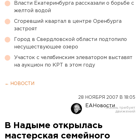
Власти Екатеринбурга рассказали о борьбе с
желтой водой
Сгоревший квартал в центре Оренбурга
застроят
Город в Свердловской области подтопило
несуществующее озеро
Участок с челябинским элеватором выставят
на аукцион по КРТ в этом году
← НОВОСТИ
28 НОЯБРЯ 2007 В 18:05
ЕАНовости
В Надыме открылась
мастерская семейного