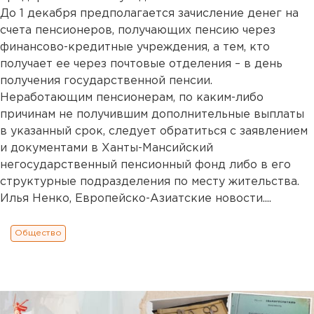
До 1 декабря предполагается зачисление денег на
счета пенсионеров, получающих пенсию через
финансово-кредитные учреждения, а тем, кто
получает ее через почтовые отделения – в день
получения государственной пенсии.
Неработающим пенсионерам, по каким-либо
причинам не получившим дополнительные выплаты
в указанный срок, следует обратиться с заявлением
и документами в Ханты-Мансийский
негосударственный пенсионный фонд либо в его
структурные подразделения по месту жительства.
Илья Ненко, Европейско-Азиатские новости....
Общество