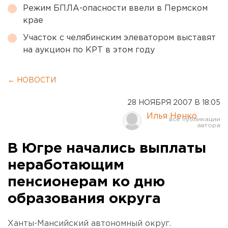
Режим БПЛА-опасности ввели в Пермском
крае
Участок с челябинским элеватором выставят
на аукцион по КРТ в этом году
← НОВОСТИ
28 НОЯБРЯ 2007 В 18:05
Илья Ненко
В Югре начались выплаты
неработающим
пенсионерам ко дню
образования округа
Ханты-Мансийский автономный округ.