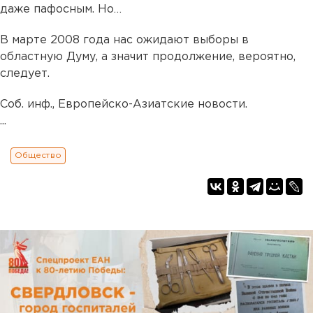
даже пафосным. Но…
В марте 2008 года нас ожидают выборы в
областную Думу, а значит продолжение, вероятно,
следует.
Соб. инф., Европейско-Азиатские новости.
...
Общество