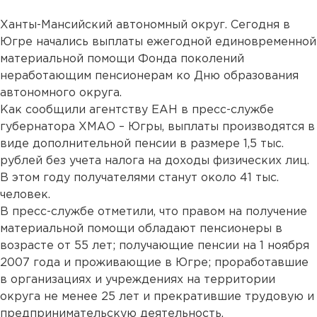
Ханты-Мансийский автономный округ. Сегодня в
Югре начались выплаты ежегодной единовременной
материальной помощи Фонда поколений
неработающим пенсионерам ко Дню образования
автономного округа.
Как сообщили агентству ЕАН в пресс-службе
губернатора ХМАО – Югры, выплаты производятся в
виде дополнительной пенсии в размере 1,5 тыс.
рублей без учета налога на доходы физических лиц.
В этом году получателями станут около 41 тыс.
человек.
В пресс-службе отметили, что правом на получение
материальной помощи обладают пенсионеры в
возрасте от 55 лет; получающие пенсии на 1 ноября
2007 года и проживающие в Югре; проработавшие
в организациях и учреждениях на территории
округа не менее 25 лет и прекратившие трудовую и
предпринимательскую деятельность.