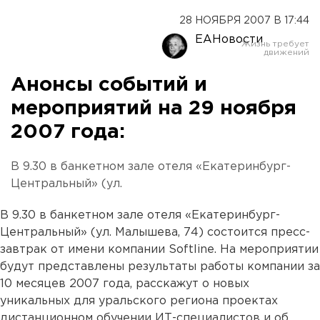
28 НОЯБРЯ 2007 В 17:44
ЕАНовости
Анонсы событий и
мероприятий на 29 ноября
2007 года:
В 9.30 в банкетном зале отеля «Екатеринбург-
Центральный» (ул.
В 9.30 в банкетном зале отеля «Екатеринбург-
Центральный» (ул. Малышева, 74) состоится пресс-
завтрак от имени компании Softline. На мероприятии
будут представлены результаты работы компании за
10 месяцев 2007 года, расскажут о новых
уникальных для уральского региона проектах
дистанционном обучении ИТ-специалистов и об