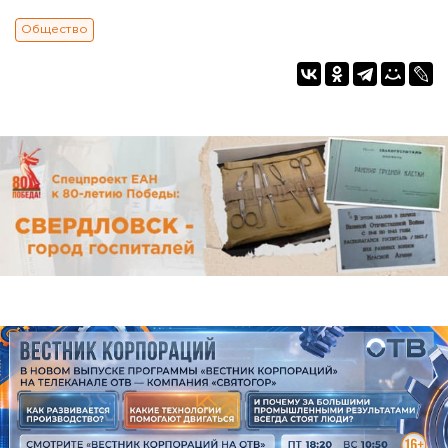
Общество