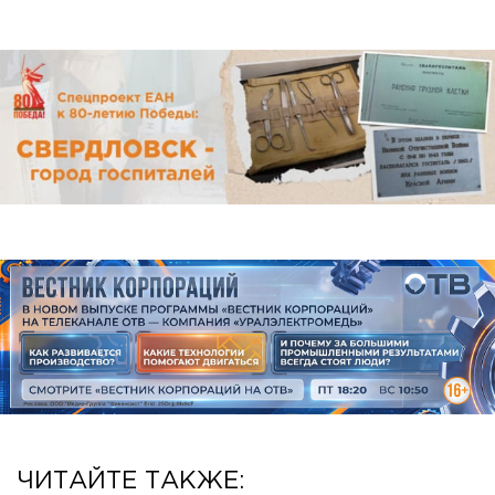
ЧИТАЙТЕ ТАКЖЕ: