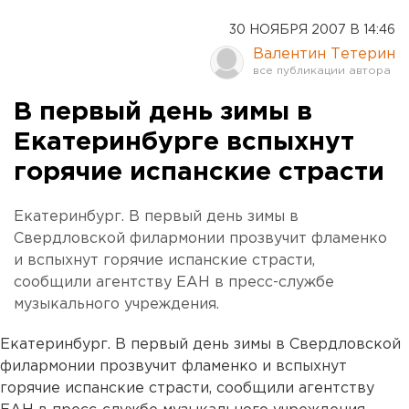
30 НОЯБРЯ 2007 В 14:46
Валентин Тетерин
В первый день зимы в
Екатеринбурге вспыхнут
горячие испанские страсти
Екатеринбург. В первый день зимы в
Свердловской филармонии прозвучит фламенко
и вспыхнут горячие испанские страсти,
сообщили агентству ЕАН в пресс-службе
музыкального учреждения.
Екатеринбург. В первый день зимы в Свердловской
филармонии прозвучит фламенко и вспыхнут
горячие испанские страсти, сообщили агентству