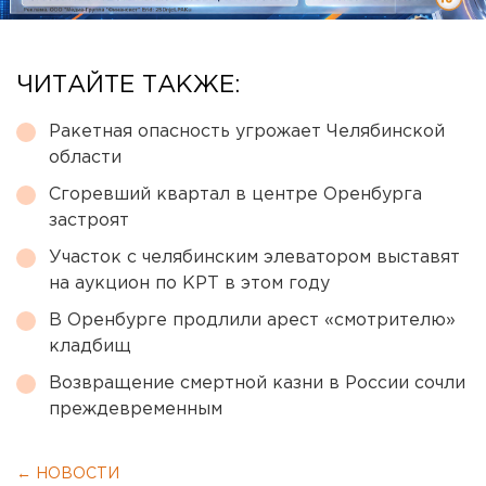
ЧИТАЙТЕ ТАКЖЕ:
Ракетная опасность угрожает Челябинской
области
Сгоревший квартал в центре Оренбурга
застроят
Участок с челябинским элеватором выставят
на аукцион по КРТ в этом году
В Оренбурге продлили арест «смотрителю»
кладбищ
Возвращение смертной казни в России сочли
преждевременным
← НОВОСТИ