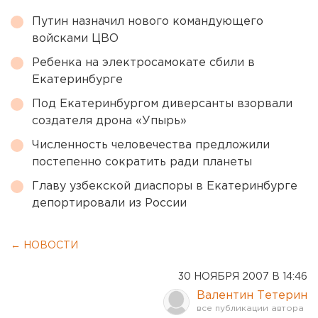
Путин назначил нового командующего
войсками ЦВО
Ребенка на электросамокате сбили в
Екатеринбурге
Под Екатеринбургом диверсанты взорвали
создателя дрона «Упырь»
Численность человечества предложили
постепенно сократить ради планеты
Главу узбекской диаспоры в Екатеринбурге
депортировали из России
← НОВОСТИ
30 НОЯБРЯ 2007 В 14:46
Валентин Тетерин