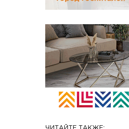
ЧИТАЙТЕ ТАКЖЕ: