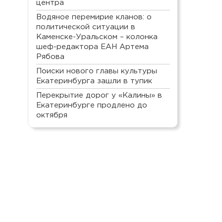
центра
Водяное перемирие кланов: о
политической ситуации в
Каменске-Уральском – колонка
шеф-редактора ЕАН Артема
Рябова
Поиски нового главы культуры
Екатеринбурга зашли в тупик
Перекрытие дорог у «Калины» в
Екатеринбурге продлено до
октября