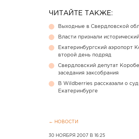
ЧИТАЙТЕ ТАКЖЕ:
Выходные в Свердловской обл
Власти признали исторически
Екатеринбургский аэропорт К
второй день подряд
Свердловский депутат Коробе
заседания заксобрания
В Wildberries рассказали о су
Екатеринбурге
← НОВОСТИ
30 НОЯБРЯ 2007 В 16:25