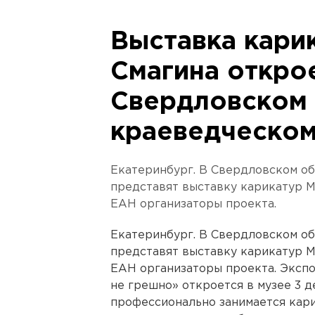
Выставка кари
Смагина откро
Свердловском
краеведческом
Екатеринбург. В Свердловском о
представят выставку карикатур М
ЕАН организаторы проекта.
Екатеринбург. В Свердловском о
представят выставку карикатур М
ЕАН организаторы проекта. Экспо
не грешно» откроется в музее 3 д
профессионально занимается кари