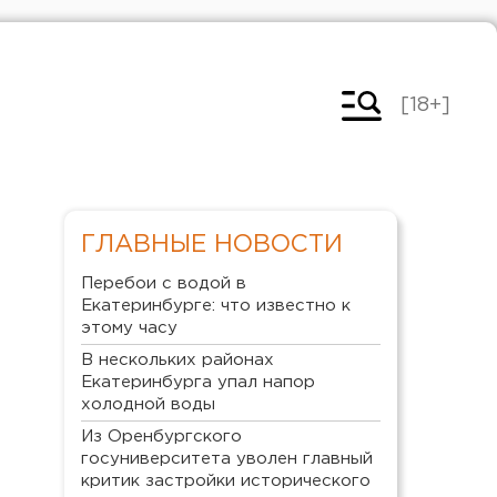
[18+]
ГЛАВНЫЕ НОВОСТИ
Перебои с водой в
Екатеринбурге: что известно к
этому часу
В нескольких районах
Екатеринбурга упал напор
холодной воды
Из Оренбургского
госуниверситета уволен главный
критик застройки исторического