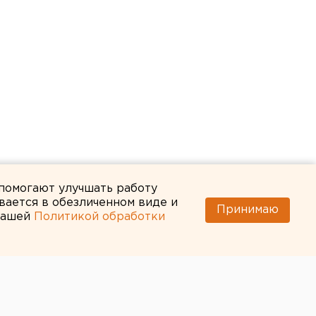
 помогают улучшать работу
вается в обезличенном виде и
Принимаю
 нашей
Политикой обработки