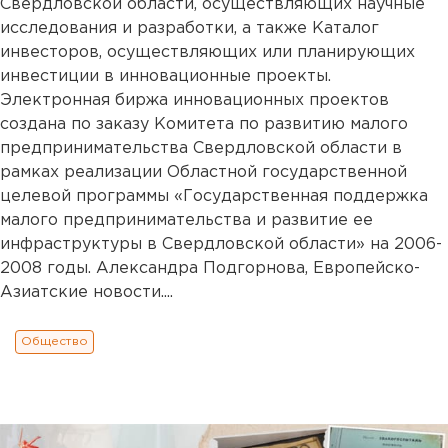
Свердловской области, осуществляющих научные
исследования и разработки, а также Каталог
инвесторов, осуществляющих или планирующих
инвестиции в инновационные проекты.
Электронная биржа инновационных проектов
создана по заказу Комитета по развитию малого
предпринимательства Свердловской области в
рамках реализации Областной государственной
целевой программы «Государственная поддержка
малого предпринимательства и развитие ее
инфраструктуры в Свердловской области» на 2006-
2008 годы. Александра Подгорнова, Европейско-
Азиатские новости....
Общество