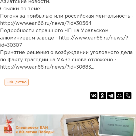
Азиатские новости.
Ссылки по теме:
Погоня за прибылью или российская ментальность -
http://www.ean66.ru/news/?id=30564
Подробности страшного ЧП на Уральском
алюминиевом заводе -
http://www.ean66.ru/news/?
id=30307
Принятие решения о возбуждении уголовного дела
по факту трагедии на УАЗе снова отложено -
http://www.ean66.ru/news/?id=30683
...
Общество