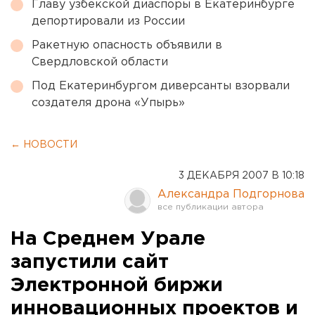
Главу узбекской диаспоры в Екатеринбурге
депортировали из России
Ракетную опасность объявили в
Свердловской области
Под Екатеринбургом диверсанты взорвали
создателя дрона «Упырь»
← НОВОСТИ
3 ДЕКАБРЯ 2007 В 10:18
Александра Подгорнова
На Среднем Урале
запустили сайт
Электронной биржи
инновационных проектов и