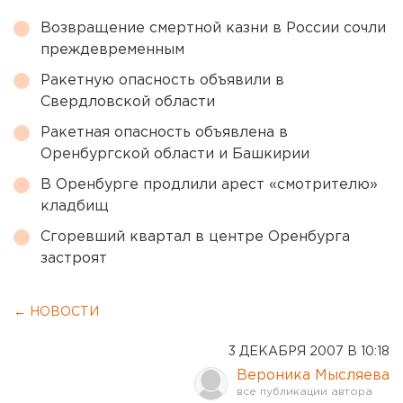
Возвращение смертной казни в России сочли
преждевременным
Ракетную опасность объявили в
Свердловской области
Ракетная опасность объявлена в
Оренбургской области и Башкирии
В Оренбурге продлили арест «смотрителю»
кладбищ
Сгоревший квартал в центре Оренбурга
застроят
← НОВОСТИ
3 ДЕКАБРЯ 2007 В 10:18
Вероника Мысляева