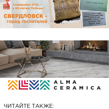
ЧИТАЙТЕ ТАКЖЕ: