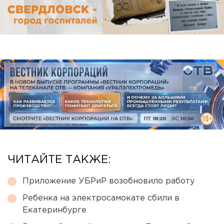
ЧИТАЙТЕ ТАКЖЕ:
Приложение УБРиР возобновило работу
Ребенка на электросамокате сбили в
Екатеринбурге