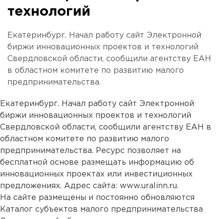
технологий
Екатеринбург. Начал работу сайт Электронной
биржи инновационных проектов и технологий
Свердловской области, сообщили агентству ЕАН
в областном комитете по развитию малого
предпринимательства.
Екатеринбург. Начал работу сайт Электронной
биржи инновационных проектов и технологий
Свердловской области, сообщили агентству ЕАН в
областном комитете по развитию малого
предпринимательства. Ресурс позволяет на
бесплатной основе размещать информацию об
инновационных проектах или инвестиционных
предложениях. Адрес сайта: www.uralinn.ru.
На сайте размещены и постоянно обновляются
Каталог субъектов малого предпринимательства