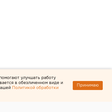
 помогают улучшать работу
вается в обезличенном виде и
Принимаю
 нашей
Политикой обработки