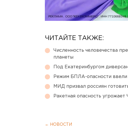
ЧИТАЙТЕ ТАКЖЕ:
Численность человечества пр
планеты
Под Екатеринбургом диверсан
Режим БПЛА-опасности ввели
МИД призвал россиян готовить
Ракетная опасность угрожает 
← НОВОСТИ