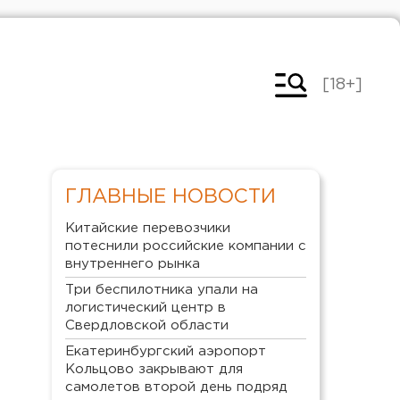
[18+]
ГЛАВНЫЕ НОВОСТИ
Китайские перевозчики
потеснили российские компании с
внутреннего рынка
Три беспилотника упали на
логистический центр в
Свердловской области
Екатеринбургский аэропорт
Кольцово закрывают для
самолетов второй день подряд