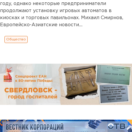
году, однако некоторые предприниматели
продолжают установку игровых автоматов в
киосках и торговых павильонах. Михаил Смирнов,
Европейско-Азиатские новости....
Общество