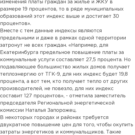
изменения платы граждан за жилье и ЖКУ в
размере 19 процентов, то в ряде муниципальных
образований этот индекс выше и достигает 30
процентов».
Вместе с тем данные индексы являются
предельными и даже в рамках одной территории
затронут не всех граждан. «Например, для
Екатеринбурга предельное повышение платы за
коммунальные услуги составляет 27,5 процента. Но
подавляющее большинство жилых домов получает
теплоэнергию от ТГК-9, для них индекс будет 19,8
процента, а вот тем, кто получает тепло от других
производителей, не повезло, для них индекс
составит 127 процентов», - отметила заместитель
председателя Региональной энергетической
комиссии Наталья Запорожец.
В некоторых городах и районах требуется
двукратное повышение цен для того, чтобы окупить
затраты энергетиков и коммунальщиков. Такие