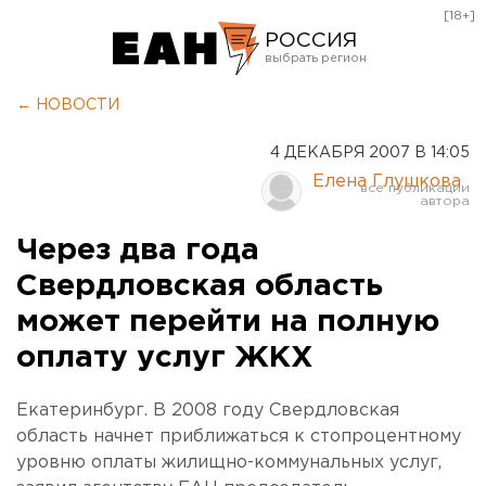
[18+]
РОССИЯ
Екатеринбург
← НОВОСТИ
Челябинск
4 ДЕКАБРЯ 2007 В 14:05
Курган
Елена Глушкова
Оренбург
Через два года
Свердловская область
может перейти на полную
оплату услуг ЖКХ
Екатеринбург. В 2008 году Свердловская
область начнет приближаться к стопроцентному
уровню оплаты жилищно-коммунальных услуг,