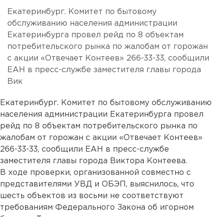
Екатеринбург. Комитет по бытовому
обслуживанию населения администрации
Екатеринбурга провел рейд по 8 объектам
потребительского рынка по жалобам от горожан
с акции «Отвечает Контеев» 266-33-33, сообщили
ЕАН в пресс-службе заместителя главы города
Вик
Екатеринбург. Комитет по бытовому обслуживанию
населения администрации Екатеринбурга провел
рейд по 8 объектам потребительского рынка по
жалобам от горожан с акции «Отвечает Контеев»
266-33-33, сообщили ЕАН в пресс-службе
заместителя главы города Виктора Контеева.
В ходе проверки, организованной совместно с
представителями УВД и ОБЭП, выяснилось, что
шесть объектов из восьми не соответствуют
требованиям Федерального Закона об игорном