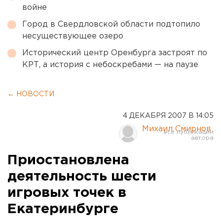
войне
Город в Свердловской области подтопило
несуществующее озеро
Исторический центр Оренбурга застроят по
КРТ, а история с небоскребами — на паузе
← НОВОСТИ
4 ДЕКАБРЯ 2007 В 14:05
Михаил Смирнов
Приостановлена
деятельность шести
игровых точек в
Екатеринбурге