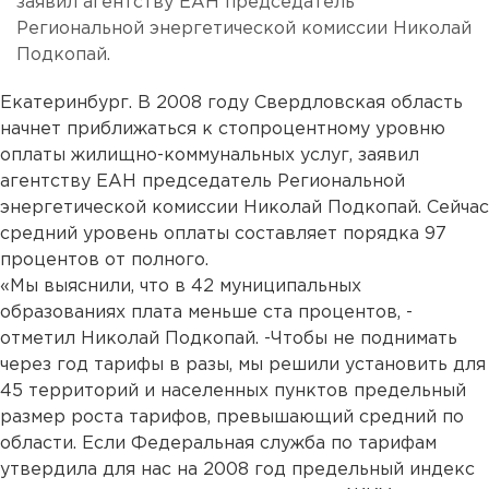
заявил агентству ЕАН председатель
Региональной энергетической комиссии Николай
Подкопай.
Екатеринбург. В 2008 году Свердловская область
начнет приближаться к стопроцентному уровню
оплаты жилищно-коммунальных услуг, заявил
агентству ЕАН председатель Региональной
энергетической комиссии Николай Подкопай. Сейчас
средний уровень оплаты составляет порядка 97
процентов от полного.
«Мы выяснили, что в 42 муниципальных
образованиях плата меньше ста процентов, -
отметил Николай Подкопай. -Чтобы не поднимать
через год тарифы в разы, мы решили установить для
45 территорий и населенных пунктов предельный
размер роста тарифов, превышающий средний по
области. Если Федеральная служба по тарифам
утвердила для нас на 2008 год предельный индекс