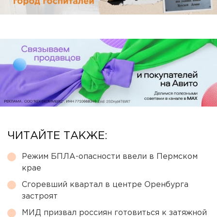
ЧИТАЙТЕ ТАКЖЕ:
Режим БПЛА-опасности ввели в Пермском
крае
Сгоревший квартал в центре Оренбурга
застроят
МИД призвал россиян готовиться к затяжной