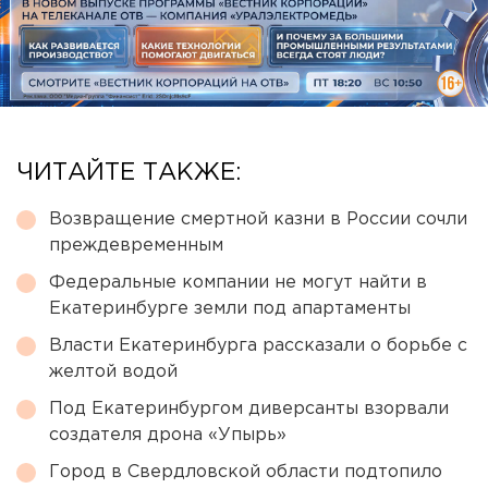
ЧИТАЙТЕ ТАКЖЕ:
Возвращение смертной казни в России сочли
преждевременным
Федеральные компании не могут найти в
Екатеринбурге земли под апартаменты
Власти Екатеринбурга рассказали о борьбе с
желтой водой
Под Екатеринбургом диверсанты взорвали
создателя дрона «Упырь»
Город в Свердловской области подтопило