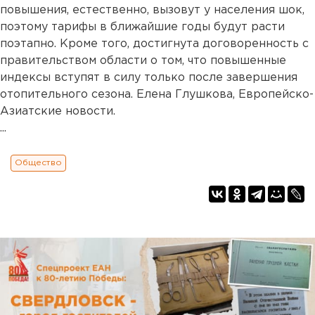
повышения, естественно, вызовут у населения шок,
поэтому тарифы в ближайшие годы будут расти
поэтапно. Кроме того, достигнута договоренность с
правительством области о том, что повышенные
индексы вступят в силу только после завершения
отопительного сезона. Елена Глушкова, Европейско-
Азиатские новости.
...
Общество