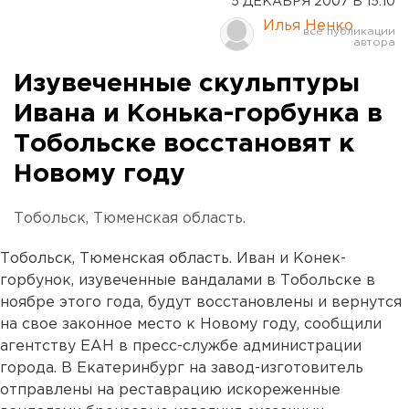
5 ДЕКАБРЯ 2007 В 15:10
Илья Ненко
Изувеченные скульптуры
Ивана и Конька-горбунка в
Тобольске восстановят к
Новому году
Тобольск, Тюменская область.
Тобольск, Тюменская область. Иван и Конек-
горбунок, изувеченные вандалами в Тобольске в
ноябре этого года, будут восстановлены и вернутся
на свое законное место к Новому году, сообщили
агентству ЕАН в пресс-службе администрации
города. В Екатеринбург на завод-изготовитель
отправлены на реставрацию искореженные