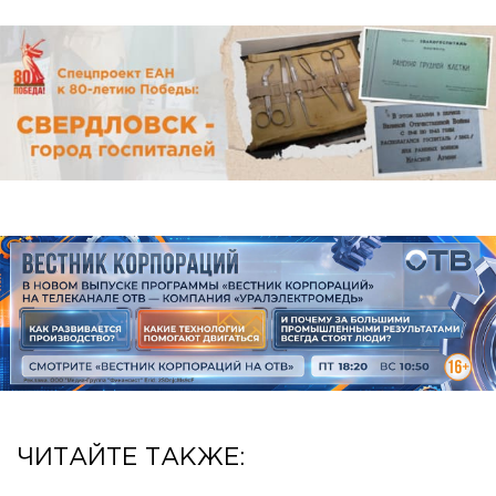
ЧИТАЙТЕ ТАКЖЕ: