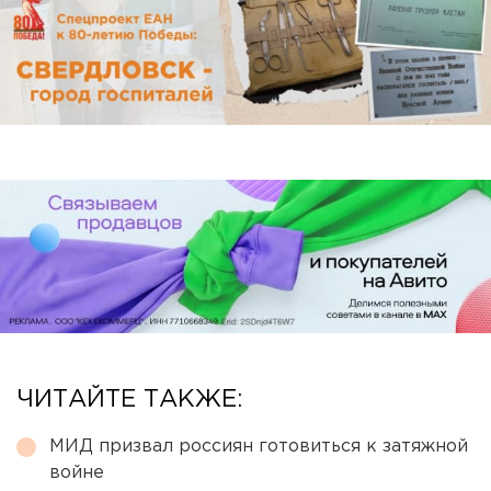
ЧИТАЙТЕ ТАКЖЕ:
МИД призвал россиян готовиться к затяжной
войне