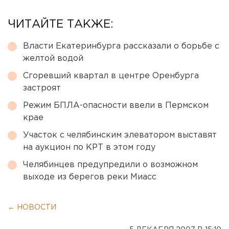
ЧИТАЙТЕ ТАКЖЕ:
Власти Екатеринбурга рассказали о борьбе с
желтой водой
Сгоревший квартал в центре Оренбурга
застроят
Режим БПЛА-опасности ввели в Пермском
крае
Участок с челябинским элеватором выставят
на аукцион по КРТ в этом году
Челябинцев предупредили о возможном
выходе из берегов реки Миасс
← НОВОСТИ