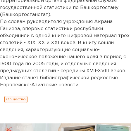
территориальном органе федеральной службы
государственной статистики по Башкортостану
(Башкортостанстат).
По словам руководителя учреждения Акрама
Ганиева, впервые статистики республики
объединили в одной книге цифровой материал трех
столетий - XIX, XX и XXI веков. В книгу вошли
сведения, характеризующие социально-
экономическое положение нашего края в период с
1900 года по 2005 годы, и отдельные сведения
предыдущих столетий - середины XVII-XVIII веков.
Издание станет библиографической редкостью.
Европейско-Азиатские новости....
Общество