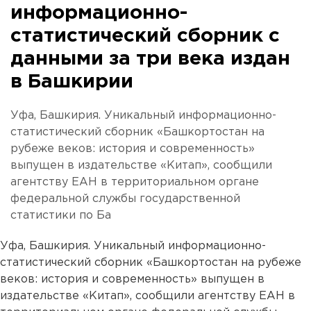
информационно-
статистический сборник с
данными за три века издан
в Башкирии
Уфа, Башкирия. Уникальный информационно-
статистический сборник «Башкортостан на
рубеже веков: история и современность»
выпущен в издательстве «Китап», сообщили
агентству ЕАН в территориальном органе
федеральной службы государственной
статистики по Ба
Уфа, Башкирия. Уникальный информационно-
статистический сборник «Башкортостан на рубеже
веков: история и современность» выпущен в
издательстве «Китап», сообщили агентству ЕАН в