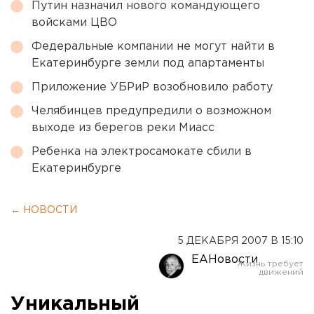
Путин назначил нового командующего
войсками ЦВО
Федеральные компании не могут найти в
Екатеринбурге земли под апартаменты
Приложение УБРиР возобновило работу
Челябинцев предупредили о возможном
выходе из берегов реки Миасс
Ребенка на электросамокате сбили в
Екатеринбурге
← НОВОСТИ
5 ДЕКАБРЯ 2007 В 15:10
ЕАНовости
Уникальный