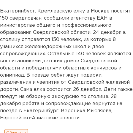
Екатеринбург. Кремлевскую елку в Москве посетят
150 свердловчан, сообщили агентству ЕАН в
министерстве общего и профессионального
образования Свердловской области. 24 декабря в
столицу отправятся 150 человек, из которых 8
учащихся железнодорожных школ и двое
сопровождающих. Остальные 140 человек являются
воспитанниками детских домов Свердловской
области и победителями областных конкурсов и
олимпиад. В поезде ребят ждут подарки,
развлечения и чаепития от Свердловской железной
дороги. Сама елка состоится 26 декабря. Дети также
поедут на обзорную экскурсию по столице. 28
декабря ребята и сопровождающие вернутся на
поезде в Екатеринбург. Вероника Мысляева,
Европейско-Азиатские новости....
Общество