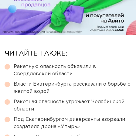
ЧИТАЙТЕ ТАКЖЕ:
Ракетную опасность объявили в
Свердловской области
Власти Екатеринбурга рассказали о борьбе с
желтой водой
Ракетная опасность угрожает Челябинской
области
Под Екатеринбургом диверсанты взорвали
создателя дрона «Упырь»