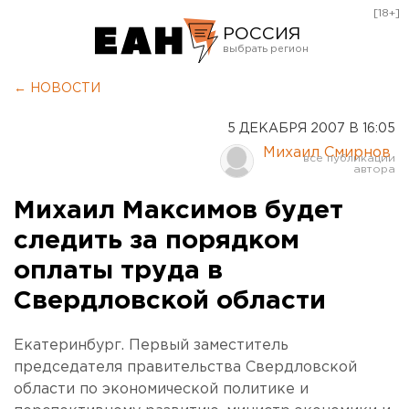
[18+]
РОССИЯ
Екатеринбург
← НОВОСТИ
Челябинск
5 ДЕКАБРЯ 2007 В 16:05
Курган
Михаил Смирнов
Оренбург
Михаил Максимов будет
следить за порядком
оплаты труда в
Свердловской области
Екатеринбург. Первый заместитель
председателя правительства Свердловской
области по экономической политике и