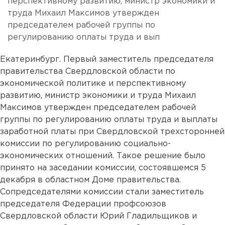
перспективному развитию, министр экономики и
труда Михаил Максимов утвержден
председателем рабочей группы по
регулированию оплаты труда и вып
Екатеринбург. Первый заместитель председателя
правительства Свердловской области по
экономической политике и перспективному
развитию, министр экономики и труда Михаил
Максимов утвержден председателем рабочей
группы по регулированию оплаты труда и выплаты
заработной платы при Свердловской трехсторонней
комиссии по регулированию социально-
экономических отношений. Такое решение было
принято на заседании комиссии, состоявшемся 5
декабря в областном Доме правительства.
Сопредседателями комиссии стали заместитель
председателя Федерации профсоюзов
Свердловской области Юрий Гладильщиков и