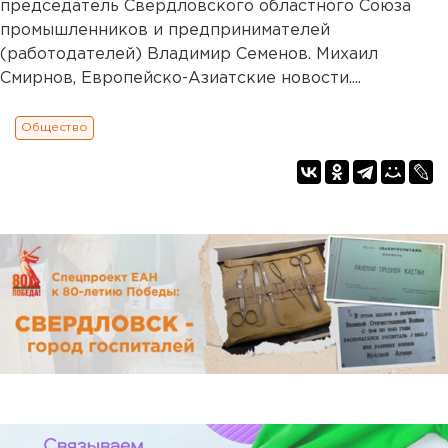
председатель Свердловского областного Союза
промышленников и предпринимателей
(работодателей) Владимир Семенов. Михаил
Смирнов, Европейско-Азиатские новости....
Общество