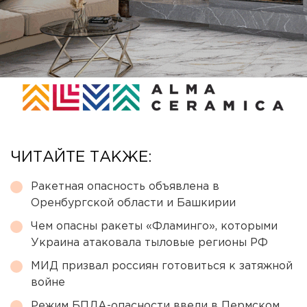
ЧИТАЙТЕ ТАКЖЕ:
Ракетная опасность объявлена в
Оренбургской области и Башкирии
Чем опасны ракеты «Фламинго», которыми
Украина атаковала тыловые регионы РФ
МИД призвал россиян готовиться к затяжной
войне
Режим БПЛА-опасности ввели в Пермском