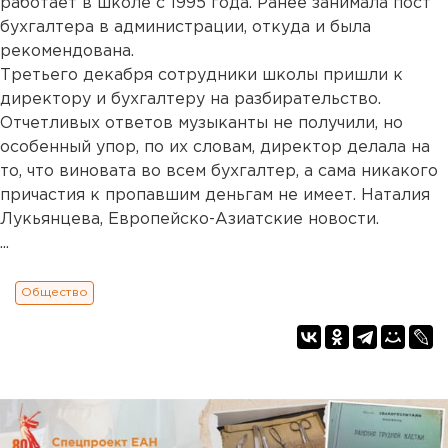
работает в школе с 1995 года. Ранее занимала пост
бухгалтера в администрации, откуда и была
рекомендована.
Третьего декабря сотрудники школы пришли к
директору и бухгалтеру на разбирательство.
Отчетливых ответов музыканты не получили, но
особенный упор, по их словам, директор делала на
то, что виновата во всем бухгалтер, а сама никакого
причастия к пропавшим деньгам не имеет. Наталия
Лукьянцева, Европейско-Азиатские новости.
...
Общество