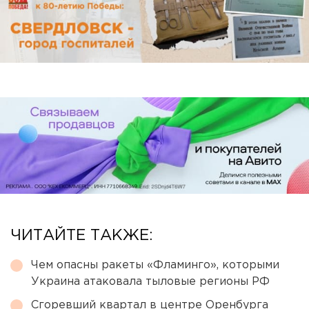
ЧИТАЙТЕ ТАКЖЕ:
Чем опасны ракеты «Фламинго», которыми
Украина атаковала тыловые регионы РФ
Сгоревший квартал в центре Оренбурга