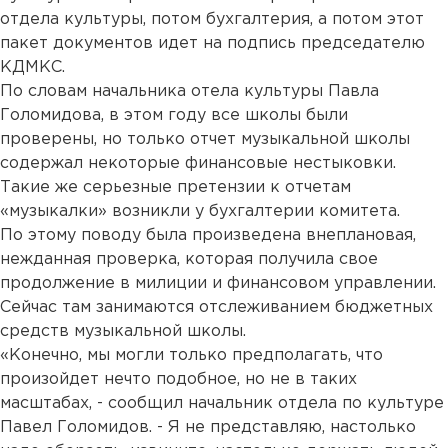
отдела культуры, потом бухгалтерия, а потом этот
пакет документов идет на подпись председателю
КДМКС.
По словам начальника отела культуры Павла
Голомидова, в этом году все школы были
проверены, но только отчет музыкальной школы
содержал некоторые финансовые нестыковки.
Такие же серьезные претензии к отчетам
«музыкалки» возникли у бухгалтерии комитета.
По этому поводу была произведена внеплановая,
нежданная проверка, которая получила свое
продолжение в милиции и финансовом управлении.
Сейчас там занимаются отслеживанием бюджетных
средств музыкальной школы.
«Конечно, мы могли только предполагать, что
произойдет нечто подобное, но не в таких
масштабах, - сообщил начальник отдела по культуре
Павел Голомидов. - Я не представляю, настолько