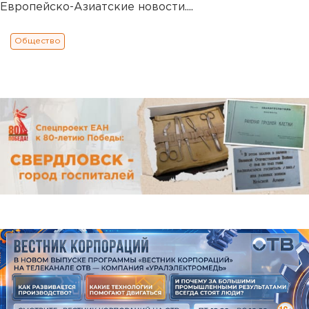
Европейско-Азиатские новости....
Общество