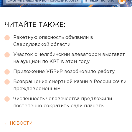
ЧИТАЙТЕ ТАКЖЕ:
Ракетную опасность объявили в
Свердловской области
Участок с челябинским элеватором выставят
на аукцион по КРТ в этом году
Приложение УБРиР возобновило работу
Возвращение смертной казни в России сочли
преждевременным
Численность человечества предложили
постепенно сократить ради планеты
← НОВОСТИ