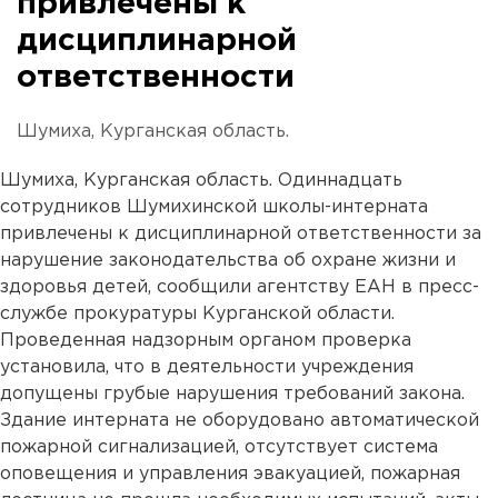
привлечены к
дисциплинарной
ответственности
Шумиха, Курганская область.
Шумиха, Курганская область. Одиннадцать
сотрудников Шумихинской школы-интерната
привлечены к дисциплинарной ответственности за
нарушение законодательства об охране жизни и
здоровья детей, сообщили агентству ЕАН в пресс-
службе прокуратуры Курганской области.
Проведенная надзорным органом проверка
установила, что в деятельности учреждения
допущены грубые нарушения требований закона.
Здание интерната не оборудовано автоматической
пожарной сигнализацией, отсутствует система
оповещения и управления эвакуацией, пожарная