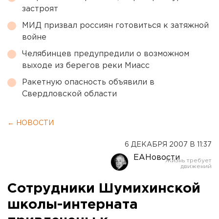
застроят
МИД призвал россиян готовиться к затяжной
войне
Челябинцев предупредили о возможном
выходе из берегов реки Миасс
Ракетную опасность объявили в
Свердловской области
← НОВОСТИ
6 ДЕКАБРЯ 2007 В 11:37
ЕАНовости
Сотрудники Шумихинской
школы-интерната