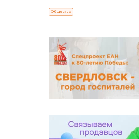
Общество