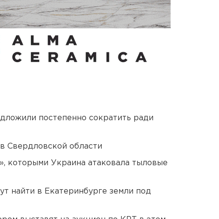
едложили постепенно сократить ради
 в Свердловской области
», которыми Украина атаковала тыловые
ут найти в Екатеринбурге земли под