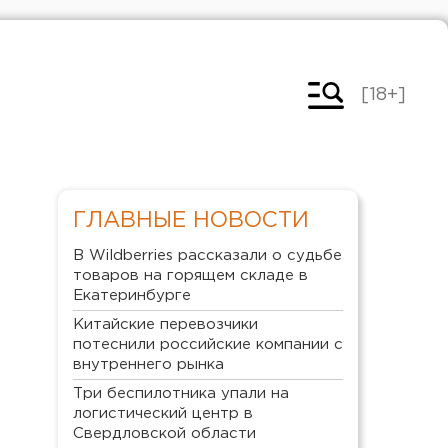
[18+]
ГЛАВНЫЕ НОВОСТИ
В Wildberries рассказали о судьбе
товаров на горящем складе в
Екатеринбурге
Китайские перевозчики
потеснили российские компании с
внутреннего рынка
Три беспилотника упали на
логистический центр в
Свердловской области