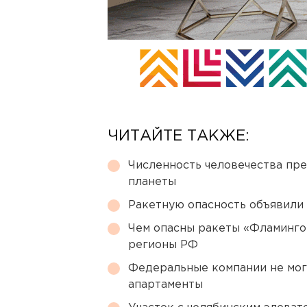
ЧИТАЙТЕ ТАКЖЕ:
Численность человечества пр
планеты
Ракетную опасность объявили
Чем опасны ракеты «Фламинго
регионы РФ
Федеральные компании не мог
апартаменты