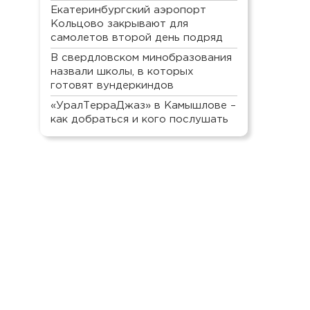
Екатеринбургский аэропорт
Кольцово закрывают для
самолетов второй день подряд
В свердловском минобразования
назвали школы, в которых
готовят вундеркиндов
«УралТерраДжаз» в Камышлове –
как добраться и кого послушать