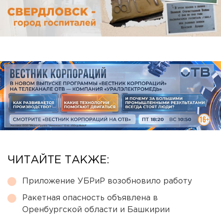
ЧИТАЙТЕ ТАКЖЕ:
Приложение УБРиР возобновило работу
Ракетная опасность объявлена в
Оренбургской области и Башкирии