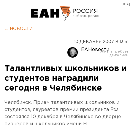
[18+]
РОССИЯ
Екатеринбург
← НОВОСТИ
Челябинск
10 ДЕКАБРЯ 2007 В 13:51
Курган
ЕАНовости
Оренбург
Талантливых школьников и
студентов наградили
сегодня в Челябинске
Челябинск. Прием талантливых школьников и
студентов, лауреатов премии президента РФ
состоялся 10 декабря в Челябинске во дворце
пионеров и школьников имени Н.