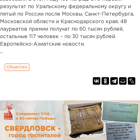
результат по Уральскому федеральному округу и
пятый по России после Москвы, Санкт-Петербурга,
Московской области и Краснодарского края. 48
лауреатов премии получат по 60 тысяч рублей,
остальные 117 человек – по 30 тысяч рублей.
Европейско-Азиатские новости.
...
Общество