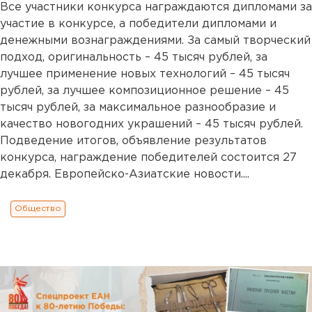
Все участники конкурса награждаются дипломами за
участие в конкурсе, а победители дипломами и
денежными вознаграждениями. За самый творческий
подход, оригинальность – 45 тысяч рублей, за
лучшее применение новых технологий – 45 тысяч
рублей, за лучшее композиционное решение – 45
тысяч рублей, за максимальное разнообразие и
качество новогодних украшений – 45 тысяч рублей.
Подведение итогов, объявление результатов
конкурса, награждение победителей состоится 27
декабря. Европейско-Азиатские новости....
Общество