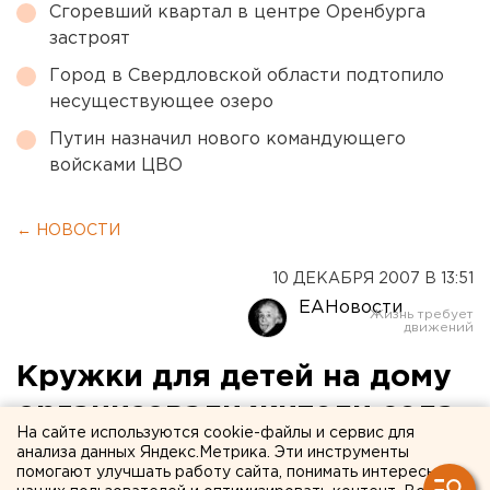
Сгоревший квартал в центре Оренбурга
застроят
Город в Свердловской области подтопило
несуществующее озеро
Путин назначил нового командующего
войсками ЦВО
← НОВОСТИ
10 ДЕКАБРЯ 2007 В 13:51
ЕАНовости
Кружки для детей на дому
организовали жители села
На сайте используются cookie-файлы и сервис для
Зырянка
анализа данных Яндекс.Метрика. Эти инструменты
помогают улучшать работу сайта, понимать интересы