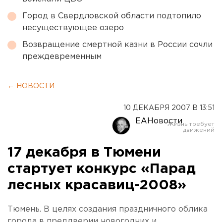
Город в Свердловской области подтопило
несуществующее озеро
Возвращение смертной казни в России сочли
преждевременным
← НОВОСТИ
10 ДЕКАБРЯ 2007 В 13:51
ЕАНовости
17 декабря в Тюмени
стартует конкурс «Парад
лесных красавиц-2008»
Тюмень. В целях создания праздничного облика
города в преддверии новогодних и