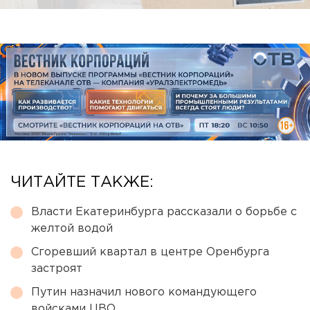
ЧИТАЙТЕ ТАКЖЕ:
Власти Екатеринбурга рассказали о борьбе с
желтой водой
Сгоревший квартал в центре Оренбурга
застроят
Путин назначил нового командующего
войсками ЦВО