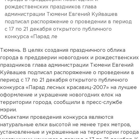
рождественских праздников глава
администрации Тюмени Евгений Куйвашев
подписал распоряжение о проведении в период
с 17 по 21 декабря открытого публичного
конкурса «Парад ле
Тюмень. В целях создания праздничного облика
города в преддверии новогодних и рождественских
праздников глава администрации Тюмени Евгений
Куйвашев подписал распоряжение о проведении в
период с 17 по 21 декабря открытого публичного
конкурса «Парад лесных красавиц-2007» на лучшее
оформление и украшение новогодних елок на
территории города, сообщили в пресс-службе
мэрии.
Объектами проведения конкурса являются
натуральные елки высотой не менее трех метров,
установленные и украшенные на территории города