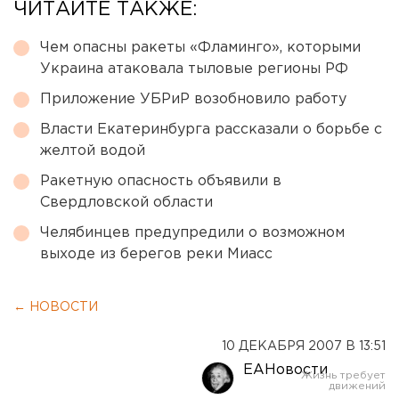
ЧИТАЙТЕ ТАКЖЕ:
Чем опасны ракеты «Фламинго», которыми
Украина атаковала тыловые регионы РФ
Приложение УБРиР возобновило работу
Власти Екатеринбурга рассказали о борьбе с
желтой водой
Ракетную опасность объявили в
Свердловской области
Челябинцев предупредили о возможном
выходе из берегов реки Миасс
← НОВОСТИ
10 ДЕКАБРЯ 2007 В 13:51
ЕАНовости