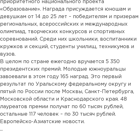
приоритетного национального проекта
«Образование». Награда присуждается юношам и
девушкам от 14 до 25 лет – победителям и призерам
региональных, всероссийских и международных
олимпиад, творческих конкурсов и спортивных
соревнований. Среди них школьники, воспитанники
кружков и секций, студенты училищ, техникумов и
вузов.
В целом по стране ежегодно вручается 5 350
президентских премий. Молодые южноуральцы
завоевали в этом году 165 наград. Это первый
результат по Уральскому федеральному округу и
пятый по России после Москвы, Санкт-Петербурга,
Московской области и Краснодарского края. 48
лауреатов премии получат по 60 тысяч рублей,
остальные 117 человек – по 30 тысяч рублей.
Европейско-Азиатские новости.
...