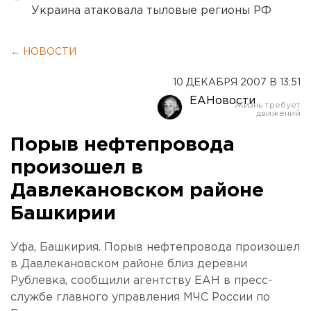
Украина атаковала тыловые регионы РФ
← НОВОСТИ
10 ДЕКАБРЯ 2007 В 13:51
ЕАНовости
Порыв нефтепровода
произошел в
Давлекановском районе
Башкирии
Уфа, Башкирия. Порыв нефтепровода произошел
в Давлекановском районе близ деревни
Рублевка, сообщили агентству ЕАН в пресс-
службе главного управления МЧС России по