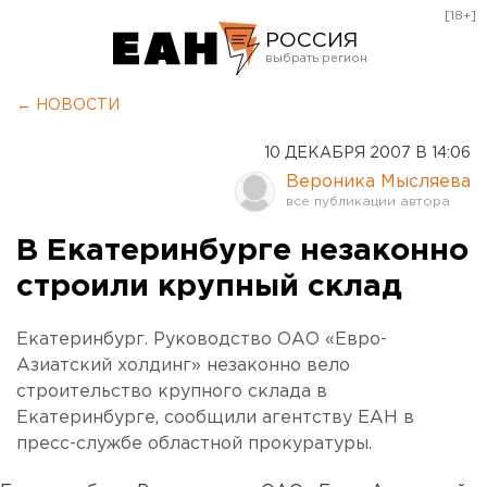
[18+]
РОССИЯ
Екатеринбург
← НОВОСТИ
Челябинск
10 ДЕКАБРЯ 2007 В 14:06
Курган
Вероника Мысляева
Оренбург
В Екатеринбурге незаконно
строили крупный склад
Екатеринбург. Руководство ОАО «Евро-
Азиатский холдинг» незаконно вело
строительство крупного склада в
Екатеринбурге, сообщили агентству ЕАН в
пресс-службе областной прокуратуры.