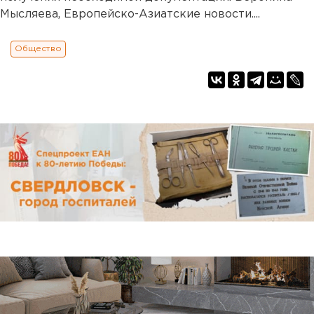
Мысляева, Европейско-Азиатские новости....
Общество