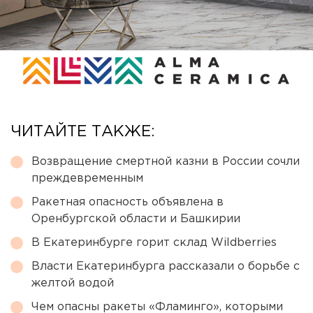
ЧИТАЙТЕ ТАКЖЕ:
Возвращение смертной казни в России сочли
преждевременным
Ракетная опасность объявлена в
Оренбургской области и Башкирии
В Екатеринбурге горит склад Wildberries
Власти Екатеринбурга рассказали о борьбе с
желтой водой
Чем опасны ракеты «Фламинго», которыми