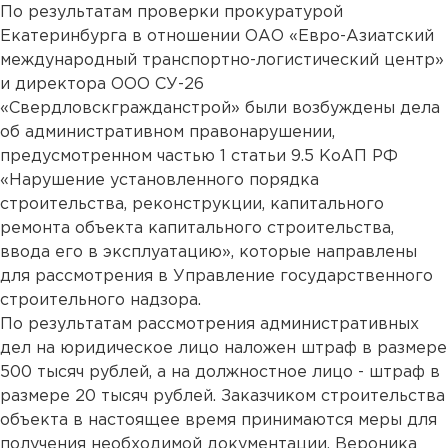
По результатам проверки прокуратурой
Екатеринбурга в отношении ОАО «Евро-Азиатский
международный транспортно-логистический центр»
и директора ООО СУ-26
«Свердловскгражданстрой» были возбуждены дела
об административном правонарушении,
предусмотренном частью 1 статьи 9.5 КоАП РФ
«Нарушение установленного порядка
строительства, реконструкции, капитального
ремонта объекта капитального строительства,
ввода его в эксплуатацию», которые направлены
для рассмотрения в Управление государственного
строительного надзора.
По результатам рассмотрения административных
дел на юридическое лицо наложен штраф в размере
500 тысяч рублей, а на должностное лицо - штраф в
размере 20 тысяч рублей. Заказчиком строительства
объекта в настоящее время принимаются меры для
получения необходимой документации. Вероника