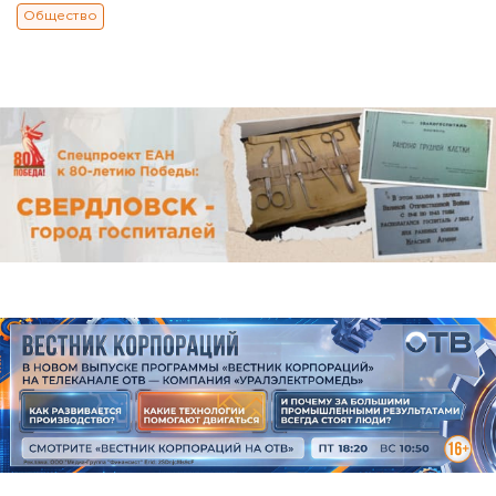
Общество