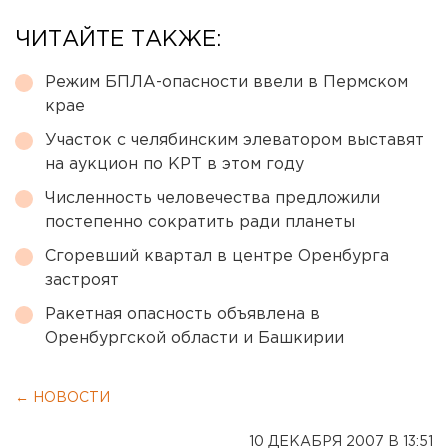
ЧИТАЙТЕ ТАКЖЕ:
Режим БПЛА-опасности ввели в Пермском
крае
Участок с челябинским элеватором выставят
на аукцион по КРТ в этом году
Численность человечества предложили
постепенно сократить ради планеты
Сгоревший квартал в центре Оренбурга
застроят
Ракетная опасность объявлена в
Оренбургской области и Башкирии
← НОВОСТИ
10 ДЕКАБРЯ 2007 В 13:51