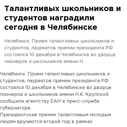
Талантливых школьников и
студентов наградили
сегодня в Челябинске
Челябинск. Прием талантливых школьников и
студентов, лауреатов премии президента РФ
состоялся 10 декабря в Челябинске во дворце
пионеров и школьников имени Н.
Челябинск. Прием талантливых школьников и
студентов, лауреатов премии президента РФ
состоялся 10 декабря в Челябинске во дворце
пионеров и школьников имени Н.К. Крупской,
сообщили агентству ЕАН в пресс-службе
губернатора.
Президентские премии талантливым молодым
людям вручаются второй год в рамках