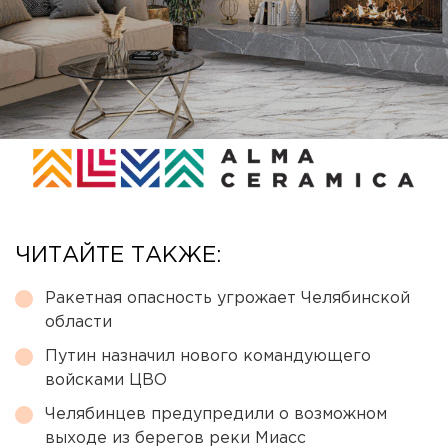
ЧИТАЙТЕ ТАКЖЕ:
Ракетная опасность угрожает Челябинской
области
Путин назначил нового командующего
войсками ЦВО
Челябинцев предупредили о возможном
выходе из берегов реки Миасс