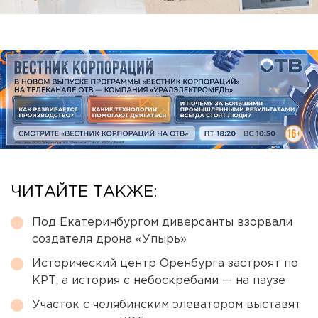
ЧИТАЙТЕ ТАКЖЕ:
Под Екатеринбургом диверсанты взорвали
создателя дрона «Упырь»
Исторический центр Оренбурга застроят по
КРТ, а история с небоскребами — на паузе
Участок с челябинским элеватором выставят