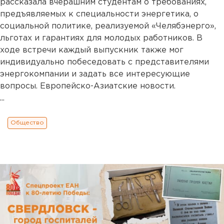
рассказала вчерашним студентам о требованиях,
предъявляемых к специальности энергетика, о
социальной политике, реализуемой «Челябэнерго»,
льготах и гарантиях для молодых работников. В
ходе встречи каждый выпускник также мог
индивидуально побеседовать с представителями
энергокомпании и задать все интересующие
вопросы. Европейско-Азиатские новости.
...
Общество