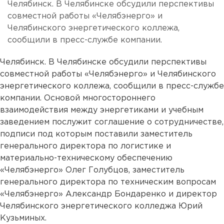
Челябинск. В Челябинске обсудили перспективы
совместной работы «Челябэнерго» и
Челябинского энергетического коллежа,
сообщили в пресс-службе компании.
Челябинск. В Челябинске обсудили перспективы
совместной работы «Челябэнерго» и Челябинского
энергетического коллежа, сообщили в пресс-службе
компании. Основой многостороннего
взаимодействия между энергетиками и учебным
заведением послужит соглашение о сотрудничестве,
подписи под которым поставили заместитель
генерального директора по логистике и
материально-техническому обеспечению
«Челябэнерго» Олег Голубцов, заместитель
генерального директора по техническим вопросам
«Челябэнерго» Александр Бондаренко и директор
Челябинского энергетического колледжа Юрий
Кузьминых.