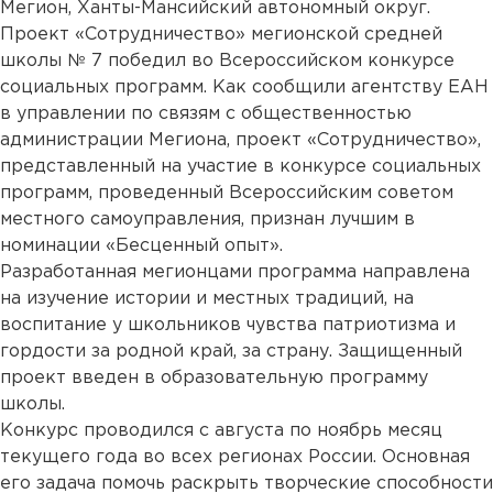
Мегион, Ханты-Мансийский автономный округ.
Проект «Сотрудничество» мегионской средней
школы № 7 победил во Всероссийском конкурсе
социальных программ. Как сообщили агентству ЕАН
в управлении по связям с общественностью
администрации Мегиона, проект «Сотрудничество»,
представленный на участие в конкурсе социальных
программ, проведенный Всероссийским советом
местного самоуправления, признан лучшим в
номинации «Бесценный опыт».
Разработанная мегионцами программа направлена
на изучение истории и местных традиций, на
воспитание у школьников чувства патриотизма и
гордости за родной край, за страну. Защищенный
проект введен в образовательную программу
школы.
Конкурс проводился с августа по ноябрь месяц
текущего года во всех регионах России. Основная
его задача помочь раскрыть творческие способности