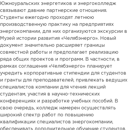
Южноуральских энергетиков и энергоколледж
связывают давние партнерские отношения.
Студенты ежегодно проходят летнюю
производственную практику на предприятиях
энергокомпании, для них организуются экскурсии в
Музей истории развития «Челябэнерго». Новый
документ значительно расширяет границы
совместной работы и предполагает реализацию
ряда общих проектов и программ. В частности, в
рамках соглашения «Челябэнерго» планирует
учредить корпоративные стипендии для студентов
и гранты для преподавателей, привлекать ведущих
специалистов компании для чтения лекций
студентам, участия в научно-технических
конференциях и разработке учебных пособий. В
свою очередь, колледж намерен осуществлять
широкий спектр работ по повышению
квалификации специалистов энергокомпании,
обеспечивать дополнительное обучение студентов