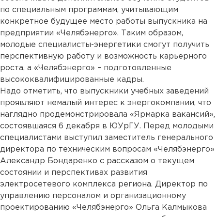
по специальным программам, учитывающим
конкретное будущее место работы выпускника на
предприятии «Челябэнерго». Таким образом,
молодые специалисты-энергетики смогут получить
перспективную работу и возможность карьерного
роста, а «Челябэнерго» – подготовленные
высококвалифицированные кадры.
Надо отметить, что выпускники учебных заведений
проявляют немалый интерес к энергокомпании, что
наглядно продемонстрировала «Ярмарка вакансий»,
состоявшаяся 6 декабря в ЮУрГУ. Перед молодыми
специалистами выступил заместитель генерального
директора по техническим вопросам «Челябэнерго»
Александр Бондаренко с рассказом о текущем
состоянии и перспективах развития
электросетевого комплекса региона. Директор по
управлению персоналом и организационному
проектированию «Челябэнерго» Ольга Калмыкова