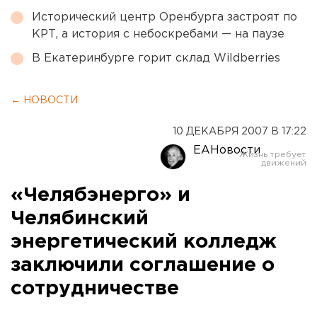
Исторический центр Оренбурга застроят по
КРТ, а история с небоскребами — на паузе
В Екатеринбурге горит склад Wildberries
← НОВОСТИ
10 ДЕКАБРЯ 2007 В 17:22
ЕАНовости
«Челябэнерго» и
Челябинский
энергетический колледж
заключили соглашение о
сотрудничестве