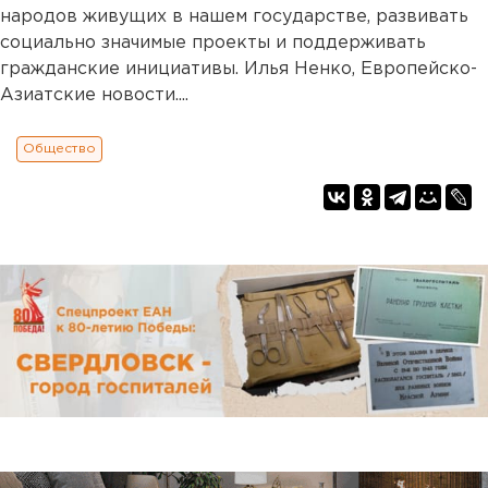
народов живущих в нашем государстве, развивать
социально значимые проекты и поддерживать
гражданские инициативы. Илья Ненко, Европейско-
Азиатские новости....
Общество