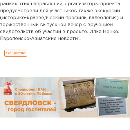
рамках этих направлений, организаторы проекта
предусмотрели для участников также экскурсии
(историко-краеведческий профиль, валеология) и
торжественный выпускной вечер с вручением
свидетельств об участии в проекте. Илья Ненко.
Европейско-Азиатские новости....
Общество