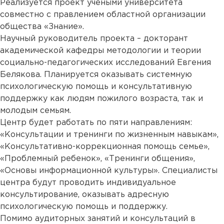
Реализуется проект учеными университета
совместно с правлением областной организации
общества «Знание».
Научный руководитель проекта – докторант
академической кафедры методологии и теории
социально-педагогических исследований Евгения
Белякова. Планируется оказывать системную
психологическую помощь и консультативную
поддержку как людям пожилого возраста, так и
молодым семьям.
Центр будет работать по пяти направлениям:
«Консультации и тренинги по жизненным навыкам»,
«Консультативно-коррекционная помощь семье»,
«Проблемный ребенок», «Тренинги общения»,
«Основы информационной культуры». Специалисты
центра будут проводить индивидуальное
консультирование, оказывать адресную
психологическую помощь и поддержку.
Помимо аудиторных занятий и консультаций в