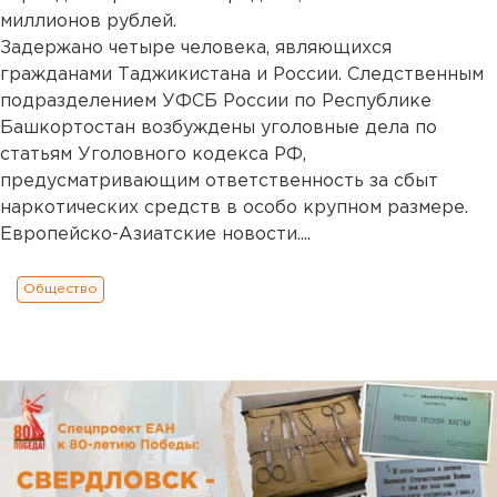
миллионов рублей.
Задержано четыре человека, являющихся
гражданами Таджикистана и России. Следственным
подразделением УФСБ России по Республике
Башкортостан возбуждены уголовные дела по
статьям Уголовного кодекса РФ,
предусматривающим ответственность за сбыт
наркотических средств в особо крупном размере.
Европейско-Азиатские новости....
Общество