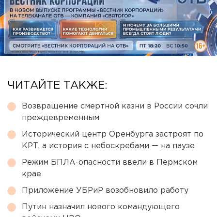
ЧИТАЙТЕ ТАКЖЕ:
Возвращение смертной казни в России сочли
преждевременным
Исторический центр Оренбурга застроят по
КРТ, а история с небоскребами — на паузе
Режим БПЛА-опасности ввели в Пермском
крае
Приложение УБРиР возобновило работу
Путин назначил нового командующего