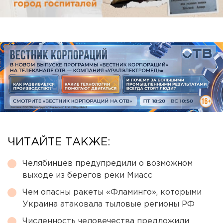
ЧИТАЙТЕ ТАКЖЕ:
Челябинцев предупредили о возможном
выходе из берегов реки Миасс
Чем опасны ракеты «Фламинго», которыми
Украина атаковала тыловые регионы РФ
Численность человечества предложили