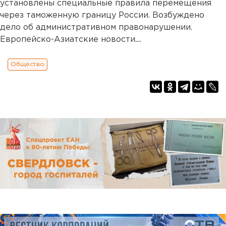
установлены специальные правила перемещения
через таможенную границу России. Возбуждено
дело об административном правонарушении.
Европейско-Азиатские новости....
Общество