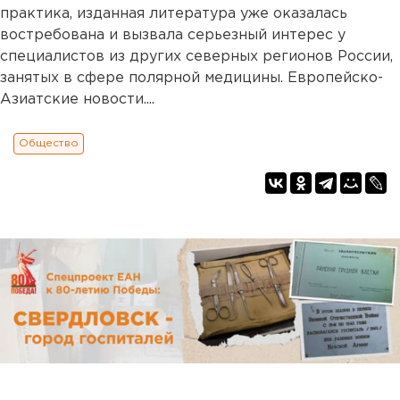
практика, изданная литература уже оказалась
востребована и вызвала серьезный интерес у
специалистов из других северных регионов России,
занятых в сфере полярной медицины. Европейско-
Азиатские новости....
Общество