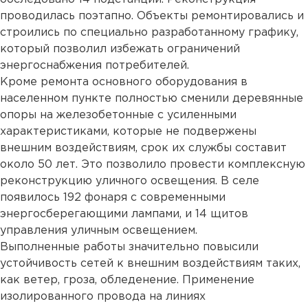
проводилась поэтапно. Объекты ремонтировались и
строились по специально разработанному графику,
который позволил избежать ограничений
энергоснабжения потребителей.
Кроме ремонта основного оборудования в
населенном пункте полностью сменили деревянные
опоры на железобетонные с усиленными
характеристиками, которые не подвержены
внешним воздействиям, срок их службы составит
около 50 лет. Это позволило провести комплексную
реконструкцию уличного освещения. В селе
появилось 192 фонаря с современными
энергосберегающими лампами, и 14 щитов
управления уличным освещением.
Выполненные работы значительно повысили
устойчивость сетей к внешним воздействиям таких,
как ветер, гроза, обледенение. Применение
изолированного провода на линиях