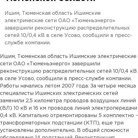
Ишим, Тюменская область Ишимские
электрические сети ОАО «Тюменьэнерго»
завершили реконструкцию распределительных
сетей 10/0,4 кВ в селе Усово, сообщили в пресс-
службе компании.
Ишим, Тюменская область Ишимские электрические
сети ОАО «Тюменьэнерго» завершили
реконструкцию распределительных сетей 10/0,4 кВ
в селе Усово, сообщили в пресс-службе компании.
Работы начались летом 2007 года. За четыре месяца
специалисты Ишимских электрических сетей
заменили 2,5 километра проводов воздушных линий
(ВЛ) 10 кВ и 16 км проводов линий электропередачи
0,4 кВ. Капитально отремонтированы 5 комплектно –
трансформаторных подстанции (КТП), еще три
установлены дополнительно. В общей сложности
обследовано 14 подстанций. Реконструкция