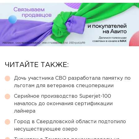
ЧИТАЙТЕ ТАКЖЕ:
Дочь участника СВО разработала памятку по
льготам для ветеранов спецоперации
Серийное производство Superjet-100
началось до окончания сертификации
лайнера
Город в Свердловской области подтопило
несуществующее озеро