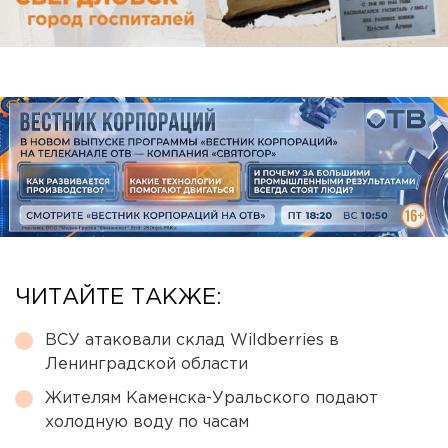
ЧИТАЙТЕ ТАКЖЕ:
ВСУ атаковали склад Wildberries в
Ленинградской области
Жителям Каменска-Уральского подают
холодную воду по часам