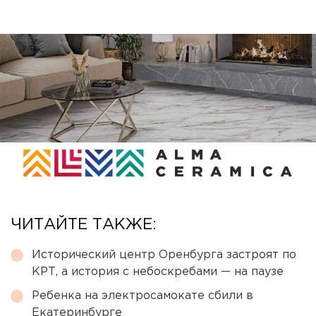
ЧИТАЙТЕ ТАКЖЕ:
Исторический центр Оренбурга застроят по
КРТ, а история с небоскребами — на паузе
Ребенка на электросамокате сбили в
Екатеринбурге