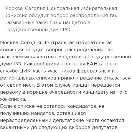
Москва. Сегодня Центральная избирательная
комиссия обсудит вопрос распределения так
называемых вакантных мандатов в
Государственной думе РФ.
Москва. Сегодня Центральная избирательная
комиссия обсудит вопрос распределения так
называемых вакантных мандатов в Государственной
думе РФ. Как сообщили агентству ЕАН в пресс-
службе ЦИК, часть участников федеральных и
региональных списков приняли решение отказаться
от своих мест. В этом случае мандат передается
первому в порядке очередности кандидату из того
же списка.
Если в списке не осталось кандидатов, не
получивших мандатов, оставшиеся
нераспределенными депутатские места остаются
вакантными до следующих выборов депутатов