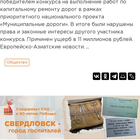
победителем конкурса на выполнение работ по
капитальному ремонту дорог в рамках
приоритетного национального проекта
«Муниципальные дороги». В итоге были нарушены
права и законные интересы другого участника
конкурса. Причинен ущерб в 11 миллионов рублей.
Европейско-Азиатские новости. ...
Общество