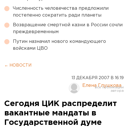
Численность человечества предложили
постепенно сократить ради планеты
Возвращение смертной казни в России сочли
преждевременным
Путин назначил нового командующего
войсками ЦВО
← НОВОСТИ
13 ДЕКАБРЯ 2007 В 16:19
Елена Глушкова
Сегодня ЦИК распределит
вакантные мандаты в
Государственной думе