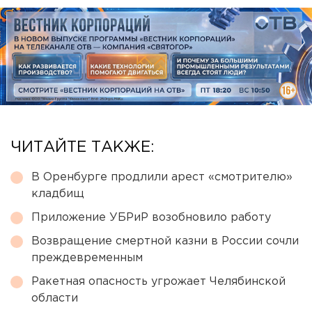
ЧИТАЙТЕ ТАКЖЕ:
В Оренбурге продлили арест «смотрителю»
кладбищ
Приложение УБРиР возобновило работу
Возвращение смертной казни в России сочли
преждевременным
Ракетная опасность угрожает Челябинской
области