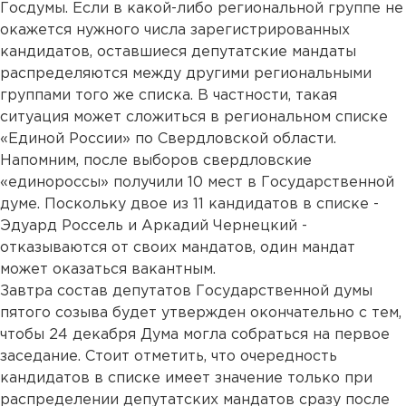
Госдумы. Если в какой-либо региональной группе не
окажется нужного числа зарегистрированных
кандидатов, оставшиеся депутатские мандаты
распределяются между другими региональными
группами того же списка. В частности, такая
ситуация может сложиться в региональном списке
«Единой России» по Свердловской области.
Напомним, после выборов свердловские
«единороссы» получили 10 мест в Государственной
думе. Поскольку двое из 11 кандидатов в списке -
Эдуард Россель и Аркадий Чернецкий -
отказываются от своих мандатов, один мандат
может оказаться вакантным.
Завтра состав депутатов Государственной думы
пятого созыва будет утвержден окончательно с тем,
чтобы 24 декабря Дума могла собраться на первое
заседание. Стоит отметить, что очередность
кандидатов в списке имеет значение только при
распределении депутатских мандатов сразу после