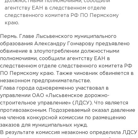
должностными полномочиями, сообщили
агентству ЕАН в следственном отделе
следственного комитета РФ ПО Пермскому
краю.
Пермь. Главе Лысьвенского муниципального
образования Александру Гончарову предъявлено
обвинение в злоупотреблении должностными
полномочиями, сообщили агентству ЕАН в
следственном отделе следственного комитета РФ
ПО Пермскому краю. Также чиновник обвиняется в
незаконном предпринимательстве.
Глава города одновременно участвовал в
управлении ОАО «Лысьвенское дорожно-
строительное управление» (ЛДСУ). Что является
противозаконным. Подозреваемый оказал давление
на членов конкурсной комиссии по размещению
заказов для муниципальных нужд.
В результате комиссия незаконно определила ЛДСУ