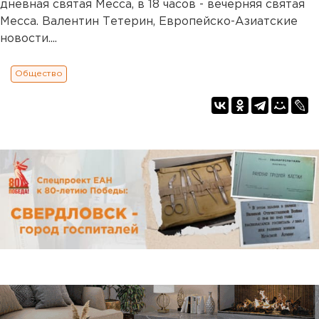
дневная святая Месса, в 18 часов - вечерняя святая
Месса. Валентин Тетерин, Европейско-Азиатские
новости....
Общество