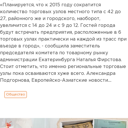
«Планируется, что к 2015 году сократится
количество торговых узлов местного типа с 42 до
27, районного же и городского, наоборот,
увеличится с 14 до 24 и с 9 до 12. Гостей города
будут встречать предприятия, расположенные в 6
торговых узлах практически на каждой из трасс при
въезде в город», - сообщила заместитель
председателя комитета по товарному рынку
администрации Екатеринбурга Наталья Фирстова.
Стоит отметить, что именно региональные торговые
узлы пока осваиваются хуже всего. Александра
Подгорнова, Европейско-Азиатские новости....
Общество