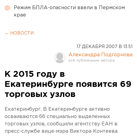
Режим БПЛА-опасности ввели в Пермском
крае
← НОВОСТИ
17 ДЕКАБРЯ 2007 В 13:51
Александра Подгорнова
К 2015 году в
Екатеринбурге появится 69
торговых узлов
Екатеринбург. В Екатеринбурге активно
осваиваются 66 специально выделенных
торговых узлов, сообщили агентству ЕАН в
пресс-службе вице-мэра Виктора Контеева.