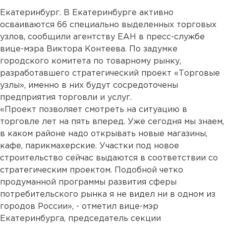
Екатеринбург. В Екатеринбурге активно
осваиваются 66 специально выделенных торговых
узлов, сообщили агентству ЕАН в пресс-службе
вице-мэра Виктора Контеева. По задумке
городского комитета по товарному рынку,
разработавшего стратегический проект «Торговые
узлы», именно в них будут сосредоточены
предприятия торговли и услуг.
«Проект позволяет смотреть на ситуацию в
торговле лет на пять вперед. Уже сегодня мы знаем,
в каком районе надо открывать новые магазины,
кафе, парикмахерские. Участки под новое
строительство сейчас выдаются в соответствии со
стратегическим проектом. Подобной четко
продуманной программы развития сферы
потребительского рынка я не видел ни в одном из
городов России», - отметил вице-мэр
Екатеринбурга, председатель секции