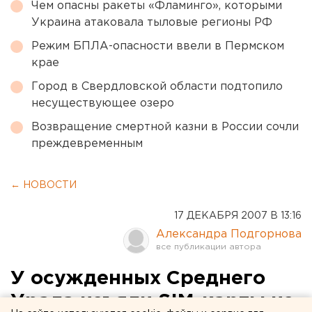
Чем опасны ракеты «Фламинго», которыми
Украина атаковала тыловые регионы РФ
Режим БПЛА-опасности ввели в Пермском
крае
Город в Свердловской области подтопило
несуществующее озеро
Возвращение смертной казни в России сочли
преждевременным
← НОВОСТИ
17 ДЕКАБРЯ 2007 В 13:16
Александра Подгорнова
У осужденных Среднего
Урала изъяли SIM-карты из