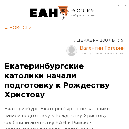
[18+]
РОССИЯ
Екатеринбург
← НОВОСТИ
Челябинск
17 ДЕКАБРЯ 2007 В 13:51
Курган
Валентин Тетерин
Оренбург
Екатеринбургские
католики начали
подготовку к Рождеству
Христову
Екатеринбург. Екатеринбургские католики
начали подготовку к Рождеству Христову,
сообщили агентству ЕАН в Римско-