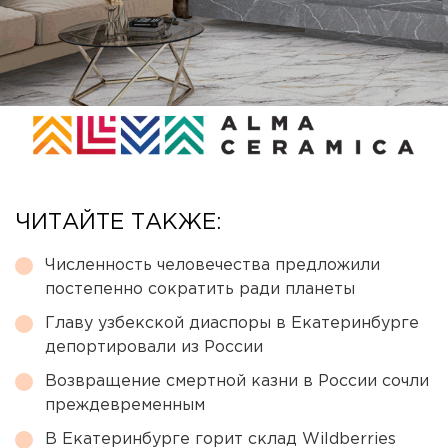
ЧИТАЙТЕ ТАКЖЕ:
Численность человечества предложили
постепенно сократить ради планеты
Главу узбекской диаспоры в Екатеринбурге
депортировали из России
Возвращение смертной казни в России сочли
преждевременным
В Екатеринбурге горит склад Wildberries