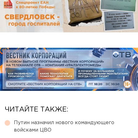
ЧИТАЙТЕ ТАКЖЕ:
Путин назначил нового командующего
войсками ЦВО