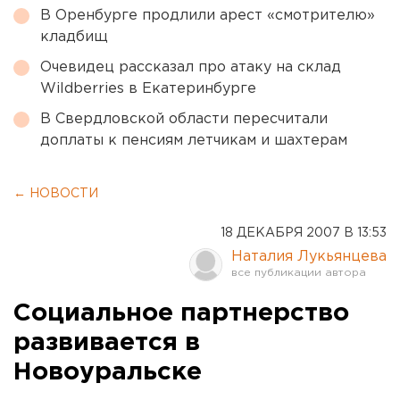
В Оренбурге продлили арест «смотрителю»
кладбищ
Очевидец рассказал про атаку на склад
Wildberries в Екатеринбурге
В Свердловской области пересчитали
доплаты к пенсиям летчикам и шахтерам
← НОВОСТИ
18 ДЕКАБРЯ 2007 В 13:53
Наталия Лукьянцева
Социальное партнерство
развивается в
Новоуральске