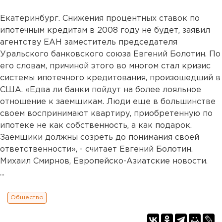
Екатеринбург. Снижения процентных ставок по
ипотечным кредитам в 2008 году не будет, заявил
агентству ЕАН заместитель председателя
Уральского банковского союза Евгений Болотин. По
его словам, причиной этого во многом стал кризис
системы ипотечного кредитования, произошедший в
США. «Едва ли банки пойдут на более лояльное
отношение к заемщикам. Люди еще в большинстве
своем воспринимают квартиру, приобретенную по
ипотеке не как собственность, а как подарок.
Заемщики должны созреть до понимания своей
ответственности», - считает Евгений Болотин.
Михаил Смирнов, Европейско-Азиатские новости.
...
Общество