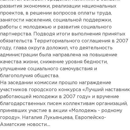
развития экономики, реализации национальных
проектов, в решении вопросов оплаты труда,
занятости населения, социальной поддержки,
работы с молодежью и развития социального
партнерства. Подводя итоги выполнения принятых
обязательств Территориального соглашения в 2007
году, глава округа доложил, что деятельность
администрации была направлена на повышение
качества жизни, снижение уровня бедности,
улучшение социального самочувствия и
благополучия общества.
На заседании комиссии прошло награждение
участников городского конкурса «Лучший наставник
работающей молодежи в 2007 году» и вручение
благодарственных писем коллективам организаций,
принявших участие в акции «Молодежь - родному
городу». Наталия Лукьянцева, Европейско-
Азиатские новости....