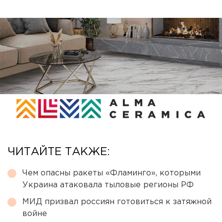
ЧИТАЙТЕ ТАКЖЕ:
Чем опасны ракеты «Фламинго», которыми
Украина атаковала тыловые регионы РФ
МИД призвал россиян готовиться к затяжной
войне