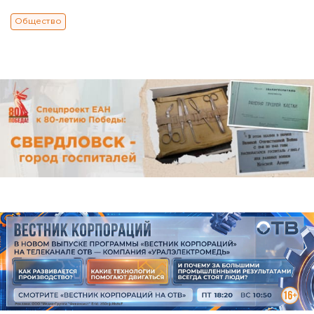
Общество