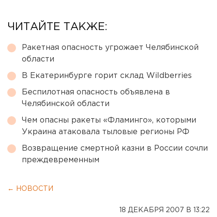
ЧИТАЙТЕ ТАКЖЕ:
Ракетная опасность угрожает Челябинской
области
В Екатеринбурге горит склад Wildberries
Беспилотная опасность объявлена в
Челябинской области
Чем опасны ракеты «Фламинго», которыми
Украина атаковала тыловые регионы РФ
Возвращение смертной казни в России сочли
преждевременным
← НОВОСТИ
18 ДЕКАБРЯ 2007 В 13:22