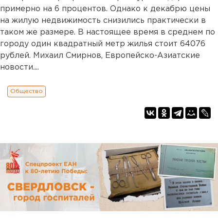
примерно на 6 процентов. Однако к декабрю цены
на жилую недвижимость снизились практически в
таком же размере. В настоящее время в среднем по
городу один квадратный метр жилья стоит 64076
рублей. Михаил Смирнов, Европейско-Азиатские
новости....
Общество