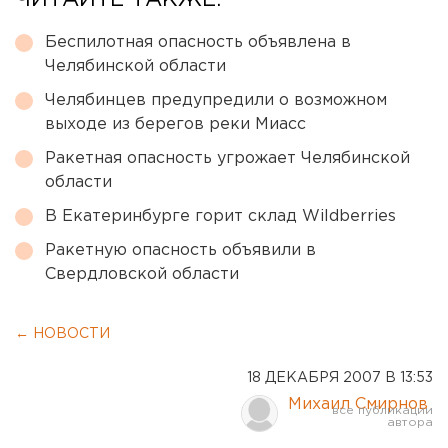
ЧИТАЙТЕ ТАКЖЕ:
Беспилотная опасность объявлена в
Челябинской области
Челябинцев предупредили о возможном
выходе из берегов реки Миасс
Ракетная опасность угрожает Челябинской
области
В Екатеринбурге горит склад Wildberries
Ракетную опасность объявили в
Свердловской области
← НОВОСТИ
18 ДЕКАБРЯ 2007 В 13:53
Михаил Смирнов