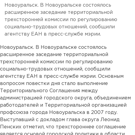
Новоуральск. В Новоуральске состоялось
расширенное заседание территориальной
трехсторонней комиссии по регулированию
социально-трудовых отношений, сообщили
агентству ЕАН в пресс-службе мэрии.
Новоуральск. В Новоуральске состоялось
расширенное заседание территориальной
трехсторонней комиссии по регулированию
социально-трудовых отношений, сообщили
агентству ЕАН в пресс-службе мэрии. Основным
вопросом повестки дня стало выполнение
Территориального Соглашения между
администрацией городского округа, объединением
работодателей и Территориальной организацией
профсоюза города Новоуральска в 2007 году.
Выступавший с докладом глава округа Леонид
Пенских отметил, что трехстороннее соглашение
является основой городской политики в области