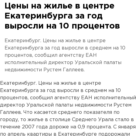
Цены на жилье в центре
Екатеринбурга за год
выросли на 10 процентов
Екатеринбург. Цены на жилье в центре
Екатеринбурга за год выросли в среднем на 10
процентов, сообщил агентству ЕАН
исполнительный директор Уральской палаты
недвижимости Рустем Галлеев.
Екатеринбург. Цены на жилье в центре
Екатеринбурга за год выросли в среднем на 10
процентов, сообщил агентству ЕАН исполнительный
директор Уральской палаты недвижимости Рустем
Галлеев. Что касается среднего показателя по
городу, то жилье в столице Среднего Урала стало в
течение 2007 года дороже на 0,9 процента. С января
по апрель квартиры в Екатеринбурге подорожали