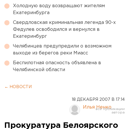
Холодную воду возвращают жителям
Екатеринбурга
Свердловская криминальная легенда 90-х
Федулев освободился и вернулся в
Екатеринбург
Челябинцев предупредили о возможном
выходе из берегов реки Миасс
Беспилотная опасность объявлена в
Челябинской области
← НОВОСТИ
18 ДЕКАБРЯ 2007 В 17:14
Илья Ненко
Прокуратура Белоярского