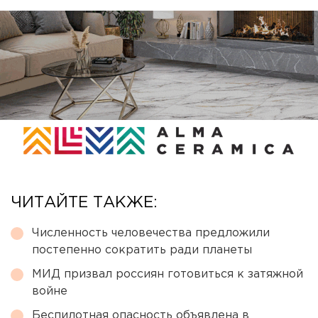
ЧИТАЙТЕ ТАКЖЕ:
Численность человечества предложили
постепенно сократить ради планеты
МИД призвал россиян готовиться к затяжной
войне
Беспилотная опасность объявлена в