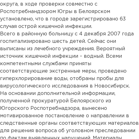
округа, в ходе проверки совместно с
Роспотребнандзором Югры в Белоярском
установлено, что в городе зарегистрировано 63
случая острой кишечной инфекции.
Всего в районную больницу с 4 декабря 2007 года
госпитализировано шесть детей. Сейчас они
выписаны из лечебного учреждения. Вероятный
источник кишечной инфекции – водный. Всеми
компетентными службами приняты
соответствующие экстренные меры, проведено
гиперхлорирование воды, отобраны пробы для
вирусологического исследования в Новосибирск.
На основании дополнительной информации,
полученной прокуратурой Белоярского из
Югорского Роспотребнадзора, вынесено
мотивированное постановление о направлении в
следственные органы соответствующих материалов
для решения вопроса об уголовном преследовании
по фактам выявленных нарушений. Материалы