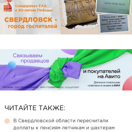
ЧИТАЙТЕ ТАКЖЕ:
В Свердловской области пересчитали
доплаты к пенсиям летчикам и шахтерам