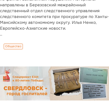
направлены в Березовский межрайонный
следственный отдел следственного управления
следственного комитета при прокуратуре по Ханты-
Мансийскому автономному округу. Илья Ненко,
Европейско-Азиатские новости.
...
Общество