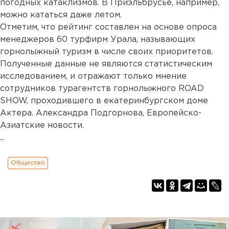
погодных катаклизмов. В Приэльбрусье, например,
можно кататься даже летом.
Отметим, что рейтинг составлен на основе опроса
менеджеров 60 турфирм Урала, называющих
горнолыжный туризм в числе своих приоритетов.
Полученные данные не являются статистическим
исследованием, и отражают только мнение
сотрудников турагентств горнолыжного ROAD
SHOW, проходившего в екатеринбургском доме
Актера. Александра Подгорнова, Европейско-
Азиатские новости.
...
Общество