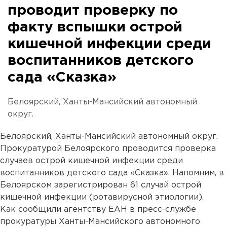
проводит проверку по
факту вспышки острой
кишечной инфекции среди
воспитанников детского
сада «Сказка»
Белоярский, Ханты-Мансийский автономный
округ.
Белоярский, Ханты-Мансийский автономный округ.
Прокуратурой Белоярского проводится проверка
случаев острой кишечной инфекции среди
воспитанников детского сада «Сказка». Напомним, в
Белоярском зарегистрирован 61 случай острой
кишечной инфекции (ротавирусной этиологии).
Как сообщили агентству ЕАН в пресс-службе
прокуратуры Ханты-Мансийского автономного