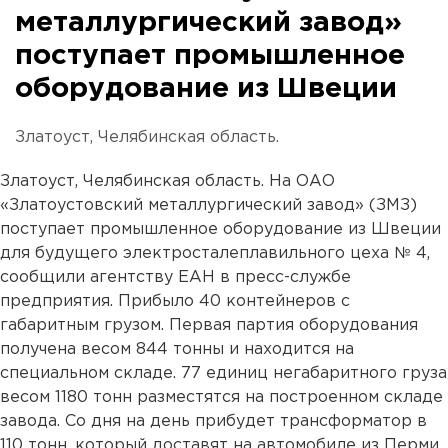
металлургический завод»
поступает промышленное
оборудование из Швеции
Златоуст, Челябинская область.
Златоуст, Челябинская область. На ОАО
«Златоустовский металлургический завод» (ЗМЗ)
поступает промышленное оборудование из Швеции
для будущего электросталеплавильного цеха № 4,
сообщили агентству ЕАН в пресс-службе
предприятия. Прибыло 40 контейнеров с
габаритным грузом. Первая партия оборудования
получена весом 844 тонны и находится на
специальном складе. 77 единиц негабаритного груза
весом 1180 тонн разместятся на построенном складе
завода. Со дня на день прибудет трансформатор в
110 тонн, который доставят на автомобиле из Перми.