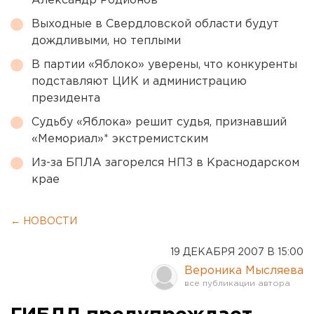
Александр Родионов
Выходные в Свердловской области будут
дождливыми, но теплыми
В партии «Яблоко» уверены, что конкуренты
подставляют ЦИК и администрацию
президента
Судьбу «Яблока» решит судья, признавший
«Мемориал»* экстремистским
Из-за БПЛА загорелся НПЗ в Краснодарском
крае
← НОВОСТИ
19 ДЕКАБРЯ 2007 В 15:00
Вероника Мысляева