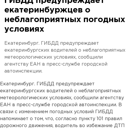
ГИБДД предупреждает
екатеринбуржцев о
неблагоприятных погодных
условиях
Екатеринбург. ГИБДД предупреждает
екатеринбургских водителей о неблагоприятных
метеорологических условиях, сообщили
агентству ЕАН в пресс-службе городской
автоинспекции.
Екатеринбург. ГИБДД предупреждает
екатеринбургских водителей о неблагоприятных
метеорологических условиях, сообщили агентству
ЕАН в пресс-службе городской автоинспекции. В
связи с изменением погодных условий ГИБДД
напоминает о том, что, согласно пункту 101 правил
дорожного движения, водитель во избежание ДТП