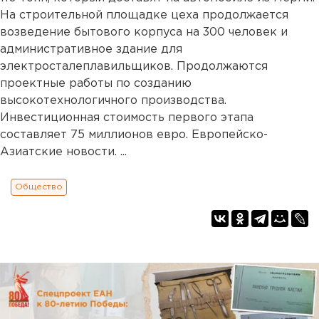
На строительной площадке цеха продолжается
возведение бытового корпуса на 300 человек и
административное здание для
электросталеплавильщиков. Продолжаются
проектные работы по созданию
высокотехнологичного производства.
Инвестиционная стоимость первого этапа
составляет 75 миллионов евро. Европейско-
Азиатские новости. ...
Общество