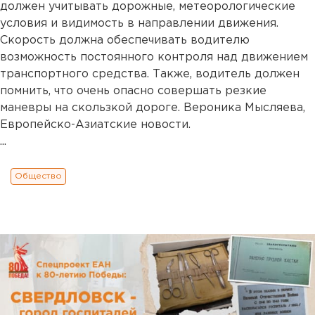
должен учитывать дорожные, метеорологические
условия и видимость в направлении движения.
Скорость должна обеспечивать водителю
возможность постоянного контроля над движением
транспортного средства. Также, водитель должен
помнить, что очень опасно совершать резкие
маневры на скользкой дороге. Вероника Мысляева,
Европейско-Азиатские новости.
...
Общество