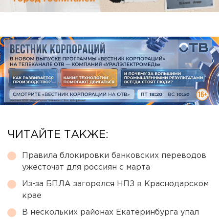
ЧИТАЙТЕ ТАКЖЕ:
Правила блокировки банковских переводов
ужесточат для россиян с марта
Из-за БПЛА загорелся НПЗ в Краснодарском
крае
В нескольких районах Екатеринбурга упал