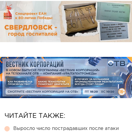
ЧИТАЙТЕ ТАКЖЕ:
Выросло число пострадавших после атаки