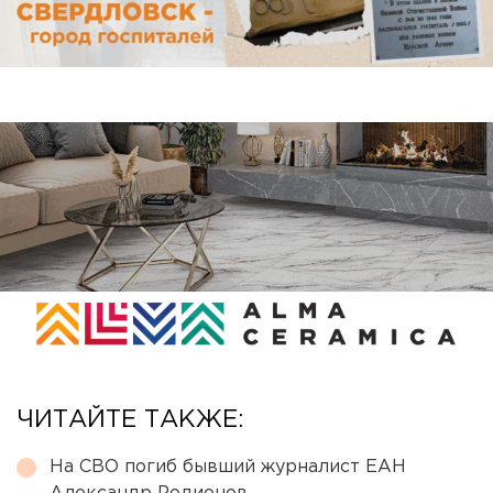
ЧИТАЙТЕ ТАКЖЕ:
На СВО погиб бывший журналист ЕАН