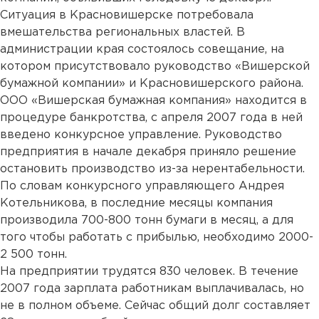
Ситуация в Красновишерске потребовала
вмешательства региональных властей. В
администрации края состоялось совещание, на
котором присутствовало руководство «Вишерской
бумажной компании» и Красновишерского района.
ООО «Вишерская бумажная компания» находится в
процедуре банкротства, с апреля 2007 года в ней
введено конкурсное управление. Руководство
предприятия в начале декабря приняло решение
остановить производство из-за нерентабельности.
По словам конкурсного управляющего Андрея
Котельникова, в последние месяцы компания
производила 700-800 тонн бумаги в месяц, а для
того чтобы работать с прибылью, необходимо 2000-
2 500 тонн.
На предприятии трудятся 830 человек. В течение
2007 года зарплата работникам выплачивалась, но
не в полном объеме. Сейчас общий долг составляет