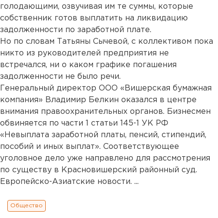
голодающими, озвучивая им те суммы, которые
собственник готов выплатить на ликвидацию
задолженности по заработной плате.
Но по словам Татьяны Сычевой, с коллективом пока
никто из руководителей предприятия не
встречался, ни о каком графике погашения
задолженности не было речи.
Генеральный директор ООО «Вишерская бумажная
компания» Владимир Белкин оказался в центре
внимания правоохранительных органов. Бизнесмен
обвиняется по части 1 статьи 145-1 УК РФ
«Невыплата заработной платы, пенсий, стипендий,
пособий и иных выплат». Соответствующее
уголовное дело уже направлено для рассмотрения
по существу в Красновишерский районный суд.
Европейско-Азиатские новости. ...
Общество