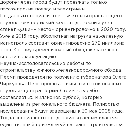
дороге через город будут проезжать только
пассажирские поезда и электрички.
По данным специалистов, с учетом возрастающего
грузопотока пермский железнодорожный узел
станет «узким» местом ориентировочно к 2020 году.
Уже в 2015 году, абсолютная нагрузка на железную
магистраль составит ориентировочно 272 миллиона
тонн. К этому времени южный обход желательно
ввести в эксплуатацию.
Научно-исследовательские работы по
строительству южного железнодорожного обхода
Перми проводятся по поручению губернатора Олега
Чиркунова. Цель проекта – вывезти поток опасных
грузов из центра Перми. Стоимость работ
составляет 25 миллионов рублей, которые
выделены из регионального бюджета. Полностью
исследования будут завершены к 30 мая 2008 года.
Тогда специалисты представят краевым властям
единственный приемлемый вариант строительства