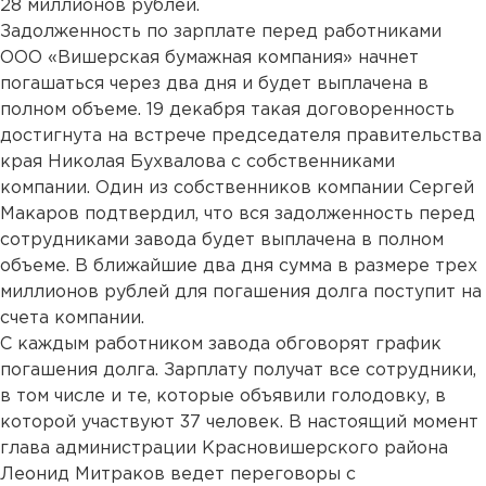
28 миллионов рублей.
Задолженность по зарплате перед работниками
ООО «Вишерская бумажная компания» начнет
погашаться через два дня и будет выплачена в
полном объеме. 19 декабря такая договоренность
достигнута на встрече председателя правительства
края Николая Бухвалова с собственниками
компании. Один из собственников компании Сергей
Макаров подтвердил, что вся задолженность перед
сотрудниками завода будет выплачена в полном
объеме. В ближайшие два дня сумма в размере трех
миллионов рублей для погашения долга поступит на
счета компании.
С каждым работником завода обговорят график
погашения долга. Зарплату получат все сотрудники,
в том числе и те, которые объявили голодовку, в
которой участвуют 37 человек. В настоящий момент
глава администрации Красновишерского района
Леонид Митраков ведет переговоры с