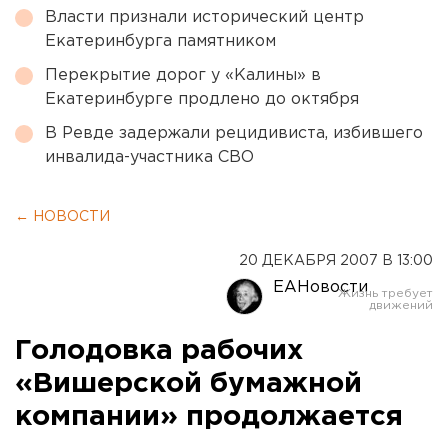
Власти признали исторический центр
Екатеринбурга памятником
Перекрытие дорог у «Калины» в
Екатеринбурге продлено до октября
В Ревде задержали рецидивиста, избившего
инвалида-участника СВО
← НОВОСТИ
20 ДЕКАБРЯ 2007 В 13:00
ЕАНовости
Голодовка рабочих
«Вишерской бумажной
компании» продолжается