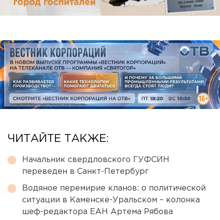
ЧИТАЙТЕ ТАКЖЕ:
Начальник свердловского ГУФСИН
переведен в Санкт-Петербург
Водяное перемирие кланов: о политической
ситуации в Каменске-Уральском – колонка
шеф-редактора ЕАН Артема Рябова