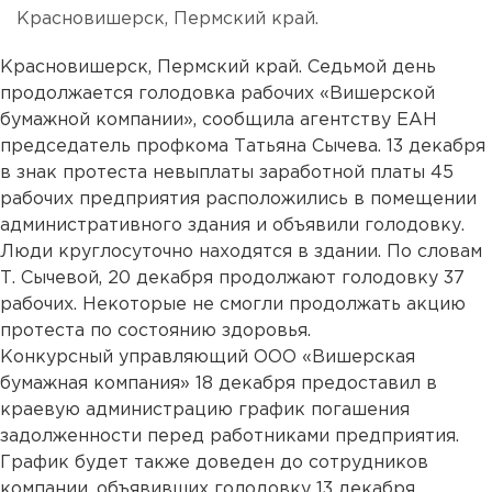
Красновишерск, Пермский край.
Красновишерск, Пермский край. Седьмой день
продолжается голодовка рабочих «Вишерской
бумажной компании», сообщила агентству ЕАН
председатель профкома Татьяна Сычева. 13 декабря
в знак протеста невыплаты заработной платы 45
рабочих предприятия расположились в помещении
административного здания и объявили голодовку.
Люди круглосуточно находятся в здании. По словам
Т. Сычевой, 20 декабря продолжают голодовку 37
рабочих. Некоторые не смогли продолжать акцию
протеста по состоянию здоровья.
Конкурсный управляющий ООО «Вишерская
бумажная компания» 18 декабря предоставил в
краевую администрацию график погашения
задолженности перед работниками предприятия.
График будет также доведен до сотрудников
компании, объявивших голодовку 13 декабря.