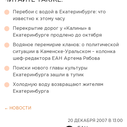
ЧИТАЙТЕ ТАКЖЕ:
Перебои с водой в Екатеринбурге: что
известно к этому часу
Перекрытие дорог у «Калины» в
Екатеринбурге продлено до октября
Водяное перемирие кланов: о политической
ситуации в Каменске-Уральском – колонка
шеф-редактора ЕАН Артема Рябова
Поиски нового главы культуры
Екатеринбурга зашли в тупик
Холодную воду возвращают жителям
Екатеринбурга
← НОВОСТИ
20 ДЕКАБРЯ 2007 В 13:00