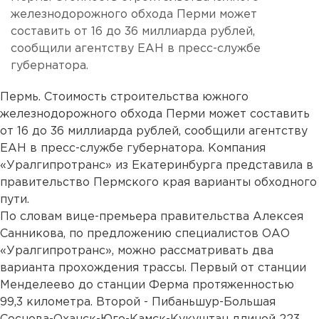
железнодорожного обхода Перми может
составить от 16 до 36 миллиарда рублей,
сообщили агентству ЕАН в пресс-службе
губернатора.
Пермь. Стоимость строительства южного
железнодорожного обхода Перми может составить
от 16 до 36 миллиарда рублей, сообщили агентству
ЕАН в пресс-службе губернатора. Компания
«Уралгипротранс» из Екатеринбурга представила в
правительство Пермского края варианты обходного
пути.
По словам вице-премьера правительства Алексея
Санникова, по предложению специалистов ОАО
«Уралгипротранс», можно рассматривать два
варианта прохождения трассы. Первый от станции
Менделеево до станции Ферма протяженностью
99,3 километра. Второй - Пибаньшур-Большая