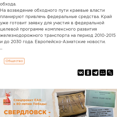
обхода.
На возведение обходного пути краевые власти
планируют привлечь федеральные средства. Край
уже готовит заявку для участия в федеральной
целевой программе комплексного развития
железнодорожного транспорта на период 2010-2015
и до 2030 года. Европейско-Азиатские новости.
...
Общество