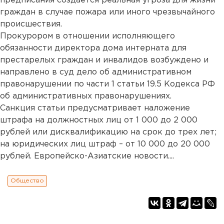
предписания создается реальная угроза для жизни
граждан в случае пожара или иного чрезвычайного
происшествия.
Прокурором в отношении исполняющего
обязанности директора дома интерната для
престарелых граждан и инвалидов возбуждено и
направлено в суд дело об административном
правонарушении по части 1 статьи 19.5 Кодекса РФ
об административных правонарушениях.
Санкция статьи предусматривает наложение
штрафа на должностных лиц от 1 000 до 2 000
рублей или дисквалификацию на срок до трех лет;
на юридических лиц штраф – от 10 000 до 20 000
рублей. Европейско-Азиатские новости....
Общество