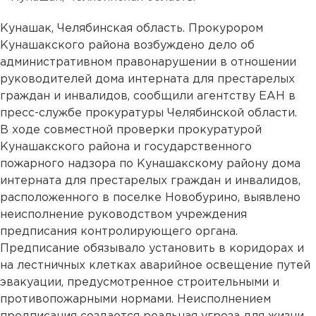
Кунашак, Челябинская область. Прокурором
Кунашакского района возбуждено дело об
административном правонарушении в отношении
руководителей дома интерната для престарелых
граждан и инвалидов, сообщили агентству ЕАН в
пресс-службе прокуратуры Челябинской области.
В ходе совместной проверки прокуратурой
Кунашакского района и государственного
пожарного надзора по Кунашакскому району дома
интерната для престарелых граждан и инвалидов,
расположенного в поселке Новобурино, выявлено
неисполнение руководством учреждения
предписания контролирующего органа.
Предписание обязывало установить в коридорах и
на лестничных клетках аварийное освещение путей
эвакуации, предусмотренное строительными и
противопожарными нормами. Неисполнением