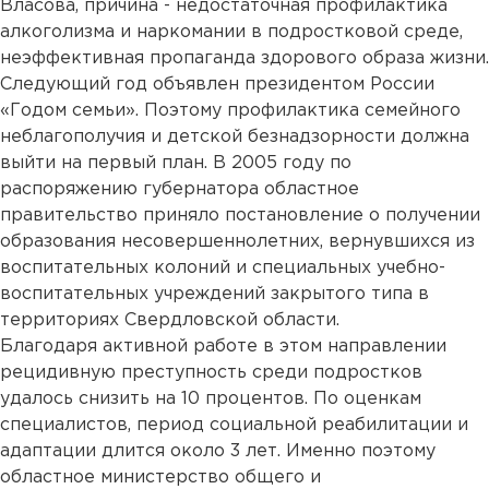
Власова, причина - недостаточная профилактика
алкоголизма и наркомании в подростковой среде,
неэффективная пропаганда здорового образа жизни.
Следующий год объявлен президентом России
«Годом семьи». Поэтому профилактика семейного
неблагополучия и детской безнадзорности должна
выйти на первый план. В 2005 году по
распоряжению губернатора областное
правительство приняло постановление о получении
образования несовершеннолетних, вернувшихся из
воспитательных колоний и специальных учебно-
воспитательных учреждений закрытого типа в
территориях Свердловской области.
Благодаря активной работе в этом направлении
рецидивную преступность среди подростков
удалось снизить на 10 процентов. По оценкам
специалистов, период социальной реабилитации и
адаптации длится около 3 лет. Именно поэтому
областное министерство общего и