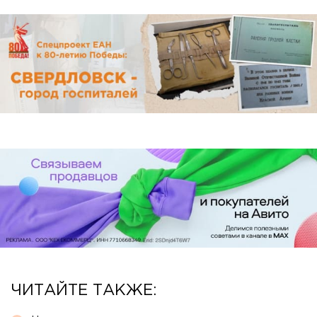
ЧИТАЙТЕ ТАКЖЕ: