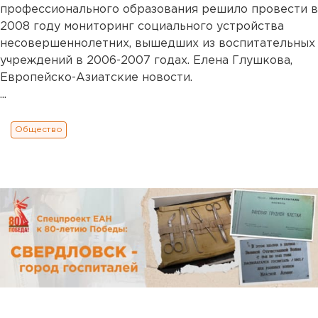
профессионального образования решило провести в
2008 году мониторинг социального устройства
несовершеннолетних, вышедших из воспитательных
учреждений в 2006-2007 годах. Елена Глушкова,
Европейско-Азиатские новости.
...
Общество