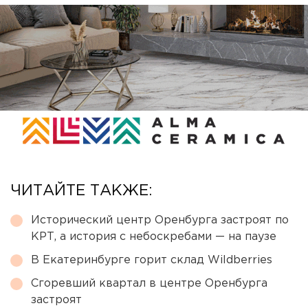
ЧИТАЙТЕ ТАКЖЕ:
Исторический центр Оренбурга застроят по
КРТ, а история с небоскребами — на паузе
В Екатеринбурге горит склад Wildberries
Сгоревший квартал в центре Оренбурга
застроят