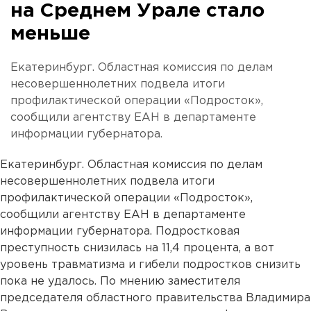
на Среднем Урале стало
меньше
Екатеринбург. Областная комиссия по делам
несовершеннолетних подвела итоги
профилактической операции «Подросток»,
сообщили агентству ЕАН в департаменте
информации губернатора.
Екатеринбург. Областная комиссия по делам
несовершеннолетних подвела итоги
профилактической операции «Подросток»,
сообщили агентству ЕАН в департаменте
информации губернатора. Подростковая
преступность снизилась на 11,4 процента, а вот
уровень травматизма и гибели подростков снизить
пока не удалось. По мнению заместителя
председателя областного правительства Владимира