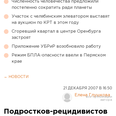
Численность человечества предложили
постепенно сократить ради планеты
Участок с челябинским элеватором выставят
на аукцион по КРТ в этом году
Сгоревший квартал в центре Оренбурга
застроят
Приложение УБРиР возобновило работу
Режим БПЛА-опасности ввели в Пермском
крае
← НОВОСТИ
21 ДЕКАБРЯ 2007 В 16:50
Елена Глушкова
Подростков-рецидивистов