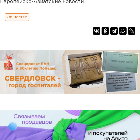
Европейско-Азиатские новости....
Общество