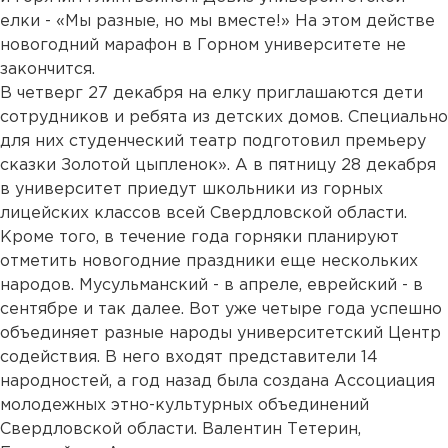
елки - «Мы разные, но мы вместе!» На этом действе
новогодний марафон в Горном университете не
закончится.
В четверг 27 декабря на елку приглашаются дети
сотрудников и ребята из детских домов. Специально
для них студенческий театр подготовил премьеру
сказки Золотой цыпленок». А в пятницу 28 декабря
в университет приедут школьники из горных
лицейских классов всей Свердловской области.
Кроме того, в течение года горняки планируют
отметить новогодние праздники еще нескольких
народов. Мусульманский - в апреле, еврейский - в
сентябре и так далее. Вот уже четыре года успешно
объединяет разные народы университетский Центр
содействия. В него входят представители 14
народностей, а год назад была создана Ассоциация
молодежных этно-культурных объединений
Свердловской области. Валентин Тетерин,