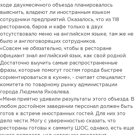
ходе двухмесячного объезда планировалось
выяснить, владеют ли иностранным языком
сотрудники предприятий. Оказалось, что из 118
ресторанов, баров и кафе только в двух
отсутствовало меню на английском языке, там же не
было и англоговорящих сотрудников.
«Совсем не обязательно, чтобы в ресторане
официант знал английский язык, как свой родной.
Достаточно выучить самые распространенные
фразы, которые помогут гостям города быстрее
сориентироваться в кухне», - считает специалист
комитета по товарному рынку администрации
города Людмила Яковлева.
«Меня приятно удивили результаты этого объезда. В
любом достойном заведении персонал должен быть
готов к встрече иностранных гостей. Для них это
дело чести. Могу с уверенностью сказать, что
рестораны готовы к саммиту ШОС, однако, есть еще