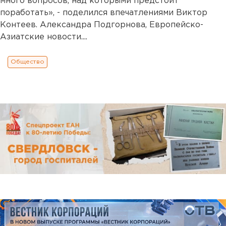
много вопросов, над которыми предстоит
поработать», - поделился впечатлениями Виктор
Контеев. Александра Подгорнова, Европейско-
Азиатские новости....
Общество