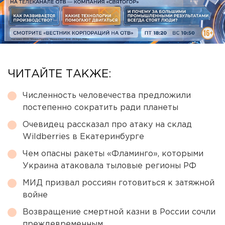
ЧИТАЙТЕ ТАКЖЕ:
Численность человечества предложили
постепенно сократить ради планеты
Очевидец рассказал про атаку на склад
Wildberries в Екатеринбурге
Чем опасны ракеты «Фламинго», которыми
Украина атаковала тыловые регионы РФ
МИД призвал россиян готовиться к затяжной
войне
Возвращение смертной казни в России сочли
преждевременным