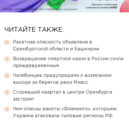
ЧИТАЙТЕ ТАКЖЕ:
Ракетная опасность объявлена в
Оренбургской области и Башкирии
Возвращение смертной казни в России сочли
преждевременным
Челябинцев предупредили о возможном
выходе из берегов реки Миасс
Сгоревший квартал в центре Оренбурга
застроят
Чем опасны ракеты «Фламинго», которыми
Украина атаковала тыловые регионы РФ