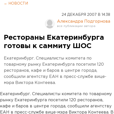
← НОВОСТИ
24 ДЕКАБРЯ 2007 В 14:38
Александра Подгорнова
Рестораны Екатеринбурга
готовы к саммиту ШОС
Екатеринбург. Специалисты комитета по
товарному рынку Екатеринбурга посетили 120
ресторанов, кафе и баров в центре города,
сообщили агентству ЕАН в пресс-службе вице-
мэра Виктора Контеева.
Екатеринбург. Специалисты комитета по товарному
рынку Екатеринбурга посетили 120 ресторанов,
кафе и баров в центре города, сообщили агентству
ЕАН в пресс-службе вице-мэра Виктора Контеева. В