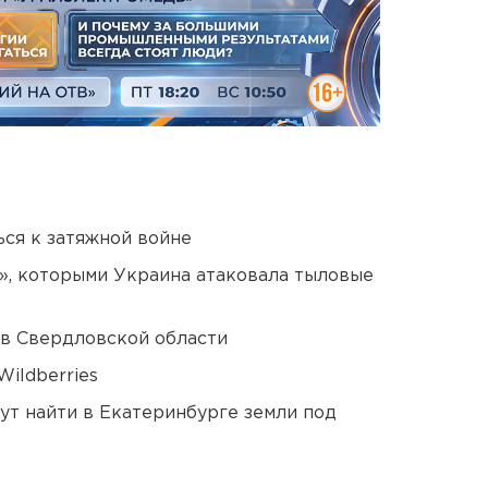
ся к затяжной войне
», которыми Украина атаковала тыловые
 в Свердловской области
ildberries
ут найти в Екатеринбурге земли под