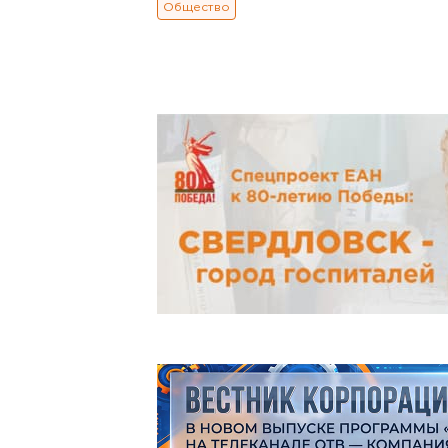
Общество