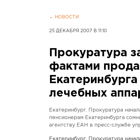
← НОВОСТИ
25 ДЕКАБРЯ 2007 В 11:10
Прокуратура з
фактами прод
Екатеринбурга
лечебных аппа
Екатеринбург. Прокуратура начал
пенсионерам Екатеринбурга сомн
агентству ЕАН в пресс-службе у
Екатеринбург. Прокуратура начал