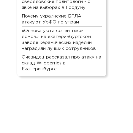
свердловские политологи - о
явке на выборах в Госдуму
Почему украинские БПЛА
атакуют УрФО по утрам
«Основа уюта сотен тысяч
домов»: на екатеринбургском
Заводе керамических изделий
наградили лучших сотрудников
Очевидец рассказал про атаку на
склад Wildberries в
Екатеринбурге