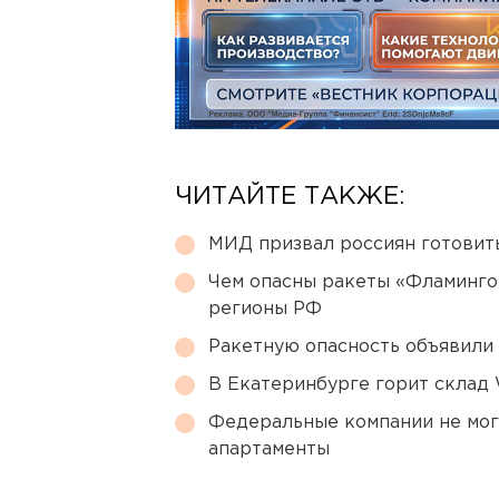
ЧИТАЙТЕ ТАКЖЕ:
МИД призвал россиян готовить
Чем опасны ракеты «Фламинго
регионы РФ
Ракетную опасность объявили
В Екатеринбурге горит склад W
Федеральные компании не мог
апартаменты