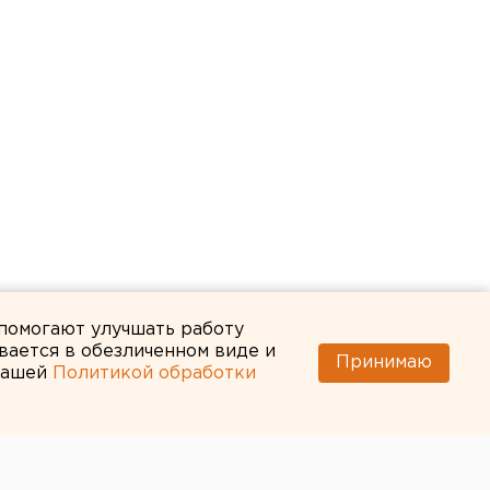
 помогают улучшать работу
вается в обезличенном виде и
Принимаю
 нашей
Политикой обработки