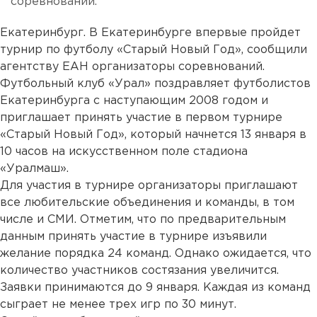
соревнований.
Екатеринбург. В Екатеринбурге впервые пройдет
турнир по футболу «Старый Новый Год», сообщили
агентству ЕАН организаторы соревнований.
Футбольный клуб «Урал» поздравляет футболистов
Екатеринбурга с наступающим 2008 годом и
приглашает принять участие в первом турнире
«Старый Новый Год», который начнется 13 января в
10 часов на искусственном поле стадиона
«Уралмаш».
Для участия в турнире организаторы приглашают
все любительские объединения и команды, в том
числе и СМИ. Отметим, что по предварительным
данным принять участие в турнире изъявили
желание порядка 24 команд. Однако ожидается, что
количество участников состязания увеличится.
Заявки принимаются до 9 января. Каждая из команд
сыграет не менее трех игр по 30 минут.