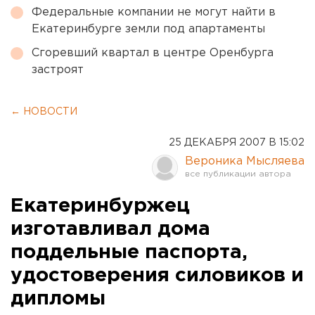
Федеральные компании не могут найти в
Екатеринбурге земли под апартаменты
Сгоревший квартал в центре Оренбурга
застроят
← НОВОСТИ
25 ДЕКАБРЯ 2007 В 15:02
Вероника Мысляева
Екатеринбуржец
изготавливал дома
поддельные паспорта,
удостоверения силовиков и
дипломы