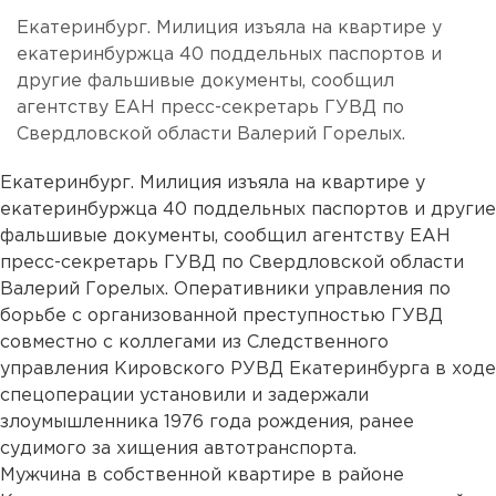
Екатеринбург. Милиция изъяла на квартире у
екатеринбуржца 40 поддельных паспортов и
другие фальшивые документы, сообщил
агентству ЕАН пресс-секретарь ГУВД по
Свердловской области Валерий Горелых.
Екатеринбург. Милиция изъяла на квартире у
екатеринбуржца 40 поддельных паспортов и другие
фальшивые документы, сообщил агентству ЕАН
пресс-секретарь ГУВД по Свердловской области
Валерий Горелых. Оперативники управления по
борьбе с организованной преступностью ГУВД
совместно с коллегами из Следственного
управления Кировского РУВД Екатеринбурга в ходе
спецоперации установили и задержали
злоумышленника 1976 года рождения, ранее
судимого за хищения автотранспорта.
Мужчина в собственной квартире в районе