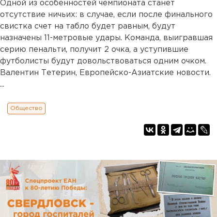
Одной из особенностей чемпионата станет
отсутствие ничьих: в случае, если после финального
свистка счет на табло будет равным, будут
назначены 11-метровые удары. Команда, выигравшая
серию пенальти, получит 2 очка, а уступившие
футболисты будут довольствоваться одним очком.
Валентин Тетерин, Европейско-Азиатские новости.
...
Общество