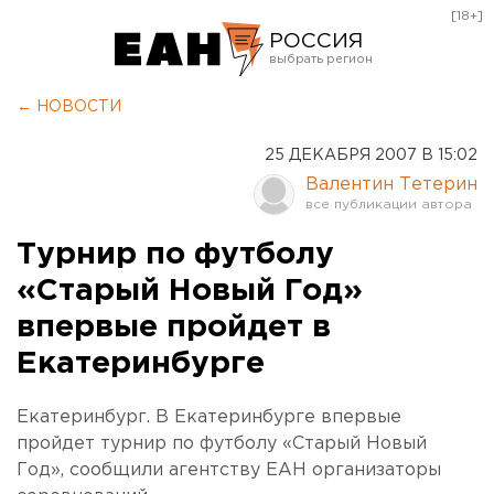
[18+]
РОССИЯ
Екатеринбург
← НОВОСТИ
Челябинск
25 ДЕКАБРЯ 2007 В 15:02
Курган
Валентин Тетерин
Оренбург
Турнир по футболу
«Старый Новый Год»
впервые пройдет в
Екатеринбурге
Екатеринбург. В Екатеринбурге впервые
пройдет турнир по футболу «Старый Новый
Год», сообщили агентству ЕАН организаторы