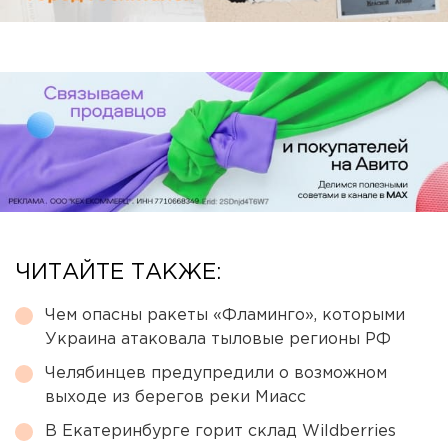
ЧИТАЙТЕ ТАКЖЕ:
Чем опасны ракеты «Фламинго», которыми
Украина атаковала тыловые регионы РФ
Челябинцев предупредили о возможном
выходе из берегов реки Миасс
В Екатеринбурге горит склад Wildberries