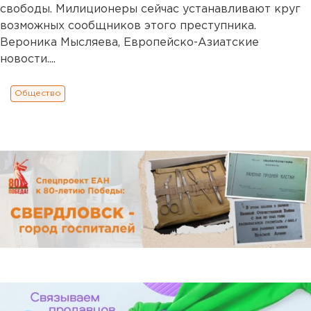
свободы. Милиционеры сейчас устанавливают круг
возможных сообщников этого преступника.
Вероника Мысляева, Европейско-Азиатские
новости....
Общество