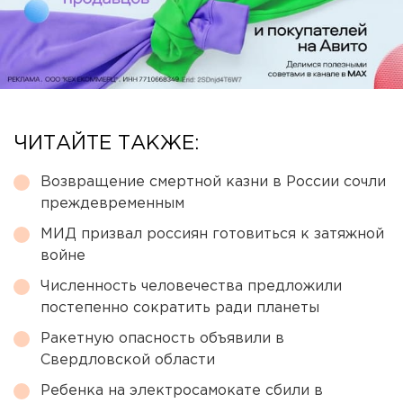
ЧИТАЙТЕ ТАКЖЕ:
Возвращение смертной казни в России сочли
преждевременным
МИД призвал россиян готовиться к затяжной
войне
Численность человечества предложили
постепенно сократить ради планеты
Ракетную опасность объявили в
Свердловской области
Ребенка на электросамокате сбили в