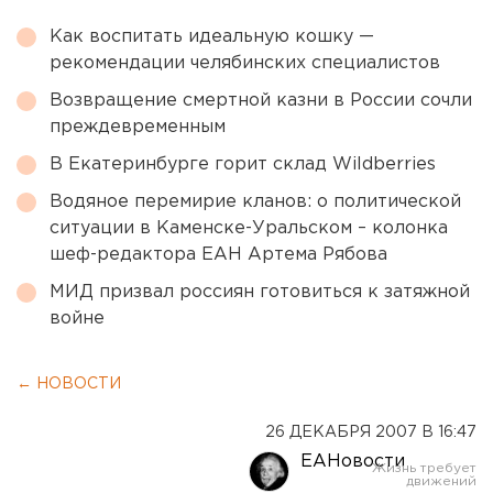
Как воспитать идеальную кошку —
рекомендации челябинских специалистов
Возвращение смертной казни в России сочли
преждевременным
В Екатеринбурге горит склад Wildberries
Водяное перемирие кланов: о политической
ситуации в Каменске-Уральском – колонка
шеф-редактора ЕАН Артема Рябова
МИД призвал россиян готовиться к затяжной
войне
← НОВОСТИ
26 ДЕКАБРЯ 2007 В 16:47
ЕАНовости