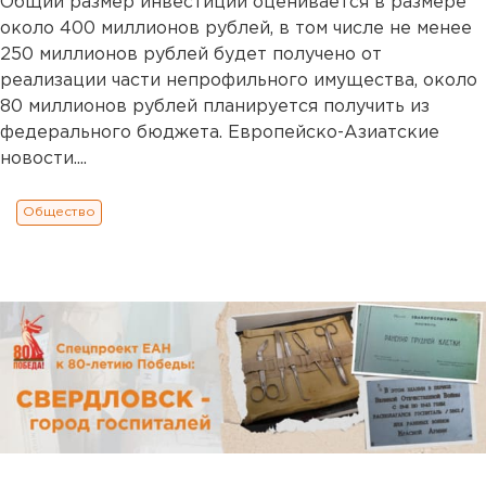
Общий размер инвестиций оценивается в размере
около 400 миллионов рублей, в том числе не менее
250 миллионов рублей будет получено от
реализации части непрофильного имущества, около
80 миллионов рублей планируется получить из
федерального бюджета. Европейско-Азиатские
новости....
Общество