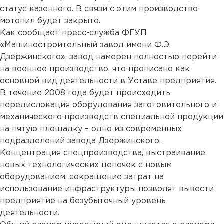
статус казенного. В связи с этим производство
мотопил будет закрыто.
Как сообщает пресс-служба ФГУП
«Машиностроительный завод имени Ф.Э.
Дзержинского», завод намерен полностью перейти
на военное производство, что прописано как
основной вид деятельности в Уставе предприятия.
В течение 2008 года будет происходить
передислокация оборудования заготовительного и
механического производств специальной продукции
на пятую площадку – одно из современных
подразделений завода Дзержинского.
Концентрация спецпроизводства, выстраивание
новых технологических цепочек с новым
оборудованием, сокращение затрат на
использование инфраструктуры позволят вывести
предприятие на безубыточный уровень
деятельности.