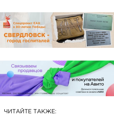
ЧИТАЙТЕ ТАКЖЕ: