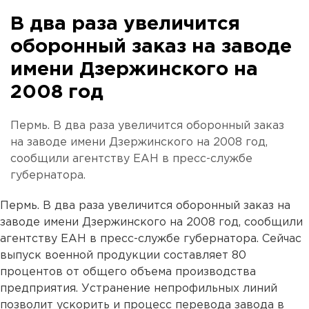
В два раза увеличится
оборонный заказ на заводе
имени Дзержинского на
2008 год
Пермь. В два раза увеличится оборонный заказ
на заводе имени Дзержинского на 2008 год,
сообщили агентству ЕАН в пресс-службе
губернатора.
Пермь. В два раза увеличится оборонный заказ на
заводе имени Дзержинского на 2008 год, сообщили
агентству ЕАН в пресс-службе губернатора. Сейчас
выпуск военной продукции составляет 80
процентов от общего объема производства
предприятия. Устранение непрофильных линий
позволит ускорить и процесс перевода завода в