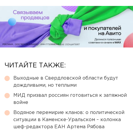
ЧИТАЙТЕ ТАКЖЕ:
Выходные в Свердловской области будут
дождливыми, но теплыми
МИД призвал россиян готовиться к затяжной
войне
Водяное перемирие кланов: о политической
ситуации в Каменске-Уральском – колонка
шеф-редактора ЕАН Артема Рябова