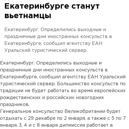
Екатеринбурге станут
вьетнамцы
Екатеринбург. Определились выходные и
праздничные дни иностранных консульств в
Екатеринбурге, сообщил агентству ЕАН
Уральский туристический сервер.
Екатеринбург. Определились выходные и
праздничные дни иностранных консульств в
Екатеринбурге, сообщил агентству ЕАН Уральский
туристический сервер. Большинство консульств по
традиции не будет работать во время европейских
рождественских и российских новогодних
праздников.
Генеральное консульство Великобритании будет
отдыхать с 29 декабря по 2 января, а также с 5 по 7
января. 3, 4 и с 8 января дипмиссия работает в