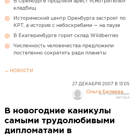
В Оренбурге продлили арест «смотрителю»
кладбищ
Исторический центр Оренбурга застроят по
КРТ, а история с небоскребами — на паузе
В Екатеринбурге горит склад Wildberries
Численность человечества предложили
постепенно сократить ради планеты
← НОВОСТИ
27 ДЕКАБРЯ 2007 В 13:05
Ольга Беляева
В новогодние каникулы
самыми трудолюбивыми
дипломатами в