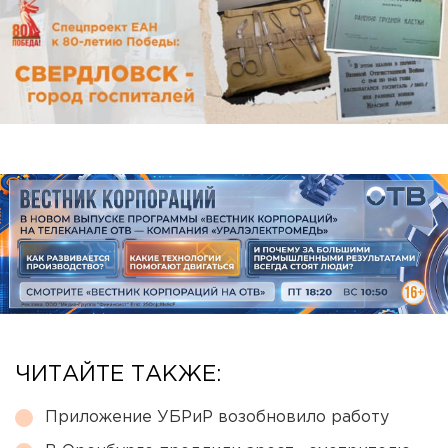
ЧИТАЙТЕ ТАКЖЕ:
Приложение УБРиР возобновило работу