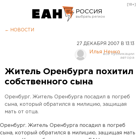
[18+]
РОССИЯ
Екатеринбург
← НОВОСТИ
Челябинск
27 ДЕКАБРЯ 2007 В 13:13
Курган
Илья Ненко
Оренбург
Житель Оренбурга похитил
собственного сына
Оренбург. Житель Оренбурга посадил в погреб
сына, который обратился в милицию, защищая
мать от отца.
Оренбург. Житель Оренбурга посадил в погреб
сына, который обратился в милицию, защищая мать