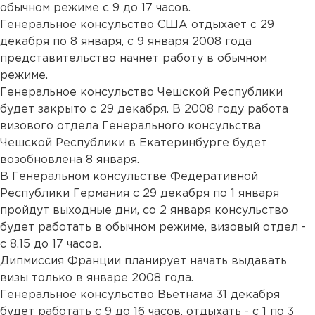
обычном режиме с 9 до 17 часов.
Генеральное консульство США отдыхает с 29
декабря по 8 января, с 9 января 2008 года
представительство начнет работу в обычном
режиме.
Генеральное консульство Чешской Республики
будет закрыто с 29 декабря. В 2008 году работа
визового отдела Генерального консульства
Чешской Республики в Екатеринбурге будет
возобновлена 8 января.
В Генеральном консульстве Федеративной
Республики Германия с 29 декабря по 1 января
пройдут выходные дни, со 2 января консульство
будет работать в обычном режиме, визовый отдел -
с 8.15 до 17 часов.
Дипмиссия Франции планирует начать выдавать
визы только в январе 2008 года.
Генеральное консульство Вьетнама 31 декабря
будет работать с 9 до 16 часов, отдыхать - с 1 по 3