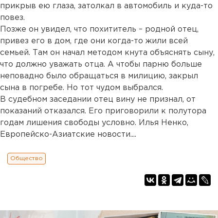
прикрыв ею глаза, затолкал в автомобиль и куда-то
повез.
Позже он увидел, что похититель – родной отец,
привез его в дом, где они когда-то жили всей
семьей. Там он начал методом кнута объяснять сыну,
что должно уважать отца. А чтобы парню больше
неповадно было обращаться в милицию, закрыл
сына в погребе. Но тот чудом выбрался.
В судебном заседании отец вину не признал, от
показаний отказался. Его приговорили к полутора
годам лишения свободы условно. Илья Ненко,
Европейско-Азиатские новости....
Общество