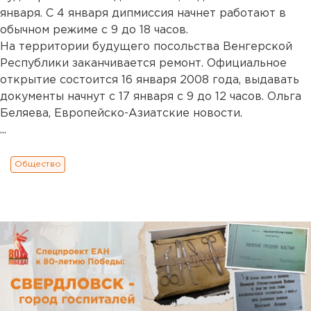
января. С 4 января дипмиссия начнет работают в
обычном режиме с 9 до 18 часов.
На территории будущего посольства Венгерской
Республики заканчивается ремонт. Официальное
открытие состоится 16 января 2008 года, выдавать
документы начнут с 17 января с 9 до 12 часов. Ольга
Беляева, Европейско-Азиатские новости.
...
Общество