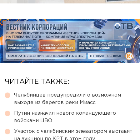
ЧИТАЙТЕ ТАКЖЕ:
Челябинцев предупредили о возможном
выходе из берегов реки Миасс
Путин назначил нового командующего
войсками ЦВО
Участок с челябинским элеватором выставят
на аукцион по КРТ в этом году