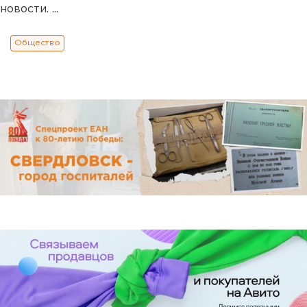
новости. ...
Общество