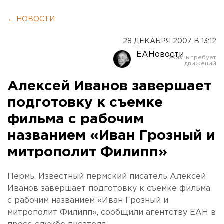
← НОВОСТИ
28 ДЕКАБРЯ 2007 В 13:12
ЕАНовости
Алексей Иванов завершает
подготовку к съемке
фильма с рабочим
названием «Иван Грозный и
митрополит Филипп»
Пермь. Известный пермский писатель Алексей
Иванов завершает подготовку к съемке фильма
с рабочим названием «Иван Грозный и
митрополит Филипп», сообщили агентству ЕАН в