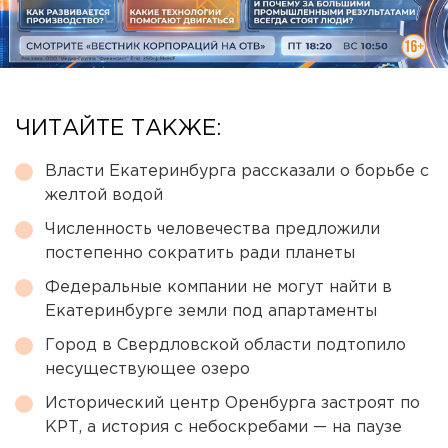
ЧИТАЙТЕ ТАКЖЕ:
Власти Екатеринбурга рассказали о борьбе с
желтой водой
Численность человечества предложили
постепенно сократить ради планеты
Федеральные компании не могут найти в
Екатеринбурге земли под апартаменты
Город в Свердловской области подтопило
несуществующее озеро
Исторический центр Оренбурга застроят по
КРТ, а история с небоскребами — на паузе