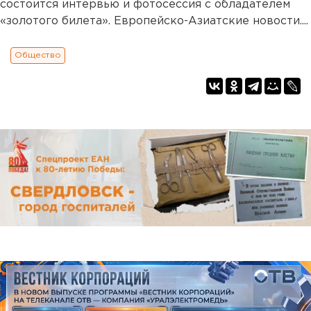
состоится интервью и фотосессия с обладателем
«золотого билета». Европейско-Азиатские новости....
Общество