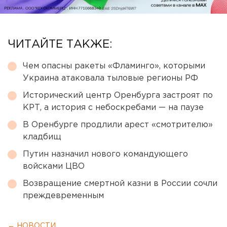
ЧИТАЙТЕ ТАКЖЕ:
Чем опасны ракеты «Фламинго», которыми
Украина атаковала тыловые регионы РФ
Исторический центр Оренбурга застроят по
КРТ, а история с небоскребами — на паузе
В Оренбурге продлили арест «смотрителю»
кладбищ
Путин назначил нового командующего
войсками ЦВО
Возвращение смертной казни в России сочли
преждевременным
← НОВОСТИ