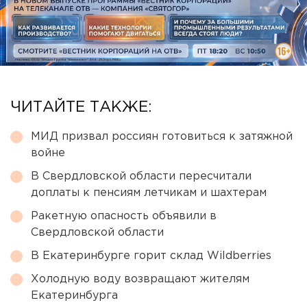
ЧИТАЙТЕ ТАКЖЕ:
МИД призвал россиян готовиться к затяжной
войне
В Свердловской области пересчитали
доплаты к пенсиям летчикам и шахтерам
Ракетную опасность объявили в
Свердловской области
В Екатеринбурге горит склад Wildberries
Холодную воду возвращают жителям
Екатеринбурга