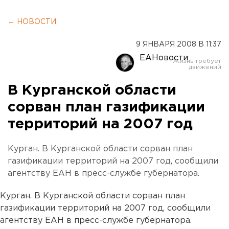
← НОВОСТИ
9 ЯНВАРЯ 2008 В 11:37
ЕАНовости
В Курганской области
сорван план газификации
территорий на 2007 год
Курган. В Курганской области сорван план
газификации территорий на 2007 год, сообщили
агентству ЕАН в пресс-службе губернатора.
Курган. В Курганской области сорван план
газификации территорий на 2007 год, сообщили
агентству ЕАН в пресс-службе губернатора.