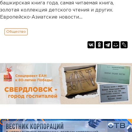
башкирская книга года, самая читаемая книга,
золотая коллекция детского чтения и других.
Европейско-Азиатские новости....
Общество