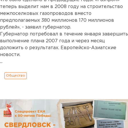
теперь выделит нам в 2008 году на строительство
межпоселковых газопроводов вместо
предполагаемых 380 миллионов 170 миллионов
рублей», - заявил губернатор.
Губернатор потребовал в течение января завершить
выполнение плана 2007 года и через месяц
доложить о результатах. Европейско-Азиатские
новости.
...
Общество