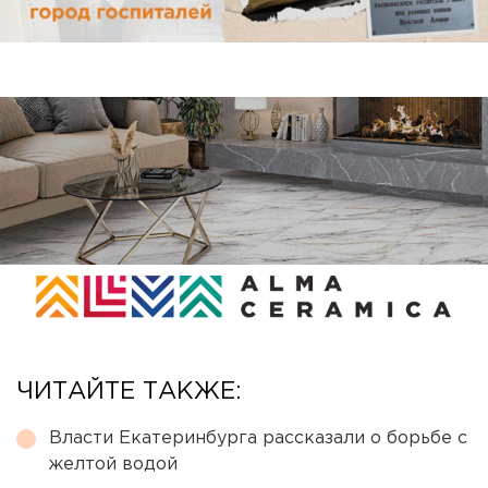
ЧИТАЙТЕ ТАКЖЕ:
Власти Екатеринбурга рассказали о борьбе с
желтой водой