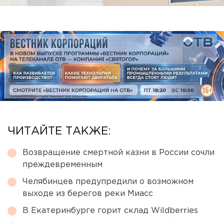
ЧИТАЙТЕ ТАКЖЕ:
Возвращение смертной казни в России сочли
преждевременным
Челябинцев предупредили о возможном
выходе из берегов реки Миасс
В Екатеринбурге горит склад Wildberries