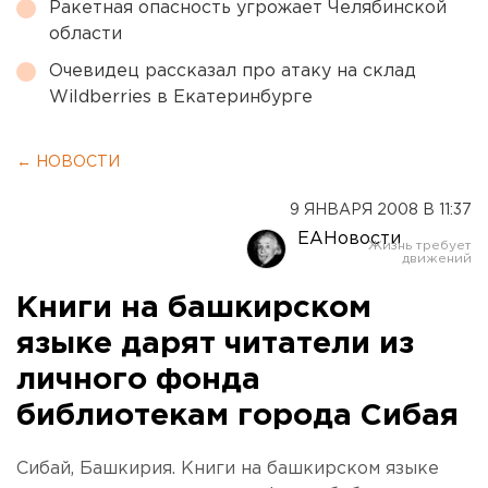
Ракетная опасность угрожает Челябинской
области
Очевидец рассказал про атаку на склад
Wildberries в Екатеринбурге
← НОВОСТИ
9 ЯНВАРЯ 2008 В 11:37
ЕАНовости
Книги на башкирском
языке дарят читатели из
личного фонда
библиотекам города Сибая
Сибай, Башкирия. Книги на башкирском языке