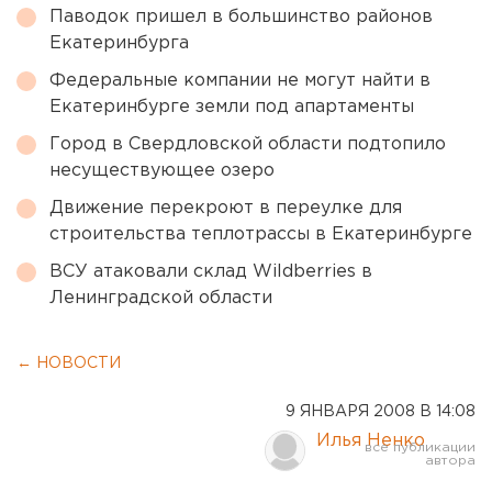
Паводок пришел в большинство районов
Екатеринбурга
Федеральные компании не могут найти в
Екатеринбурге земли под апартаменты
Город в Свердловской области подтопило
несуществующее озеро
Движение перекроют в переулке для
строительства теплотрассы в Екатеринбурге
ВСУ атаковали склад Wildberries в
Ленинградской области
← НОВОСТИ
9 ЯНВАРЯ 2008 В 14:08
Илья Ненко