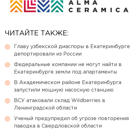
ЧИТАЙТЕ ТАКЖЕ:
Главу узбекской диаспоры в Екатеринбурге
депортировали из России
Федеральные компании не могут найти в
Екатеринбурге земли под апартаменты
В Академическом районе Екатеринбурга
запустили мощную насосную станцию
ВСУ атаковали склад Wildberries в
Ленинградской области
Ученый предупредил об угрозе повторения
паводка в Свердловской области