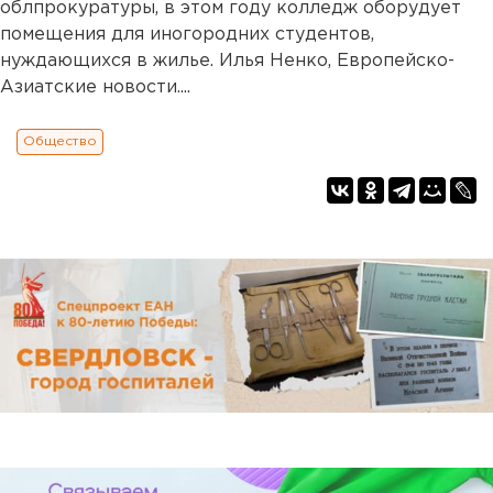
облпрокуратуры, в этом году колледж оборудует
помещения для иногородних студентов,
нуждающихся в жилье. Илья Ненко, Европейско-
Азиатские новости....
Общество