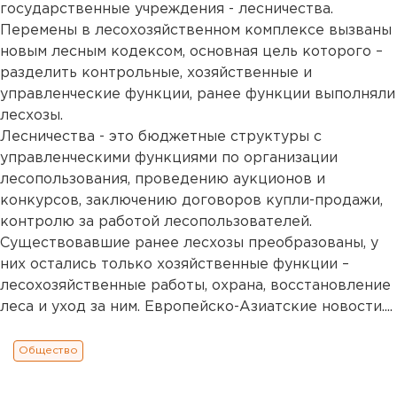
государственные учреждения - лесничества.
Перемены в лесохозяйственном комплексе вызваны
новым лесным кодексом, основная цель которого –
разделить контрольные, хозяйственные и
управленческие функции, ранее функции выполняли
лесхозы.
Лесничества - это бюджетные структуры с
управленческими функциями по организации
лесопользования, проведению аукционов и
конкурсов, заключению договоров купли-продажи,
контролю за работой лесопользователей.
Существовавшие ранее лесхозы преобразованы, у
них остались только хозяйственные функции –
лесохозяйственные работы, охрана, восстановление
леса и уход за ним. Европейско-Азиатские новости....
Общество