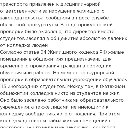
транспорта привлечен к дисциплинарной
ответственности за нарушение жилищного
законодательства, сообщили в пресс-службе
областной прокуратуры. В ходе прокурорской
проверки было выявлено, что директор вместо
студентов заселял в общежитие абсолютно далеких
от колледжа людей.
Согласно статье 94 Жилищного кодекса РФ жилые
помещения в общежитиях предназначены для
временного проживания граждан в период их
обучения или работы. На момент прокурорской
проверки в образовательном учреждении обучалось
113 иногородних студентов. Между тем, в 8-этажном
общежитии колледжа никто из студентов не жил.
Оно было заселено работниками образовательного
учреждения, а также лицами, не имеющими к
колледжу вообще никакого отношения. При этом
колледж договоры найма жилых помещений с
посторонними гражданами заключил 1 сентября