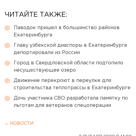
ЧИТАЙТЕ ТАКЖЕ:
Паводок пришел в большинство районов
Екатеринбурга
Главу узбекской диаспоры в Екатеринбурге
депортировали из России
Город в Свердловской области подтопило
несуществующее озеро
Движение перекроют в переулке для
строительства теплотрассы в Екатеринбурге
Дочь участника СВО разработала памятку по
льготам для ветеранов спецоперации
← НОВОСТИ