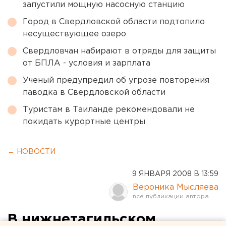
запустили мощную насосную станцию
Город в Свердловской области подтопило
несуществующее озеро
Свердловчан набирают в отряды для защиты
от БПЛА - условия и зарплата
Ученый предупредил об угрозе повторения
паводка в Свердловской области
Туристам в Таиланде рекомендовали не
покидать курортные центры
← НОВОСТИ
9 ЯНВАРЯ 2008 В 13:59
Вероника Мысляева
В нижнетагильском