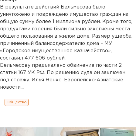
В результате действий Бельмесова было
уничтожено и повреждено имущество граждан на
общую сумму более 1 миллиона рублей. Кроме того,
продуктами горения были сильно закопчены места
общего пользования в жилом доме. Размер ущерба,
причиненный балансодержателю дома – МУ
«Городское имущественное казначейство»,
составил 477 606 рублей.
Бельмесову предъявлено обвинение по части 2
статьи 167 УК РФ. По решению суда он заключен
под стражу. Илья Ненко. Европейско-Азиатские
новости....
Общество