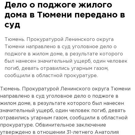
Дело о поджоге жилого
дома в Тюмени передано в
суд
Тюмень. Прокуратурой Ленинского округа
Тюмени направлено в суд уголовное дело о
поджоге в жилом доме, в результате которого
был нанесен значительный ущерб, один человек
погиб, девять отравились угарным газом,
сообщили в областной прокуратуре.
Тюмень. Прокуратурой Ленинского округа Тюмени
направлено в суд уголовное дело о поджоге в
жилом доме, в результате которого был нанесен
значительный ущерб, один человек погиб, девять
отравились угарным газом, сообщили в областной
прокуратуре. Обвинительное заключение
утверждено в отношении 31-летнего Анатолия