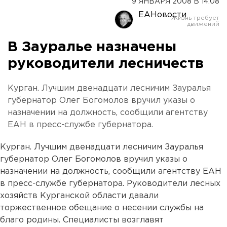
9 ЯНВАРЯ 2008 В 14:08
ЕАНовости
В Зауралье назначены
руководители лесничеств
Курган. Лучшим двенадцати лесничим Зауралья
губернатор Олег Богомолов вручил указы о
назначении на должность, сообщили агентству
ЕАН в пресс-службе губернатора.
Курган. Лучшим двенадцати лесничим Зауралья
губернатор Олег Богомолов вручил указы о
назначении на должность, сообщили агентству ЕАН
в пресс-службе губернатора. Руководители лесных
хозяйств Курганской области давали
торжественное обещание о несении службы на
благо родины. Специалисты возглавят