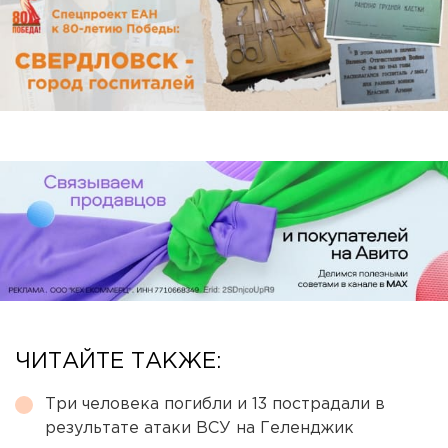
ЧИТАЙТЕ ТАКЖЕ:
Три человека погибли и 13 пострадали в
результате атаки ВСУ на Геленджик