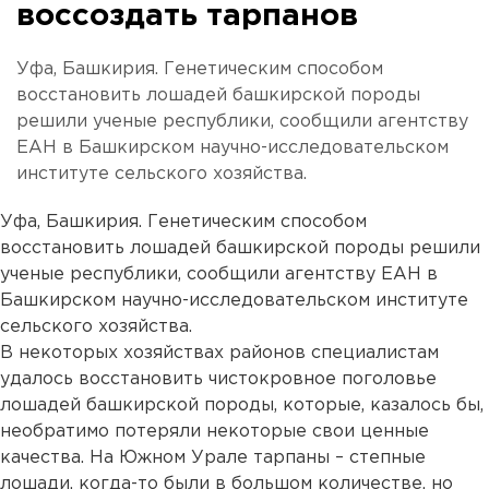
воссоздать тарпанов
Уфа, Башкирия. Генетическим способом
восстановить лошадей башкирской породы
решили ученые республики, сообщили агентству
ЕАН в Башкирском научно-исследовательском
институте сельского хозяйства.
Уфа, Башкирия. Генетическим способом
восстановить лошадей башкирской породы решили
ученые республики, сообщили агентству ЕАН в
Башкирском научно-исследовательском институте
сельского хозяйства.
В некоторых хозяйствах районов специалистам
удалось восстановить чистокровное поголовье
лошадей башкирской породы, которые, казалось бы,
необратимо потеряли некоторые свои ценные
качества. На Южном Урале тарпаны – степные
лошади, когда-то были в большом количестве, но