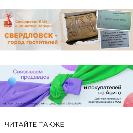
ЧИТАЙТЕ ТАКЖЕ: