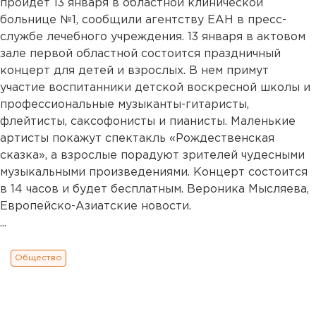
пройдет 13 января в областной клинической
больнице №1, сообщили агентству ЕАН в пресс-
службе лечебного учреждения. 13 января в актовом
зале первой областной состоится праздничный
концерт для детей и взрослых. В нем примут
участие воспитанники детской воскресной школы и
профессиональные музыканты-гитаристы,
флейтисты, саксофонисты и пианисты. Маленькие
артисты покажут спектакль «Рождественская
сказка», а взрослые порадуют зрителей чудесными
музыкальными произведениями. Концерт состоится
в 14 часов и будет бесплатным. Вероника Мысляева,
Европейско-Азиатские новости.
...
Общество