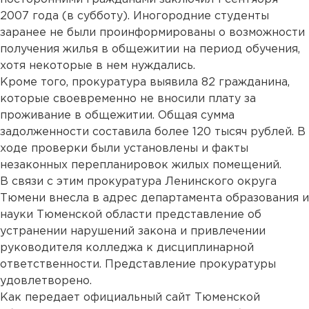
2007 года (в субботу). Иногородние студенты
заранее не были проинформированы о возможности
получения жилья в общежитии на период обучения,
хотя некоторые в нем нуждались.
Кроме того, прокуратура выявила 82 гражданина,
которые своевременно не вносили плату за
проживание в общежитии. Общая сумма
задолженности составила более 120 тысяч рублей. В
ходе проверки были установлены и факты
незаконных перепланировок жилых помещений.
В связи с этим прокуратура Ленинского округа
Тюмени внесла в адрес департамента образования и
науки Тюменской области представление об
устранении нарушений закона и привлечении
руководителя колледжа к дисциплинарной
ответственности. Представление прокуратуры
удовлетворено.
Как передает официальный сайт Тюменской