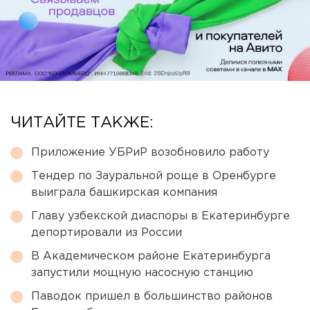
ЧИТАЙТЕ ТАКЖЕ:
Приложение УБРиР возобновило работу
Тендер по Зауральной роще в Оренбурге
выиграла башкирская компания
Главу узбекской диаспоры в Екатеринбурге
депортировали из России
В Академическом районе Екатеринбурга
запустили мощную насосную станцию
Паводок пришел в большинство районов