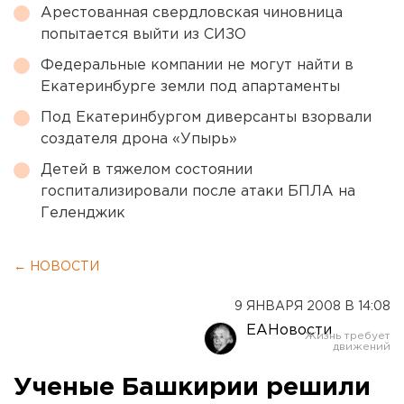
Арестованная свердловская чиновница
попытается выйти из СИЗО
Федеральные компании не могут найти в
Екатеринбурге земли под апартаменты
Под Екатеринбургом диверсанты взорвали
создателя дрона «Упырь»
Детей в тяжелом состоянии
госпитализировали после атаки БПЛА на
Геленджик
← НОВОСТИ
9 ЯНВАРЯ 2008 В 14:08
ЕАНовости
Ученые Башкирии решили