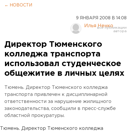
← НОВОСТИ
9 ЯНВАРЯ 2008 В 14:08
Илья Ненко
Директор Тюменского
колледжа транспорта
использовал студенческое
общежитие в личных целях
Тюмень. Директор Тюменского колледжа
транспорта привлечен к дисциплинарной
ответственности за нарушение жилищного
законодательства, сообщили в пресс-службе
областной прокуратуры.
Тюмень. Директор Тюменского колледжа