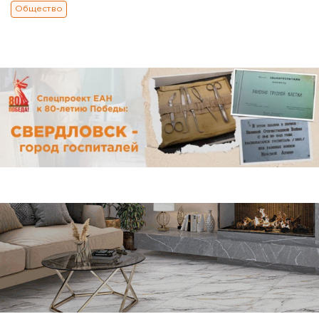
Общество