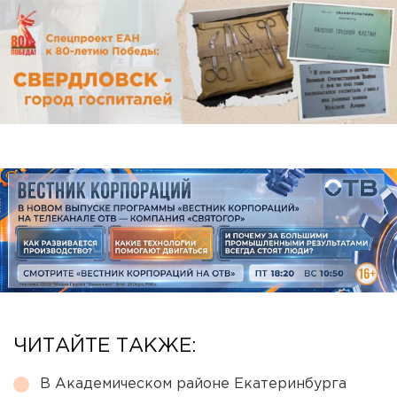
ЧИТАЙТЕ ТАКЖЕ:
В Академическом районе Екатеринбурга