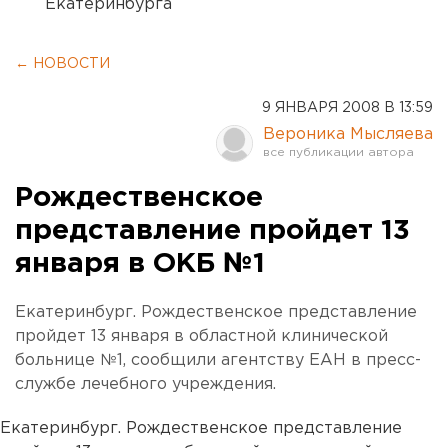
Екатеринбурга
← НОВОСТИ
9 ЯНВАРЯ 2008 В 13:59
Вероника Мысляева
Рождественское
представление пройдет 13
января в ОКБ №1
Екатеринбург. Рождественское представление
пройдет 13 января в областной клинической
больнице №1, сообщили агентству ЕАН в пресс-
службе лечебного учреждения.
Екатеринбург. Рождественское представление