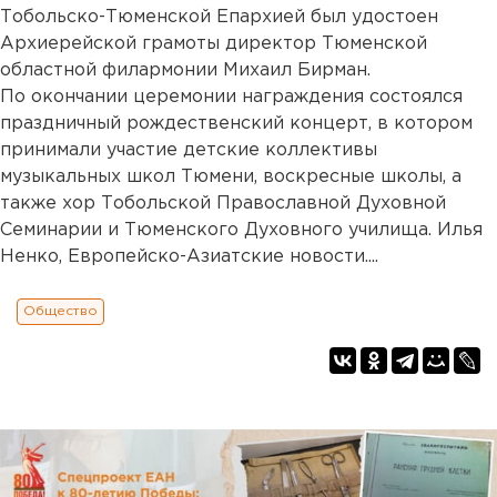
Тобольско-Тюменской Епархией был удостоен
Архиерейской грамоты директор Тюменской
областной филармонии Михаил Бирман.
По окончании церемонии награждения состоялся
праздничный рождественский концерт, в котором
принимали участие детские коллективы
музыкальных школ Тюмени, воскресные школы, а
также хор Тобольской Православной Духовной
Семинарии и Тюменского Духовного училища. Илья
Ненко, Европейско-Азиатские новости....
Общество