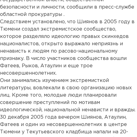
безопасности и личности, сообщили в пресс-службе
областной прокуратуры .
Следствием установлено, что Шиянов в 2005 году в
Тюмени создал экстремистское сообщество,
которое разделяло идеологию правых скинхедов
националистов, открыто выражало неприязнь и
ненависть к людям по расово-национальному
признаку. В число участников сообщества вошли
Фатеев, Рыков, Атаулин и еще трое
несовершеннолетних.
Они занимались изучением экстремисткой
литературы, вовлекали в свою организацию новых
лиц. Кроме того, молодые люди планировали
совершение преступлений по мотивам
идеологической, национальной ненависти и вражды.
30 декабря 2005 года вечером Шиянов, Атаулин,
Фатеев и один из несовершеннолетних в центре
Тюмени у Текутьевского кладбища напали на 20-