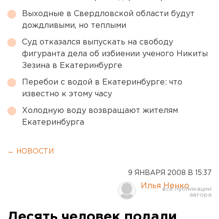
Выходные в Свердловской области будут
дождливыми, но теплыми
Суд отказался выпускать на свободу
фигуранта дела об избиении ученого Никиты
Зезина в Екатеринбурге
Перебои с водой в Екатеринбурге: что
известно к этому часу
Холодную воду возвращают жителям
Екатеринбурга
← НОВОСТИ
9 ЯНВАРЯ 2008 В 15:37
Илья Ненко
Десять человек подали