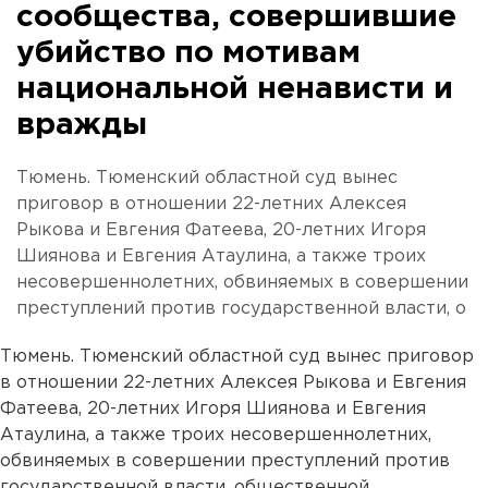
сообщества, совершившие
убийство по мотивам
национальной ненависти и
вражды
Тюмень. Тюменский областной суд вынес
приговор в отношении 22-летних Алексея
Рыкова и Евгения Фатеева, 20-летних Игоря
Шиянова и Евгения Атаулина, а также троих
несовершеннолетних, обвиняемых в совершении
преступлений против государственной власти, о
Тюмень. Тюменский областной суд вынес приговор
в отношении 22-летних Алексея Рыкова и Евгения
Фатеева, 20-летних Игоря Шиянова и Евгения
Атаулина, а также троих несовершеннолетних,
обвиняемых в совершении преступлений против
государственной власти, общественной