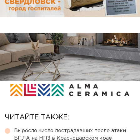
ЧИТАЙТЕ ТАКЖЕ:
Выросло число пострадавших после атаки
БПЛА на НПЗ в Краснодарском крае