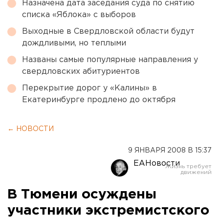
Назначена дата заседания суда по снятию
списка «Яблока» с выборов
Выходные в Свердловской области будут
дождливыми, но теплыми
Названы самые популярные направления у
свердловских абитуриентов
Перекрытие дорог у «Калины» в
Екатеринбурге продлено до октября
← НОВОСТИ
9 ЯНВАРЯ 2008 В 15:37
ЕАНовости
В Тюмени осуждены
участники экстремистского