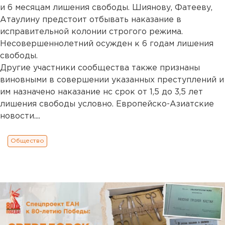
и 6 месяцам лишения свободы. Шиянову, Фатееву,
Атаулину предстоит отбывать наказание в
исправительной колонии строгого режима.
Несовершеннолетний осужден к 6 годам лишения
свободы.
Другие участники сообщества также признаны
виновными в совершении указанных преступлений и
им назначено наказание нс срок от 1,5 до 3,5 лет
лишения свободы условно. Европейско-Азиатские
новости....
Общество