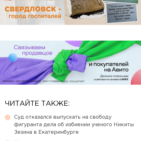
ЧИТАЙТЕ ТАКЖЕ:
Суд отказался выпускать на свободу
фигуранта дела об избиении ученого Никиты
Зезина в Екатеринбурге