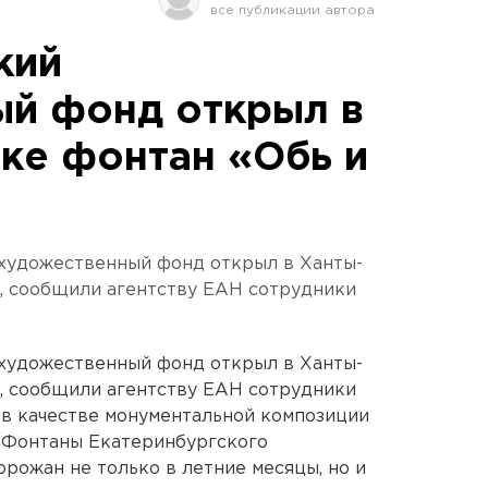
кий
й фонд открыл в
ке фонтан «Обь и
 художественный фонд открыл в Ханты-
, сообщили агентству ЕАН сотрудники
 художественный фонд открыл в Ханты-
, сообщили агентству ЕАН сотрудники
 в качестве монументальной композиции
. Фонтаны Екатеринбургского
рожан не только в летние месяцы, но и