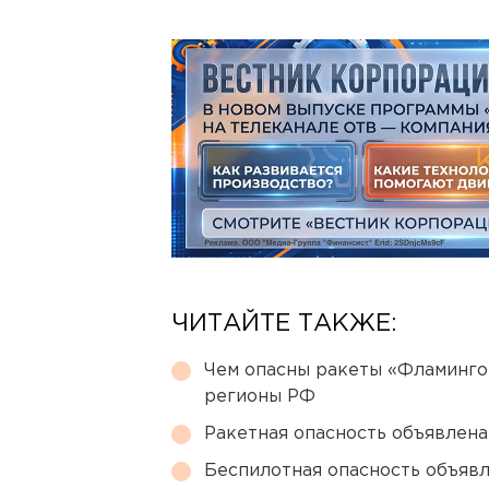
ЧИТАЙТЕ ТАКЖЕ:
Чем опасны ракеты «Фламинго
регионы РФ
Ракетная опасность объявлен
Беспилотная опасность объявл