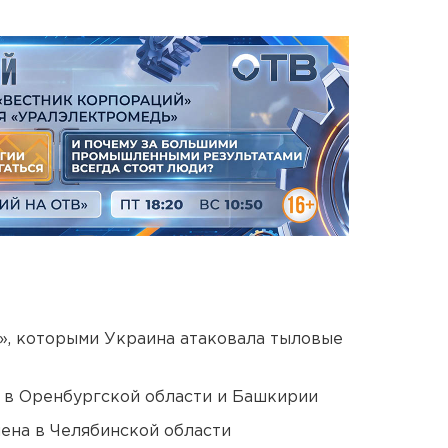
», которыми Украина атаковала тыловые
а в Оренбургской области и Башкирии
ена в Челябинской области