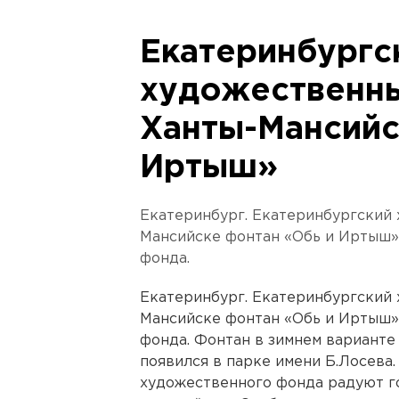
Екатеринбургс
художественны
Ханты-Мансийс
Иртыш»
Екатеринбург. Екатеринбургский
Мансийске фонтан «Обь и Иртыш»
фонда.
Екатеринбург. Екатеринбургский
Мансийске фонтан «Обь и Иртыш»
фонда. Фонтан в зимнем варианте
появился в парке имени Б.Лосева
художественного фонда радуют го