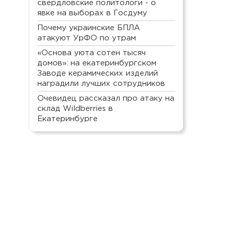
свердловские политологи - о
явке на выборах в Госдуму
Почему украинские БПЛА
атакуют УрФО по утрам
«Основа уюта сотен тысяч
домов»: на екатеринбургском
Заводе керамических изделий
наградили лучших сотрудников
Очевидец рассказал про атаку на
склад Wildberries в
Екатеринбурге