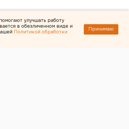
 помогают улучшать работу
вается в обезличенном виде и
Принимаю
 нашей
Политикой обработки