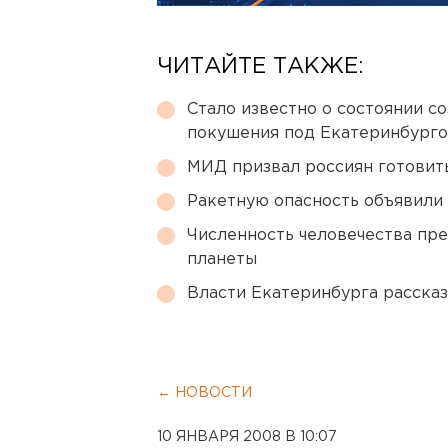
ЧИТАЙТЕ ТАКЖЕ:
Стало известно о состоянии с
покушения под Екатеринбург
МИД призвал россиян готовить
Ракетную опасность объявили
Численность человечества пр
планеты
Власти Екатеринбурга рассказ
← НОВОСТИ
10 ЯНВАРЯ 2008 В 10:07