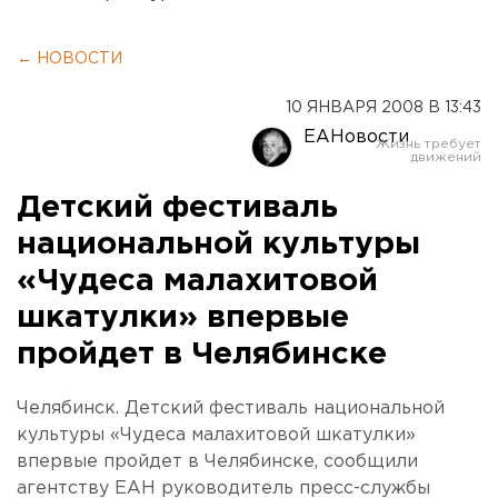
← НОВОСТИ
10 ЯНВАРЯ 2008 В 13:43
ЕАНовости
Детский фестиваль
национальной культуры
«Чудеса малахитовой
шкатулки» впервые
пройдет в Челябинске
Челябинск. Детский фестиваль национальной
культуры «Чудеса малахитовой шкатулки»
впервые пройдет в Челябинске, сообщили
агентству ЕАН руководитель пресс-службы