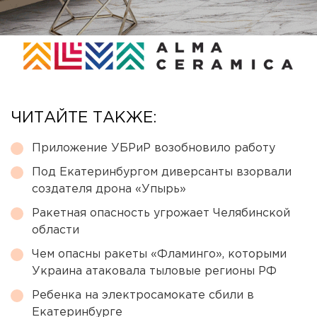
ЧИТАЙТЕ ТАКЖЕ:
Приложение УБРиР возобновило работу
Под Екатеринбургом диверсанты взорвали
создателя дрона «Упырь»
Ракетная опасность угрожает Челябинской
области
Чем опасны ракеты «Фламинго», которыми
Украина атаковала тыловые регионы РФ
Ребенка на электросамокате сбили в
Екатеринбурге