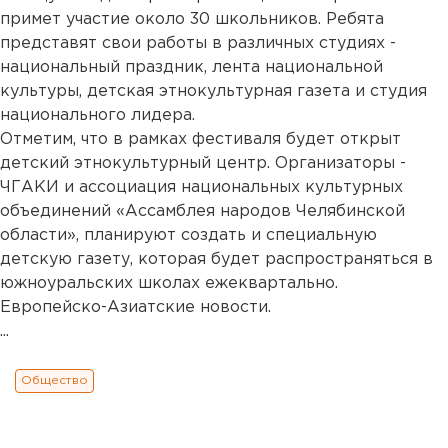
примет участие около 30 школьников. Ребята
представят свои работы в различных студиях -
национальный праздник, лента национальной
культуры, детская этнокультурная газета и студия
национального лидера.
Отметим, что в рамках фестиваля будет открыт
детский этнокультурный центр. Организаторы -
ЧГАКИ и ассоциация национальных культурных
объединений «Ассамблея народов Челябинской
области», планируют создать и специальную
детскую газету, которая будет распространяться в
южноуральских школах ежеквартально.
Европейско-Азиатские новости.
...
Общество