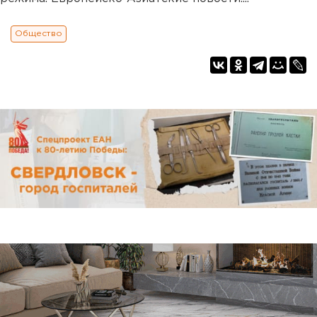
Общество