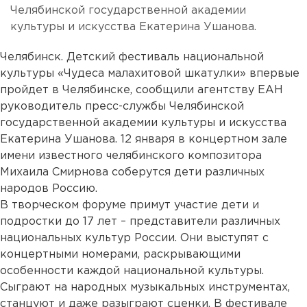
Челябинской государственной академии
культуры и искусства Екатерина Ушанова.
Челябинск. Детский фестиваль национальной
культуры «Чудеса малахитовой шкатулки» впервые
пройдет в Челябинске, сообщили агентству ЕАН
руководитель пресс-службы Челябинской
государственной академии культуры и искусства
Екатерина Ушанова. 12 января в концертном зале
имени известного челябинского композитора
Михаила Смирнова соберутся дети различных
народов Россию.
В творческом форуме примут участие дети и
подростки до 17 лет – представители различных
национальных культур России. Они выступят с
концертными номерами, раскрывающими
особенности каждой национальной культуры.
Сыграют на народных музыкальных инструментах,
станцуют и даже разыграют сценки. В фестивале