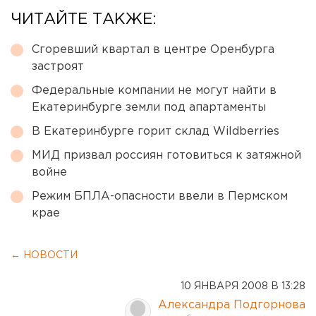
ЧИТАЙТЕ ТАКЖЕ:
Сгоревший квартал в центре Оренбурга
застроят
Федеральные компании не могут найти в
Екатеринбурге земли под апартаменты
В Екатеринбурге горит склад Wildberries
МИД призвал россиян готовиться к затяжной
войне
Режим БПЛА-опасности ввели в Пермском
крае
← НОВОСТИ
10 ЯНВАРЯ 2008 В 13:28
Александра Подгорнова