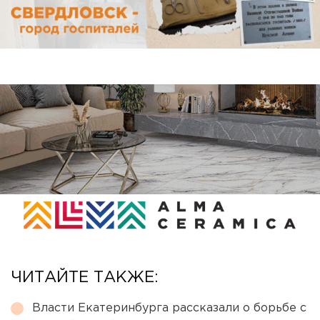
ЧИТАЙТЕ ТАКЖЕ:
Власти Екатеринбурга рассказали о борьбе с