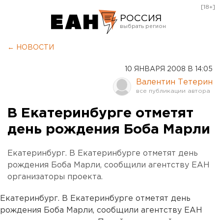
[18+]
РОССИЯ
Екатеринбург
← НОВОСТИ
Челябинск
10 ЯНВАРЯ 2008 В 14:05
Курган
Валентин Тетерин
Оренбург
В Екатеринбурге отметят
день рождения Боба Марли
Екатеринбург. В Екатеринбурге отметят день
рождения Боба Марли, сообщили агентству ЕАН
организаторы проекта.
Екатеринбург. В Екатеринбурге отметят день
рождения Боба Марли, сообщили агентству ЕАН