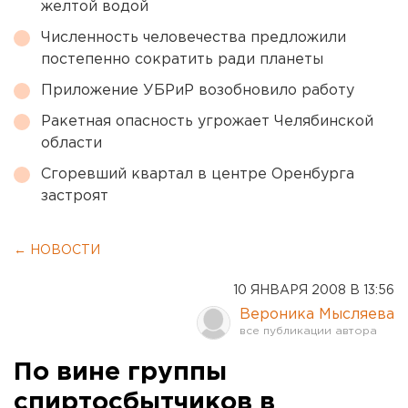
желтой водой
Численность человечества предложили
постепенно сократить ради планеты
Приложение УБРиР возобновило работу
Ракетная опасность угрожает Челябинской
области
Сгоревший квартал в центре Оренбурга
застроят
← НОВОСТИ
10 ЯНВАРЯ 2008 В 13:56
Вероника Мысляева
По вине группы
спиртосбытчиков в