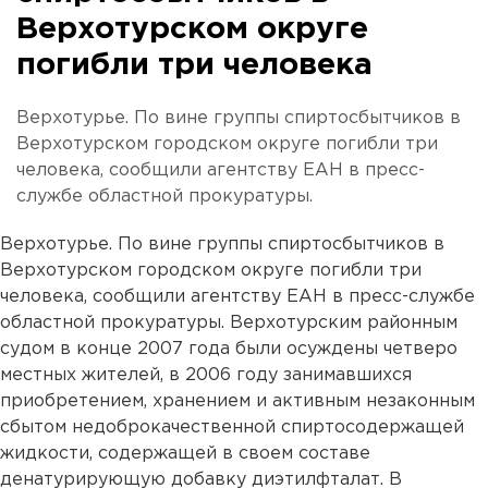
Верхотурском округе
погибли три человека
Верхотурье. По вине группы спиртосбытчиков в
Верхотурском городском округе погибли три
человека, сообщили агентству ЕАН в пресс-
службе областной прокуратуры.
Верхотурье. По вине группы спиртосбытчиков в
Верхотурском городском округе погибли три
человека, сообщили агентству ЕАН в пресс-службе
областной прокуратуры. Верхотурским районным
судом в конце 2007 года были осуждены четверо
местных жителей, в 2006 году занимавшихся
приобретением, хранением и активным незаконным
сбытом недоброкачественной спиртосодержащей
жидкости, содержащей в своем составе
денатурирующую добавку диэтилфталат. В