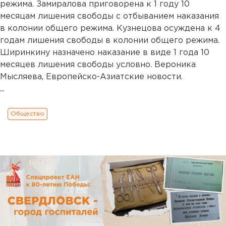
режима. Замиралова приговорена к 1 году 10
месяцам лишения свободы с отбыванием наказания
в колонии общего режима. Кузнецова осуждена к 4
годам лишения свободы в колонии общего режима.
Ширинкину назначено наказание в виде 1 года 10
месяцев лишения свободы условно. Вероника
Мысляева, Европейско-Азиатские новости.
...
Общество