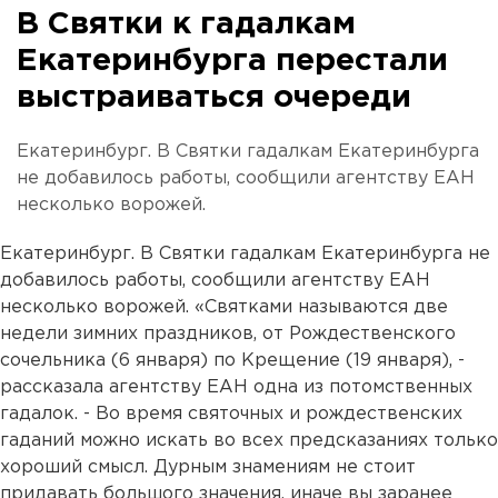
В Святки к гадалкам
Екатеринбурга перестали
выстраиваться очереди
Екатеринбург. В Святки гадалкам Екатеринбурга
не добавилось работы, сообщили агентству ЕАН
несколько ворожей.
Екатеринбург. В Святки гадалкам Екатеринбурга не
добавилось работы, сообщили агентству ЕАН
несколько ворожей. «Святками называются две
недели зимних праздников, от Рождественского
сочельника (6 января) по Крещение (19 января), -
рассказала агентству ЕАН одна из потомственных
гадалок. - Во время святочных и рождественских
гаданий можно искать во всех предсказаниях только
хороший смысл. Дурным знамениям не стоит
придавать большого значения, иначе вы заранее