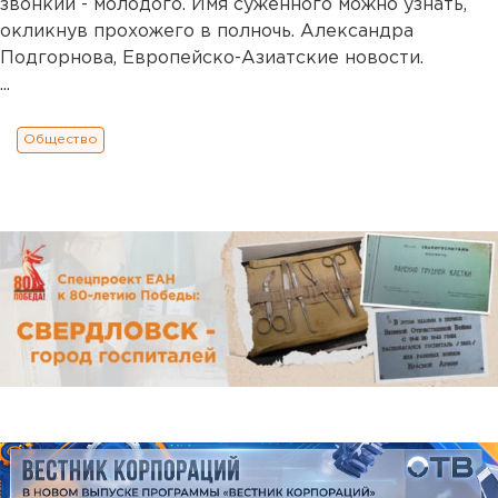
звонкий - молодого. Имя суженного можно узнать,
окликнув прохожего в полночь. Александра
Подгорнова, Европейско-Азиатские новости.
...
Общество