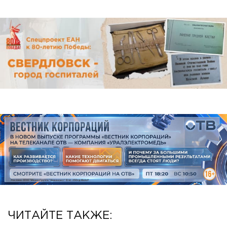
ЧИТАЙТЕ ТАКЖЕ: