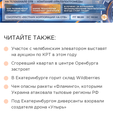
ЧИТАЙТЕ ТАКЖЕ:
Участок с челябинским элеватором выставят
на аукцион по КРТ в этом году
Сгоревший квартал в центре Оренбурга
застроят
В Екатеринбурге горит склад Wildberries
Чем опасны ракеты «Фламинго», которыми
Украина атаковала тыловые регионы РФ
Под Екатеринбургом диверсанты взорвали
создателя дрона «Упырь»