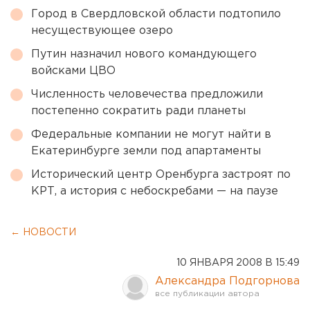
Город в Свердловской области подтопило
несуществующее озеро
Путин назначил нового командующего
войсками ЦВО
Численность человечества предложили
постепенно сократить ради планеты
Федеральные компании не могут найти в
Екатеринбурге земли под апартаменты
Исторический центр Оренбурга застроят по
КРТ, а история с небоскребами — на паузе
← НОВОСТИ
10 ЯНВАРЯ 2008 В 15:49
Александра Подгорнова