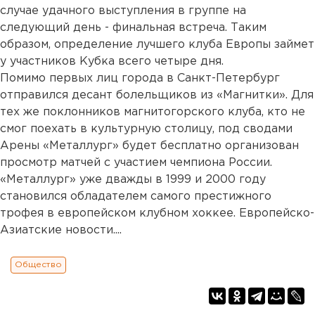
случае удачного выступления в группе на
следующий день - финальная встреча. Таким
образом, определение лучшего клуба Европы займет
у участников Кубка всего четыре дня.
Помимо первых лиц города в Санкт-Петербург
отправился десант болельщиков из «Магнитки». Для
тех же поклонников магнитогорского клуба, кто не
смог поехать в культурную столицу, под сводами
Арены «Металлург» будет бесплатно организован
просмотр матчей с участием чемпиона России.
«Металлург» уже дважды в 1999 и 2000 году
становился обладателем самого престижного
трофея в европейском клубном хоккее. Европейско-
Азиатские новости....
Общество