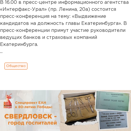
В 16.00 в пресс-центре информационного агентства
«Интерфакс-Урал» (пр. Ленина, 20а) состоится
пресс-конференция на тему: «Выдвижение
кандидатов на должность главы Екатеринбурга». В
пресс-конференции примут участие руководители
ведущих банков и страховых компаний
Екатеринбурга.
...
Общество