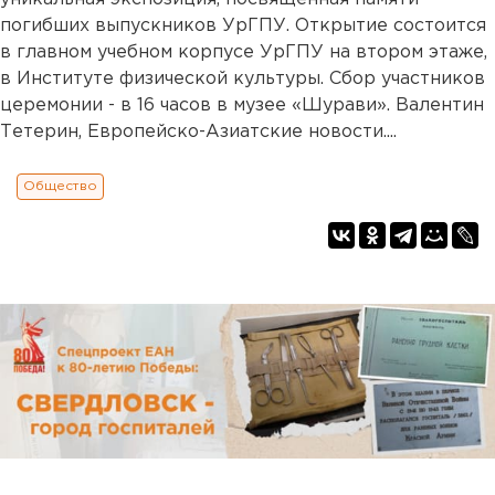
погибших выпускников УрГПУ. Открытие состоится
в главном учебном корпусе УрГПУ на втором этаже,
в Институте физической культуры. Сбор участников
церемонии - в 16 часов в музее «Шурави». Валентин
Тетерин, Европейско-Азиатские новости....
Общество