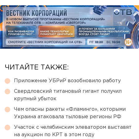
ЧИТАЙТЕ ТАКЖЕ:
Приложение УБРиР возобновило работу
Свердловский титановый гигант получил
крупный убыток
Чем опасны ракеты «Фламинго», которыми
Украина атаковала тыловые регионы РФ
Участок с челябинским элеватором выставят
на аукцион по КРТ в этом году