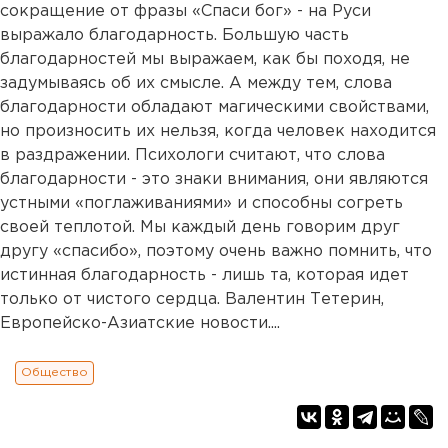
сокращение от фразы «Спаси бог» - на Руси
выражало благодарность. Большую часть
благодарностей мы выражаем, как бы походя, не
задумываясь об их смысле. А между тем, слова
благодарности обладают магическими свойствами,
но произносить их нельзя, когда человек находится
в раздражении. Психологи считают, что слова
благодарности - это знаки внимания, они являются
устными «поглаживаниями» и способны согреть
своей теплотой. Мы каждый день говорим друг
другу «спасибо», поэтому очень важно помнить, что
истинная благодарность - лишь та, которая идет
только от чистого сердца. Валентин Тетерин,
Европейско-Азиатские новости....
Общество