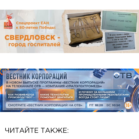
ЧИТАЙТЕ ТАКЖЕ: