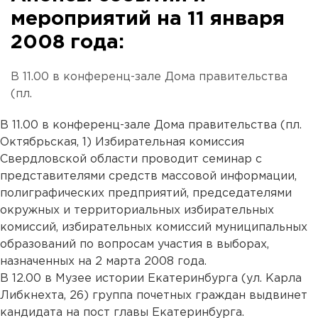
мероприятий на 11 января
2008 года:
В 11.00 в конференц-зале Дома правительства
(пл.
В 11.00 в конференц-зале Дома правительства (пл.
Октябрьская, 1) Избирательная комиссия
Свердловской области проводит семинар с
представителями средств массовой информации,
полиграфических предприятий, председателями
окружных и территориальных избирательных
комиссий, избирательных комиссий муниципальных
образований по вопросам участия в выборах,
назначенных на 2 марта 2008 года.
В 12.00 в Музее истории Екатеринбурга (ул. Карла
Либкнехта, 26) группа почетных граждан выдвинет
кандидата на пост главы Екатеринбурга.