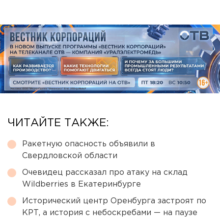
ЧИТАЙТЕ ТАКЖЕ:
Ракетную опасность объявили в
Свердловской области
Очевидец рассказал про атаку на склад
Wildberries в Екатеринбурге
Исторический центр Оренбурга застроят по
КРТ, а история с небоскребами — на паузе