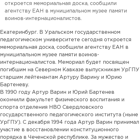
откроется мемориальная доска, сообщили
агентству ЕАН в муниципальном музее памяти
воинов-интернационалистов.
Екатеринбург. В Уральском государственном
педагогическом университете сегодня откроется
мемориальная доска, сообщили агентству ЕАН в
муниципальном музее памяти воинов-
интернационалистов. Мемориал будет посвящен
погибшим на Северном Кавказе выпускникам УрГПУ
старшим лейтенантам Артуру Варину и Юрию
Бартеневу.
В 1990 году Артур Варин и Юрий Бартенев
окончили факультет физического воспитания и
спорта отделения НВО Свердловского
государственного педагогического института (ныне
УрГПУ). С декабря 1994 года Артур Варин принимал
участие в восстановлении конституционного
порядка в Чеченской республике. За мужество и