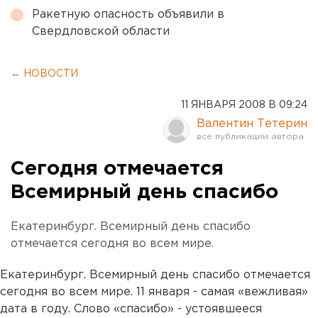
Ракетную опасность объявили в
Свердловской области
← НОВОСТИ
11 ЯНВАРЯ 2008 В 09:24
Валентин Тетерин
Сегодня отмечается
Всемирный день спасибо
Екатеринбург. Всемирный день спасибо
отмечается сегодня во всем мире.
Екатеринбург. Всемирный день спасибо отмечается
сегодня во всем мире. 11 января - самая «вежливая»
дата в году. Слово «спасибо» - устоявшееся