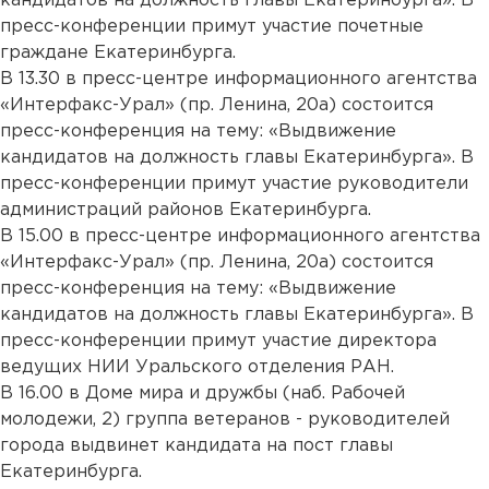
кандидатов на должность главы Екатеринбурга». В
пресс-конференции примут участие почетные
граждане Екатеринбурга.
В 13.30 в пресс-центре информационного агентства
«Интерфакс-Урал» (пр. Ленина, 20а) состоится
пресс-конференция на тему: «Выдвижение
кандидатов на должность главы Екатеринбурга». В
пресс-конференции примут участие руководители
администраций районов Екатеринбурга.
В 15.00 в пресс-центре информационного агентства
«Интерфакс-Урал» (пр. Ленина, 20а) состоится
пресс-конференция на тему: «Выдвижение
кандидатов на должность главы Екатеринбурга». В
пресс-конференции примут участие директора
ведущих НИИ Уральского отделения РАН.
В 16.00 в Доме мира и дружбы (наб. Рабочей
молодежи, 2) группа ветеранов - руководителей
города выдвинет кандидата на пост главы
Екатеринбурга.