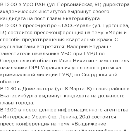
В 12.00 в УрО РАН (ул. Первомайская, 91) директора
академических институтов выдвинут своего
кандидата на пост главы Екатеринбурга.
В 12.00 в пресс-центре «ТАСС-Урал» (ул. Тургенева,
13) состоится пресс-конференция на тему: «Меры и
способы предотвращения квартирных краж». С
журналистами встретятся: Валерий Епураш -
заместитель начальника УВО при ГУВД по
Свердловской области, Иван Никитин - заместитель
начальника ОРЧ Управления уголовного розыска
криминальной милиции ГУВД по Свердловской
области.
В 12.30 в Доме актера (ул. 8 Марта, 8) главы районов
Екатеринбурга выдвинут кандидата на должность
главы города.
В 13.00 в пресс-центре информационного агентства
«Интерфакс-Урал» (пр. Ленина, 20а) состоится
пресс-конференция на тему: «Выдвижение