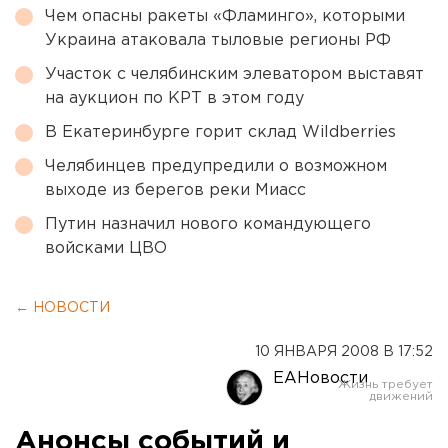
Чем опасны ракеты «Фламинго», которыми
Украина атаковала тыловые регионы РФ
Участок с челябинским элеватором выставят
на аукцион по КРТ в этом году
В Екатеринбурге горит склад Wildberries
Челябинцев предупредили о возможном
выходе из берегов реки Миасс
Путин назначил нового командующего
войсками ЦВО
← НОВОСТИ
10 ЯНВАРЯ 2008 В 17:52
ЕАНовости
Анонсы событий и