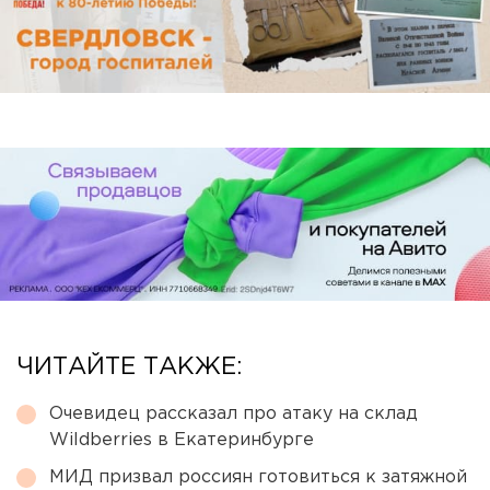
ЧИТАЙТЕ ТАКЖЕ:
Очевидец рассказал про атаку на склад
Wildberries в Екатеринбурге
МИД призвал россиян готовиться к затяжной