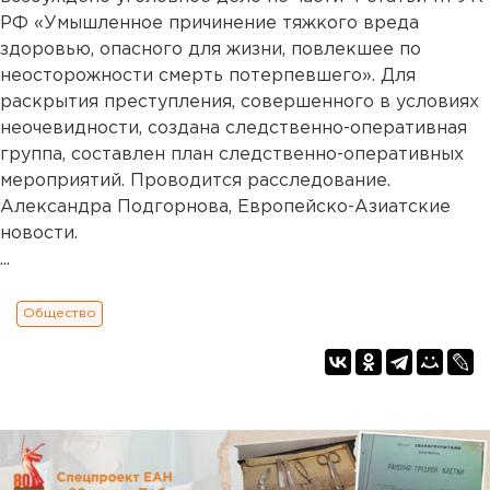
РФ «Умышленное причинение тяжкого вреда
здоровью, опасного для жизни, повлекшее по
неосторожности смерть потерпевшего». Для
раскрытия преступления, совершенного в условиях
неочевидности, создана следственно-оперативная
группа, составлен план следственно-оперативных
мероприятий. Проводится расследование.
Александра Подгорнова, Европейско-Азиатские
новости.
...
Общество