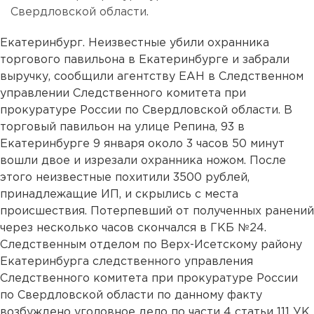
Свердловской области.
Екатеринбург. Неизвестные убили охранника
торгового павильона в Екатеринбурге и забрали
выручку, сообщили агентству ЕАН в Следственном
управлении Следственного комитета при
прокуратуре России по Свердловской области. В
торговый павильон на улице Репина, 93 в
Екатеринбурге 9 января около 3 часов 50 минут
вошли двое и изрезали охранника ножом. После
этого неизвестные похитили 3500 рублей,
принадлежащие ИП, и скрылись с места
происшествия. Потерпевший от полученных ранений
через несколько часов скончался в ГКБ №24.
Следственным отделом по Верх-Исетскому району
Екатеринбурга следственного управления
Следственного комитета при прокуратуре России
по Свердловской области по данному факту
возбуждено уголовное дело по части 4 статьи 111 УК