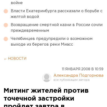
войне
Власти Екатеринбурга рассказали о борьбе с
желтой водой
Возвращение смертной казни в России сочли
преждевременным
Челябинцев предупредили о возможном
выходе из берегов реки Миасс
← НОВОСТИ
11 ЯНВАРЯ 2008 В 10:59
Александра Подгорнова
Митинг жителей против
точечной застройки
пройдет завтра в