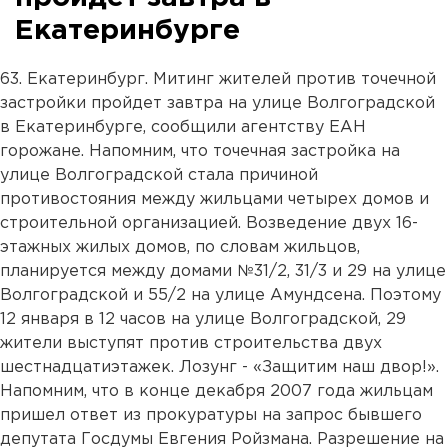
Екатеринбурге
63. Екатеринбург. Митинг жителей против точечной
застройки пройдет завтра на улице Волгоградской
в Екатеринбурге, сообщили агентству ЕАН
горожане. Напомним, что точечная застройка на
улице Волгоградской стала причиной
противостояния между жильцами четырех домов и
строительной организацией. Возведение двух 16-
этажных жилых домов, по словам жильцов,
планируется между домами №31/2, 31/3 и 29 на улице
Волгоградской и 55/2 на улице Амундсена. Поэтому
12 января в 12 часов на улице Волгоградской, 29
жители выступят против строительства двух
шестнадцатиэтажек. Лозунг - «Защитим наш двор!».
Напомним, что в конце декабря 2007 года жильцам
пришел ответ из прокуратуры на запрос бывшего
депутата Госдумы Евгения Ройзмана. Разрешение на