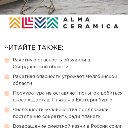
ЧИТАЙТЕ ТАКЖЕ:
Ракетную опасность объявили в
Свердловской области
Ракетная опасность угрожает Челябинской
области
Прокуратура не оставляет попыток добиться
сноса «Шарташ Пляжа» в Екатеринбурге
Численность человечества предложили
постепенно сократить ради планеты
Возвращение смертной казни в России сочли