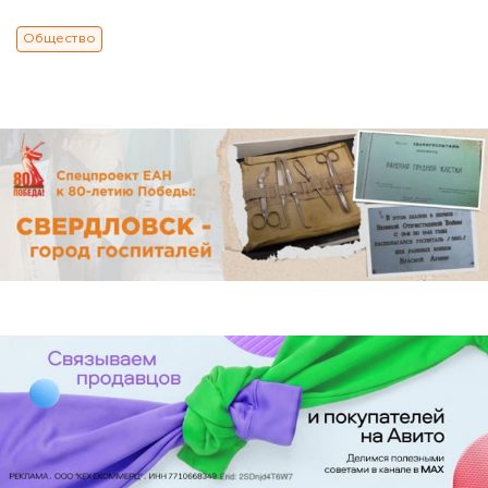
Общество