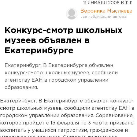
11 ЯНВАРЯ 2008 В 11:11
Вероника Мысляева
Конкурс-смотр школьных
музеев объявлен в
Екатеринбурге
Екатеринбург. В Екатеринбурге объявлен
конкурс-смотр школьных музеев, сообщили
агентству ЕАН в городском управлении
образования.
Екатеринбург. В Екатеринбурге объявлен конкурс-
смотр школьных музеев, сообщили агентству ЕАН в
городском управлении образования. Соревнование,
которое пройдет с 15 февраля по 3 марта, призвано
воспитать у учащихся патриотизм, гражданское и