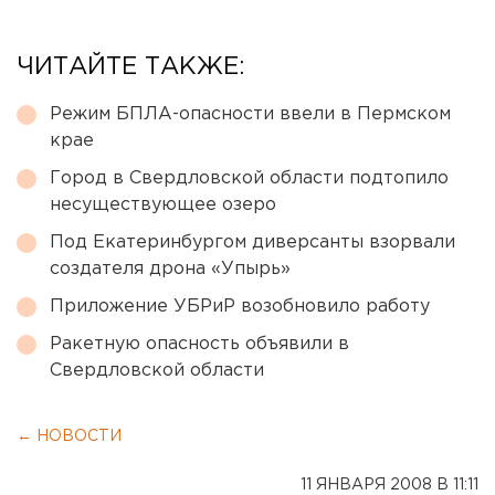
ЧИТАЙТЕ ТАКЖЕ:
Режим БПЛА-опасности ввели в Пермском
крае
Город в Свердловской области подтопило
несуществующее озеро
Под Екатеринбургом диверсанты взорвали
создателя дрона «Упырь»
Приложение УБРиР возобновило работу
Ракетную опасность объявили в
Свердловской области
← НОВОСТИ
11 ЯНВАРЯ 2008 В 11:11