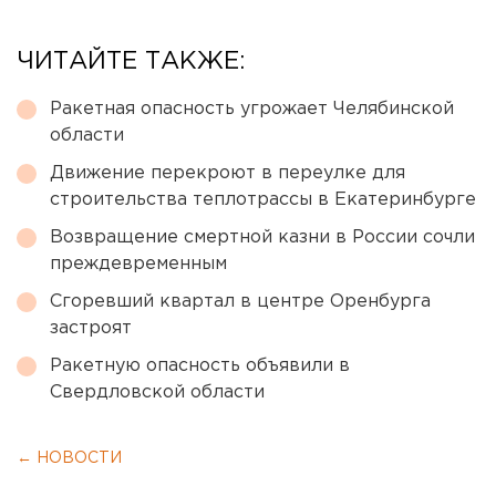
ЧИТАЙТЕ ТАКЖЕ:
Ракетная опасность угрожает Челябинской
области
Движение перекроют в переулке для
строительства теплотрассы в Екатеринбурге
Возвращение смертной казни в России сочли
преждевременным
Сгоревший квартал в центре Оренбурга
застроят
Ракетную опасность объявили в
Свердловской области
← НОВОСТИ